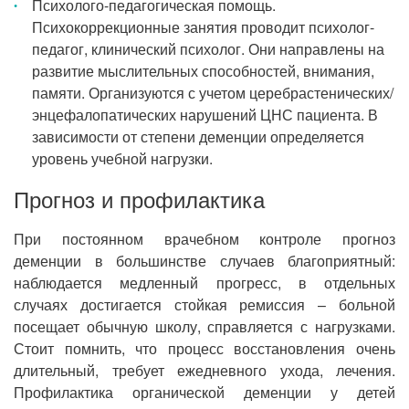
Психолого-педагогическая помощь.
Психокоррекционные занятия проводит психолог-
педагог, клинический психолог. Они направлены на
развитие мыслительных способностей, внимания,
памяти. Организуются с учетом церебрастенических/
энцефалопатических нарушений ЦНС пациента. В
зависимости от степени деменции определяется
уровень учебной нагрузки.
Прогноз и профилактика
При постоянном врачебном контроле прогноз
деменции в большинстве случаев благоприятный:
наблюдается медленный прогресс, в отдельных
случаях достигается стойкая ремиссия – больной
посещает обычную школу, справляется с нагрузками.
Стоит помнить, что процесс восстановления очень
длительный, требует ежедневного ухода, лечения.
Профилактика органической деменции у детей