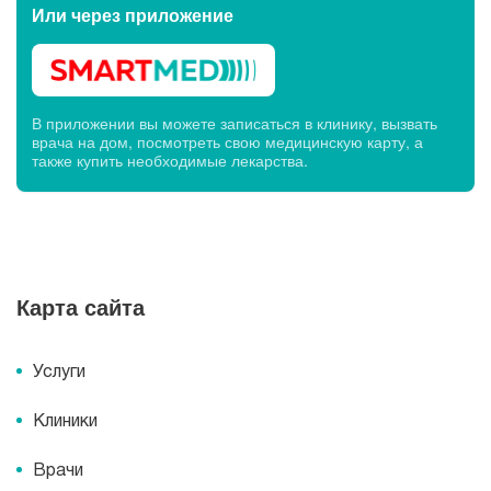
Или через
приложение
В приложении вы можете записаться в клинику, вызвать
врача на дом, посмотреть свою медицинскую карту, а
также купить необходимые лекарства.
Карта сайта
Услуги
Клиники
Врачи