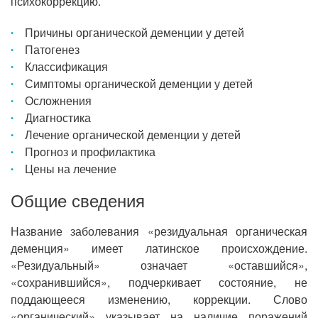
психокоррекцию.
Причины органической деменции у детей
Патогенез
Классификация
Симптомы органической деменции у детей
Осложнения
Диагностика
Лечение органической деменции у детей
Прогноз и профилактика
Цены на лечение
Общие сведения
Название заболевания «резидуальная органическая
деменция» имеет латинское происхождение.
«Резидуальный» означает «оставшийся»,
«сохранившийся», подчеркивает состояние, не
поддающееся изменению, коррекции. Слово
«органический» указывает на наличие поражений