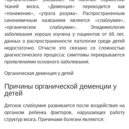
тканей мозга. «Деменция» переводится как
«понижение», «утрата разума». Распространенным
синонимичным названием является «слабоумие»,
«органическое слабоумие». Эпидемиология
заболевания хорошо изучена у пациентов от 65 лет,
данных о распространенности патологии среди детей
недостаточно. Отчасти это связано со сложностью
диагностического процесса: симптомы перекрываются
проявлениями основного заболевания.
Органическая деменция у детей
Причины органической деменции у
детей
Детское слабоумие развивается после воздействия на
организм ребенка факторов, нарушающих работу
структур мозга. Причинами болезни являются: