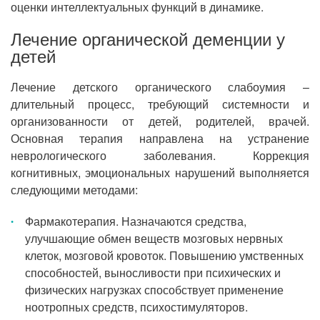
оценки интеллектуальных функций в динамике.
Лечение органической деменции у
детей
Лечение детского органического слабоумия –
длительный процесс, требующий системности и
организованности от детей, родителей, врачей.
Основная терапия направлена на устранение
неврологического заболевания. Коррекция
когнитивных, эмоциональных нарушений выполняется
следующими методами:
Фармакотерапия. Назначаются средства,
улучшающие обмен веществ мозговых нервных
клеток, мозговой кровоток. Повышению умственных
способностей, выносливости при психических и
физических нагрузках способствует применение
ноотропных средств, психостимуляторов.