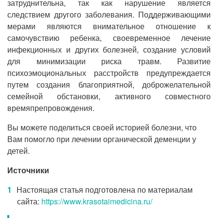
затруднительна, так как нарушение является
следствием другого заболевания. Поддерживающими
мерами являются внимательное отношение к
самочувствию ребенка, своевременное лечение
инфекционных и других болезней, создание условий
для минимизации риска травм. Развитие
психоэмоциональных расстройств предупреждается
путем создания благоприятной, доброжелательной
семейной обстановки, активного совместного
времяпрепровождения.
Вы можете поделиться своей историей болезни, что
Вам помогло при лечении органической деменции у
детей.
Источники
Настоящая статья подготовлена по материалам
сайта:
https://www.krasotaimedicina.ru/