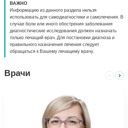
ВАЖНО
Информацию из данного раздела нельзя
использовать для самодиагностики и самолечения. В
случае боли или иного обострения заболевания
диагностические исследования должен назначать
только лечащий врач. Для постановки диагноза и
правильного назначения лечения следует
обращаться к Вашему лечащему врачу.
Врачи