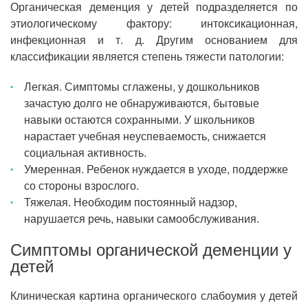
Органическая деменция у детей подразделяется по
этиологическому фактору: интоксикационная,
инфекционная и т. д. Другим основанием для
классификации является степень тяжести патологии:
Легкая. Симптомы сглажены, у дошкольников
зачастую долго не обнаруживаются, бытовые
навыки остаются сохранными. У школьников
нарастает учебная неуспеваемость, снижается
социальная активность.
Умеренная. Ребенок нуждается в уходе, поддержке
со стороны взрослого.
Тяжелая. Необходим постоянный надзор,
нарушается речь, навыки самообслуживания.
Симптомы органической деменции у
детей
Клиническая картина органического слабоумия у детей