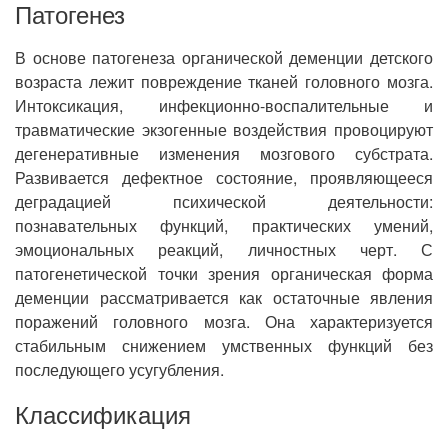
Патогенез
В основе патогенеза органической деменции детского
возраста лежит повреждение тканей головного мозга.
Интоксикация, инфекционно-воспалительные и
травматические экзогенные воздействия провоцируют
дегенеративные изменения мозгового субстрата.
Развивается дефектное состояние, проявляющееся
деградацией психической деятельности:
познавательных функций, практических умений,
эмоциональных реакций, личностных черт. С
патогенетической точки зрения органическая форма
деменции рассматривается как остаточные явления
поражений головного мозга. Она характеризуется
стабильным снижением умственных функций без
последующего усугубления.
Классификация