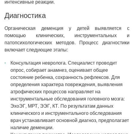
интенсивные реакции.
Диагностика
Органическая деменция у детей выявляется с
помощью клинических, инструментальных и
патопсихологических методов. Процесс диагностики
включает следующие этапы:
Консультация невролога. Специалист проводит
опрос, собирает анамнез, оценивает общее
состояние ребенка, сохранность рефлексов. Для
определения характера повреждения, выявления
атрофических процессов направляет на
инструментальные обследования головного мозга:
ЭхоЭГ, МРТ, ЭЭГ, КТ. По результатам данных
клинического и инструментального обследования
врач устанавливает основной диагноз, предполагает
наличие деменции.