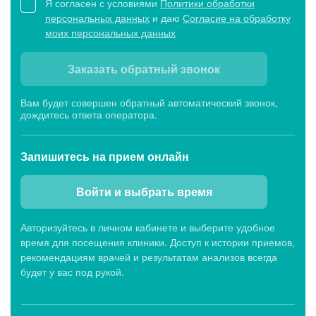
Я согласен с условиями
Политики обработки
персональных данных
и даю
Согласие на обработку
моих персональных данных
Заказать обратный звонок
Вам будет совершен обратный автоматический звонок,
дождитесь ответа оператора.
Запишитесь
на прием онлайн
Войти и выбрать время
Авторизуйтесь в личном кабинете и выберите удобное
время для посещения клиники. Доступ к истории приемов,
рекомендациям врачей и результатам анализов всегда
будет у вас под рукой.