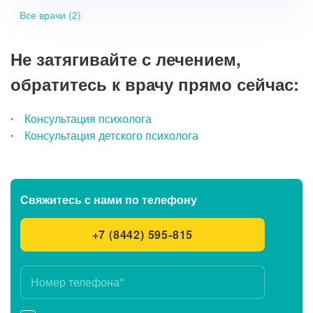
Все врачи (2)
Не затягивайте с лечением,
обратитесь к врачу прямо сейчас:
Консультация психолога
Консультация детского психолога
Свяжитесь с нами
по телефону
+7 (8442) 595-815