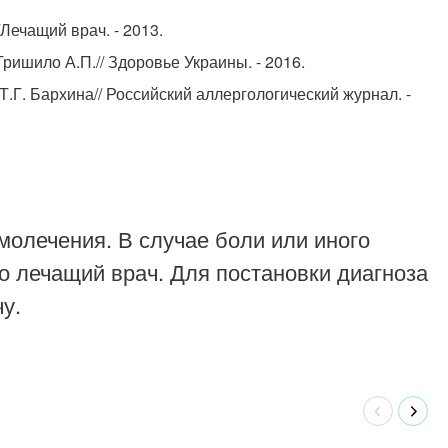
Лечащий врач. - 2013.
ришило А.П.// Здоровье Украины. - 2016.
.Г. Бархина// Российский аллергологический журнал. -
молечения. В случае боли или иного
о лечащий врач. Для постановки диагноза
у.