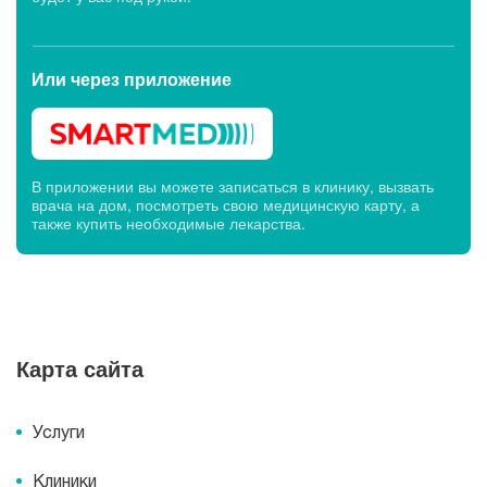
Или через
приложение
В приложении вы можете записаться в клинику, вызвать
врача на дом, посмотреть свою медицинскую карту, а
также купить необходимые лекарства.
Карта сайта
Услуги
Клиники