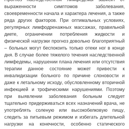
выраженности симптомов заболевания,
своевременности начала и характера лечения, а также
ряда других факторов. При оптимальных условиях,
регулярных лимфодренажных массажах, правильной
диете, ограничении потребления жидкости и
физической нагрузки прогноз довольно благоприятный
– больных могут беспокоить только отеки ног в конце
дня. В случае более тяжелого течения наследственной
лимфедемы, нарушении плана лечения или отсутствия
терапии данное состояние может привести к
инвалидизации больного по причине слоновости и
даже к летальному исходу, обусловленному вторичной
инфекцией и трофическими нарушениями. Поэтому
при выявлении заболевания больным следует
тщательно придерживаться всех назначений врача, не
употреблять соленую или высокобелковую пищу,
следить за питьевым режимом и избегать длительной
нагрузки на конечности, особенно статического