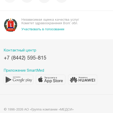
Независимая оценка качества услуг.
Комитет здравоохранения Волг. обл.
Участвовать в голосовании
Контактный центр
+7 (8442) 595-815
Приложение SmartMed
© 1996-2026 АО «Группа компании «МЕДСИ»