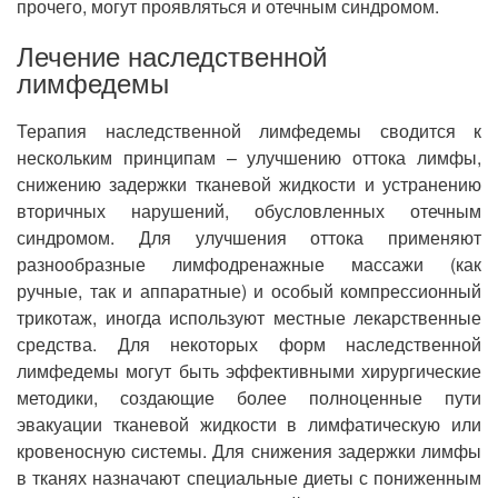
прочего, могут проявляться и отечным синдромом.
Лечение наследственной
лимфедемы
Терапия наследственной лимфедемы сводится к
нескольким принципам – улучшению оттока лимфы,
снижению задержки тканевой жидкости и устранению
вторичных нарушений, обусловленных отечным
синдромом. Для улучшения оттока применяют
разнообразные лимфодренажные массажи (как
ручные, так и аппаратные) и особый компрессионный
трикотаж, иногда используют местные лекарственные
средства. Для некоторых форм наследственной
лимфедемы могут быть эффективными хирургические
методики, создающие более полноценные пути
эвакуации тканевой жидкости в лимфатическую или
кровеносную системы. Для снижения задержки лимфы
в тканях назначают специальные диеты с пониженным