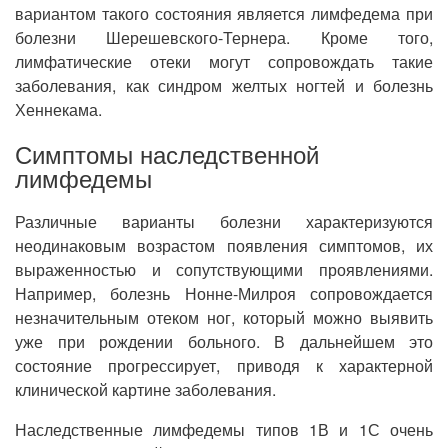
вариантом такого состояния является лимфедема при
болезни Шерешевского-Тернера. Кроме того,
лимфатические отеки могут сопровождать такие
заболевания, как синдром желтых ногтей и болезнь
Хеннекама.
Симптомы наследственной
лимфедемы
Различные варианты болезни характеризуются
неодинаковым возрастом появления симптомов, их
выраженностью и сопутствующими проявлениями.
Например, болезнь Нонне-Милроя сопровождается
незначительным отеком ног, который можно выявить
уже при рождении больного. В дальнейшем это
состояние прогрессирует, приводя к характерной
клинической картине заболевания.
Наследственные лимфедемы типов 1В и 1С очень