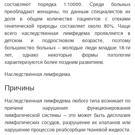
составляют порядка 1:10000. Среди больных
преобладают женщины, по данным специалистов их
доля в общем количестве пациентов с отеками
генетической природы составляет около 80%. Чаще
всего наследственная лимфедема проявляется в
детском и подростковом возрасте, поэтому
большинство больных – молодые люди младше 18-ти
лет, однако некоторые формы патологии
характеризуются более поздним развитием.
Наследственная лимфедема
Причины
Наследственная лимфедема любого типа возникает по
причине нарушения функционирования
лимфатической системы – это может быть дисплазия
лимфатических сосудов, разрушение их клапанов или
нарушение процессов реабсорбции тканевой жидкости.