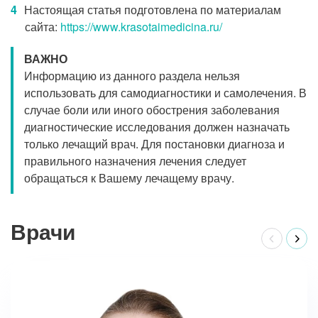
Настоящая статья подготовлена по материалам
сайта:
https://www.krasotaimedicina.ru/
ВАЖНО
Информацию из данного раздела нельзя
использовать для самодиагностики и самолечения. В
случае боли или иного обострения заболевания
диагностические исследования должен назначать
только лечащий врач. Для постановки диагноза и
правильного назначения лечения следует
обращаться к Вашему лечащему врачу.
Врачи