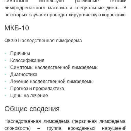
симптомов используют различные техники
лимфодренажного массажа и специальные диеты. В
некоторых случаях проводят хирургическую коррекцию.
МКБ-10
Q82.0 Наследственная лимфедема
Причины
Классификация
Симптомы наследственной лимфедемы
Диагностика
Лечение наследственной лимфедемы
Прогноз и профилактика
Цены на лечение
Общие сведения
Наследственная лимфедема (первичная лимфедема,
слоновость) – группа врожденных нарушений