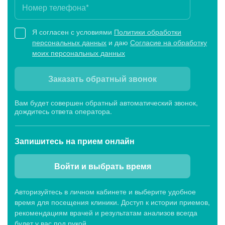
Я согласен с условиями
Политики обработки
персональных данных
и даю
Согласие на обработку
моих персональных данных
Заказать обратный звонок
Вам будет совершен обратный автоматический звонок,
дождитесь ответа оператора.
Запишитесь
на прием онлайн
Войти и выбрать время
Авторизуйтесь в личном кабинете и выберите удобное
время для посещения клиники. Доступ к истории приемов,
рекомендациям врачей и результатам анализов всегда
будет у вас под рукой.