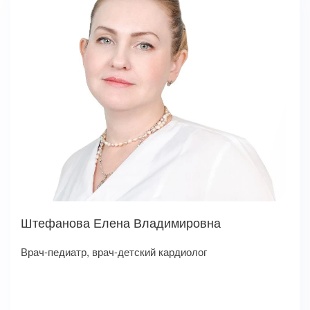
Штефанова Елена Владимировна
Врач-педиатр, врач-детский кардиолог