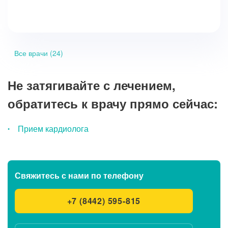
Все врачи (24)
Не затягивайте с лечением,
обратитесь к врачу прямо сейчас:
Прием кардиолога
Свяжитесь с нами
по телефону
+7 (8442) 595-815