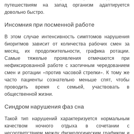
путешествиям на запад организм адаптируется
довольно быстро.
Инсомния при посменной работе
В этом случае интенсивность симптомов нарушения
биоритмов зависит от количества рабочих смен за
месяц, их продолжительности, графика ротации.
Самые тяжелые проявления отмечаются при
нефиксированной работе с хаотичным чередованием
смен и ротации «против часовой стрелки». К тому же
часто пациенты сознательно меньше спят, чтобы
проводить время с семьей, участвовать в
общественной жизни.
Синдром нарушения фаз сна
Такой тип нарушений характеризуется нормальным
качеством ночного отдыха в сочетании с
несоответствием между физиологическим графиком и