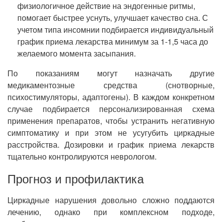
физиологичное действие на эндогенные ритмы,
помогает быстрее уснуть, улучшает качество сна. С
учетом типа инсомнии подбирается индивидуальный
график приема лекарства минимум за 1-1,5 часа до
желаемого момента засыпания.
По показаниям могут назначать другие
медикаментозные средства (снотворные,
психостимуляторы, адаптогены). В каждом конкретном
случае подбирается персонализированная схема
применения препаратов, чтобы устранить негативную
симптоматику и при этом не усугубить циркадные
расстройства. Дозировки и график приема лекарств
тщательно контролируются неврологом.
Прогноз и профилактика
Циркадные нарушения довольно сложно поддаются
лечению, однако при комплексном подходе,