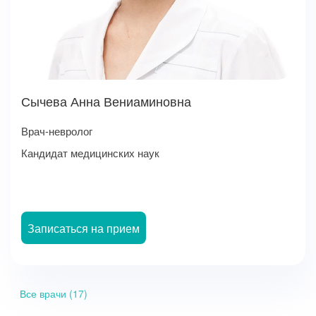
Сычева Анна Вениаминовна
Врач-невролог
Кандидат медицинских наук
Записаться на прием
Все врачи (17)