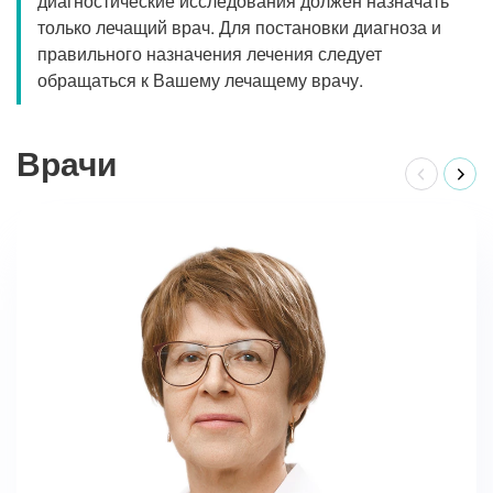
диагностические исследования должен назначать
только лечащий врач. Для постановки диагноза и
правильного назначения лечения следует
обращаться к Вашему лечащему врачу.
Врачи