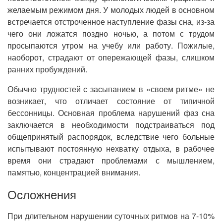
желаемым режимом дня. У молодых людей в основном
встречается отстроченное наступление фазы сна, из-за
чего они ложатся поздно ночью, а потом с трудом
просыпаются утром на учебу или работу. Пожилые,
наоборот, страдают от опережающей фазы, слишком
ранних пробуждений.
Обычно трудностей с засыпанием в «своем ритме» не
возникает, что отличает состояние от типичной
бессонницы. Основная проблема нарушений фаз сна
заключается в необходимости подстраиваться под
общепринятый распорядок, вследствие чего больные
испытывают постоянную нехватку отдыха, в рабочее
время они страдают проблемами с мышлением,
памятью, концентрацией внимания.
Осложнения
При длительном нарушении суточных ритмов на 7-10%