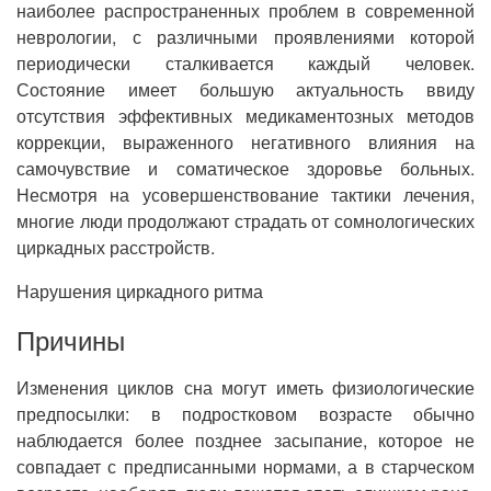
наиболее распространенных проблем в современной
неврологии, с различными проявлениями которой
периодически сталкивается каждый человек.
Состояние имеет большую актуальность ввиду
отсутствия эффективных медикаментозных методов
коррекции, выраженного негативного влияния на
самочувствие и соматическое здоровье больных.
Несмотря на усовершенствование тактики лечения,
многие люди продолжают страдать от сомнологических
циркадных расстройств.
Нарушения циркадного ритма
Причины
Изменения циклов сна могут иметь физиологические
предпосылки: в подростковом возрасте обычно
наблюдается более позднее засыпание, которое не
совпадает с предписанными нормами, а в старческом