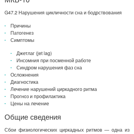
G47.2 Нарушения цикличности сна и бодрствования
Причины
Патогенез
Симптомы
Джетлаг (jet lag)
Инсомния при посменной работе
Синдром нарушения фаз сна
Осложнения
Диагностика
Лечение нарушений циркадного ритма
Прогноз и профилактика
Цены на лечение
Общие сведения
Сбои физиологических циркадных ритмов — одна из