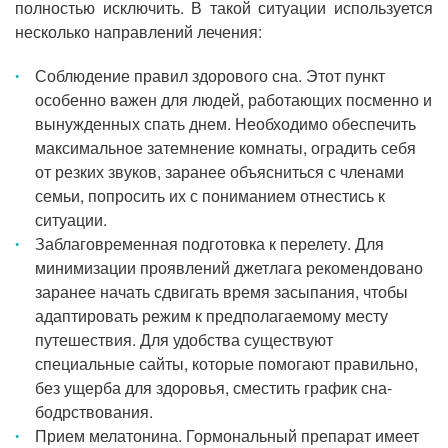
полностью исключить. В такой ситуации используется
несколько направлений лечения:
Соблюдение правил здорового сна. Этот пункт
особенно важен для людей, работающих посменно и
вынужденных спать днем. Необходимо обеспечить
максимальное затемнение комнаты, оградить себя
от резких звуков, заранее объясниться с членами
семьи, попросить их с пониманием отнестись к
ситуации.
Заблаговременная подготовка к перелету. Для
минимизации проявлений джетлага рекомендовано
заранее начать сдвигать время засыпания, чтобы
адаптировать режим к предполагаемому месту
путешествия. Для удобства существуют
специальные сайты, которые помогают правильно,
без ущерба для здоровья, сместить график сна-
бодрствования.
Прием мелатонина. Гормональный препарат имеет