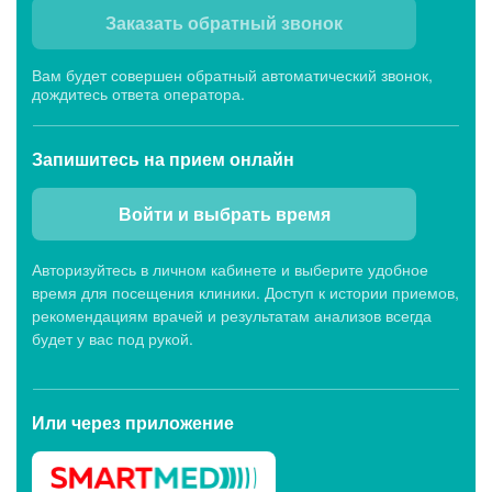
Заказать обратный звонок
Вам будет совершен обратный автоматический звонок,
дождитесь ответа оператора.
Запишитесь
на прием онлайн
Войти и выбрать время
Авторизуйтесь в личном кабинете и выберите удобное
время для посещения клиники. Доступ к истории приемов,
рекомендациям врачей и результатам анализов всегда
будет у вас под рукой.
Или через
приложение