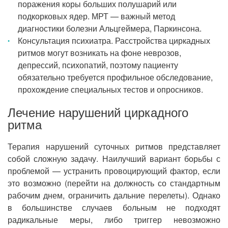
поражения коры больших полушарий или
подкорковых ядер. МРТ — важный метод
диагностики болезни Альцгеймера, Паркинсона.
Консультация психиатра. Расстройства циркадных
ритмов могут возникать на фоне неврозов,
депрессий, психопатий, поэтому пациенту
обязательно требуется профильное обследование,
прохождение специальных тестов и опросников.
Лечение нарушений циркадного
ритма
Терапия нарушений суточных ритмов представляет
собой сложную задачу. Наилучший вариант борьбы с
проблемой — устранить провоцирующий фактор, если
это возможно (перейти на должность со стандартным
рабочим днем, ограничить дальние перелеты). Однако
в большинстве случаев больным не подходят
радикальные меры, либо триггер невозможно