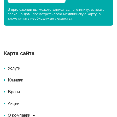
В приложении вы можете записаться в клинику, вызвать
врача на дом, посмотреть свою медицинскую карту, а
также купить необходимые лекарства.
Карта сайта
Услуги
Клиники
Врачи
Акции
О компании