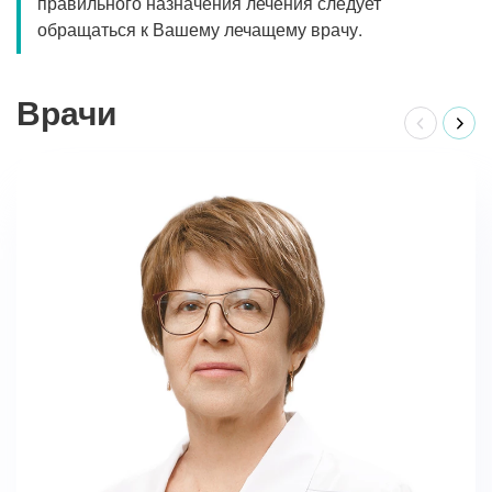
правильного назначения лечения следует
обращаться к Вашему лечащему врачу.
Врачи