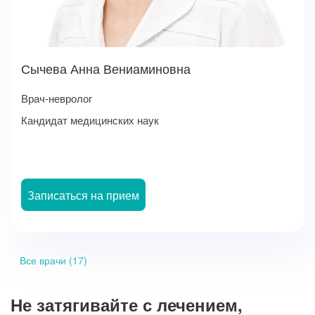
Сычева Анна Вениаминовна
Врач-невролог
Кандидат медицинских наук
Записаться на прием
Все врачи (17)
Не затягивайте с лечением,