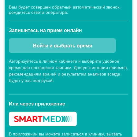
Вам будет совершен обратный автоматический звонок,
дождитесь ответа оператора.
Запишитесь
на прием онлайн
Войти и выбрать время
Авторизуйтесь в личном кабинете и выберите удобное
время для посещения клиники. Доступ к истории приемов,
рекомендациям врачей и результатам анализов всегда
будет у вас под рукой.
Или через
приложение
В приложении вы можете записаться в клинику, вызвать