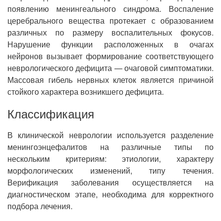
появлению менингеального синдрома. Воспаление
церебрального вещества протекает с образованием
различных по размеру воспалительных фокусов.
Нарушение функции расположенных в очагах
нейронов вызывает формирование соответствующего
неврологического дефицита — очаговой симптоматики.
Массовая гибель нервных клеток является причиной
стойкого характера возникшего дефицита.
Классификация
В клинической неврологии используется разделение
менингоэнцефалитов на различные типы по
нескольким критериям: этиологии, характеру
морфологических изменений, типу течения.
Верификация заболевания осуществляется на
диагностическом этапе, необходима для корректного
подбора лечения.