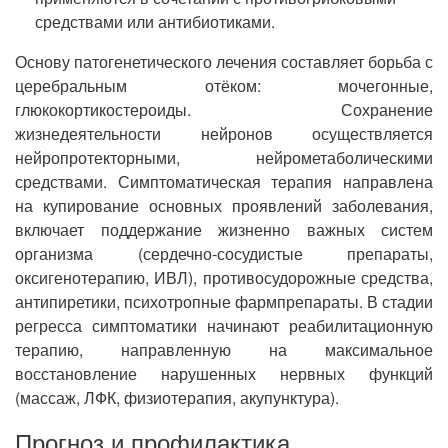
средствами или антибиотиками.
Основу патогенетического лечения составляет борьба с
церебральным отёком: мочегонные,
глюкокортикостероиды. Сохранение
жизнедеятельности нейронов осуществляется
нейропротекторными, нейрометаболическими
средствами. Симптоматическая терапия направлена
на купирование основных проявлений заболевания,
включает поддержание жизненно важных систем
организма (сердечно-сосудистые препараты,
оксигенотерапию, ИВЛ), противосудорожные средства,
антипиретики, психотропные фармпрепараты. В стадии
регресса симптоматики начинают реабилитационную
терапию, направленную на максимальное
восстановление нарушенных нервных функций
(массаж, ЛФК, физиотерапия, акупунктура).
Прогноз и профилактика