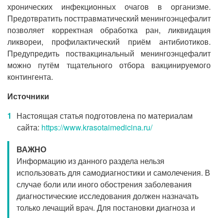
хронических инфекционных очагов в организме.
Предотвратить посттравматический менингоэнцефалит
позволяет корректная обработка ран, ликвидация
ликвореи, профилактический приём антибиотиков.
Предупредить поствакцинальный менингоэнцефалит
можно путём тщательного отбора вакцинируемого
контингента.
Источники
Настоящая статья подготовлена по материалам
сайта:
https://www.krasotaimedicina.ru/
ВАЖНО
Информацию из данного раздела нельзя
использовать для самодиагностики и самолечения. В
случае боли или иного обострения заболевания
диагностические исследования должен назначать
только лечащий врач. Для постановки диагноза и