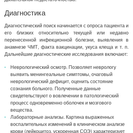
Диагностика
Диагностический поиск начинается с опроса пациента и
его близких относительно текущей или недавно
перенесенной инфекционной болезни, выявления в
анамнезе ЧМТ, факта вакцинации, укуса клеща и т. п.
Дальнейшие диагностические исследования включают:
Неврологический осмотр. Позволяет неврологу
выявить менингеальные симптомы, очаговый
неврологический дефицит, оценить состояние
сознания больного. Полученные данные
свидетельствуют о вовлечении в патологический
процесс одновременно оболочек и мозгового
вещества.
Лабораторные анализы. Картина выраженных
воспалительных изменений в клиническом анализе
крови (лейкоцитоз, ускоренная СОЭ) характеризует