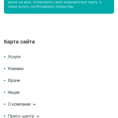
врача на дом, посмотреть свою медицинскую карту, а
также купить необходимые лекарства.
Карта сайта
Услуги
Клиники
Врачи
Акции
О компании
О компании
Пресс-центр