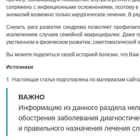
сопряжено с инфекционными осложнениями, поэтому в 
аномалий возможно только хирургическое лечение. В ря
Снизить риск развития синдрома позволяет профилакт
исключением случаев семейной макроцефалии. Даже пр
умственном и физическом развитии, симптоматической э
Вы можете поделиться своей историей болезни, что Вам
Источники
Настоящая статья подготовлена по материалам сайта
ВАЖНО
Информацию из данного раздела нель
обострения заболевания диагностиче
и правильного назначения лечения с