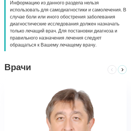
Информацию из данного раздела нельзя
использовать для самодиагностики и самолечения. В
случае боли или иного обострения заболевания
диагностические исследования должен назначать
только лечащий врач. Для постановки диагноза и
правильного назначения лечения следует
обращаться к Вашему лечащему врачу.
Врачи