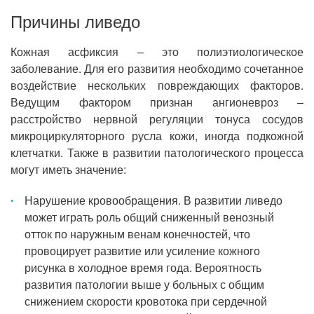
Причины ливедо
Кожная асфиксия – это полиэтиологическое
заболевание. Для его развития необходимо сочетанное
воздействие нескольких повреждающих факторов.
Ведущим фактором признан ангионевроз –
расстройство нервной регуляции тонуса сосудов
микроциркуляторного русла кожи, иногда подкожной
клетчатки. Также в развитии патологического процесса
могут иметь значение:
Нарушение кровообращения. В развитии ливедо
может играть роль общий сниженный венозный
отток по наружным венам конечностей, что
провоцирует развитие или усиление кожного
рисунка в холодное время года. Вероятность
развития патологии выше у больных с общим
снижением скорости кровотока при сердечной