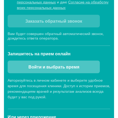
персональных данных
и даю
Согласие на обработку
моих персональных данных
Заказать обратный звонок
Вам будет совершен обратный автоматический звонок,
дождитесь ответа оператора.
Запишитесь
на прием онлайн
Войти и выбрать время
Авторизуйтесь в личном кабинете и выберите удобное
время для посещения клиники. Доступ к истории приемов,
рекомендациям врачей и результатам анализов всегда
будет у вас под рукой.
Или через
приложение