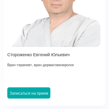
Стороженко Евгений Юльевич
Врач-терапевт, врач-дерматовенеролог
Записаться на прием