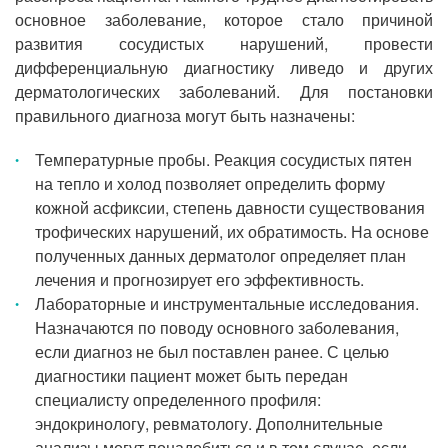
основное заболевание, которое стало причиной
развития сосудистых нарушений, провести
дифференциальную диагностику ливедо и других
дерматологических заболеваний. Для постановки
правильного диагноза могут быть назначены:
Температурные пробы. Реакция сосудистых пятен
на тепло и холод позволяет определить форму
кожной асфиксии, степень давности существования
трофических нарушений, их обратимость. На основе
полученных данных дерматолог определяет план
лечения и прогнозирует его эффективность.
Лабораторные и инструментальные исследования.
Назначаются по поводу основного заболевания,
если диагноз не был поставлен ранее. С целью
диагностики пациент может быть передан
специалисту определенного профиля:
эндокринологу, ревматологу. Дополнительные
анализы могут понадобиться и в том случае, если