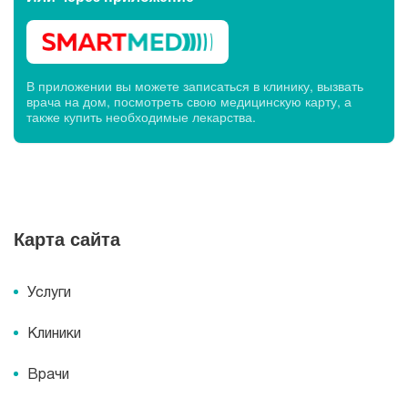
В приложении вы можете записаться в клинику, вызвать
врача на дом, посмотреть свою медицинскую карту, а
также купить необходимые лекарства.
Карта сайта
Услуги
Клиники
Врачи