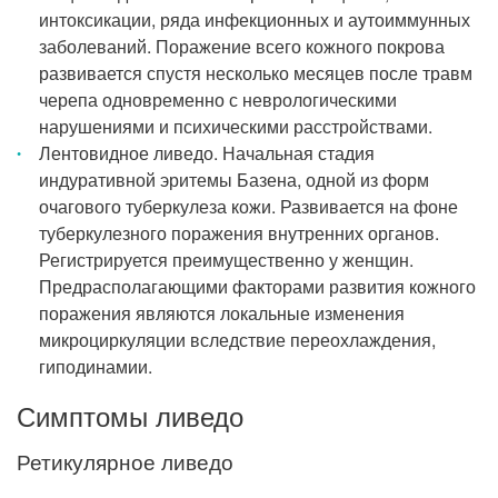
интоксикации, ряда инфекционных и аутоиммунных
заболеваний. Поражение всего кожного покрова
развивается спустя несколько месяцев после травм
черепа одновременно с неврологическими
нарушениями и психическими расстройствами.
Лентовидное ливедо. Начальная стадия
индуративной эритемы Базена, одной из форм
очагового туберкулеза кожи. Развивается на фоне
туберкулезного поражения внутренних органов.
Регистрируется преимущественно у женщин.
Предрасполагающими факторами развития кожного
поражения являются локальные изменения
микроциркуляции вследствие переохлаждения,
гиподинамии.
Симптомы ливедо
Ретикулярное ливедо