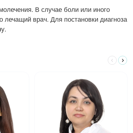
молечения. В случае боли или иного
о лечащий врач. Для постановки диагноза
у.