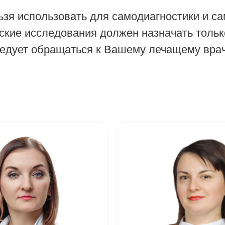
зя использовать для самодиагностики и са
ские исследования должен назначать тольк
ледует обращаться к Вашему лечащему врач