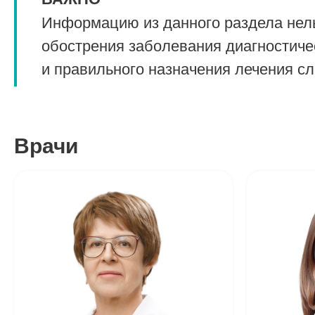
Информацию из данного раздела нель
обострения заболевания диагностиче
и правильного назначения лечения с
Врачи