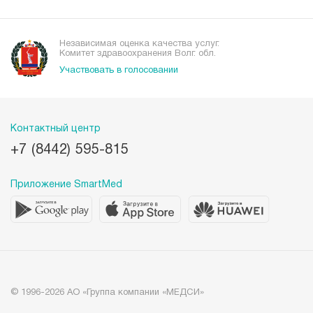
Независимая оценка качества услуг.
Комитет здравоохранения Волг. обл.
Участвовать в голосовании
Контактный центр
+7 (8442) 595-815
Приложение SmartMed
© 1996-2026 АО «Группа компании «МЕДСИ»