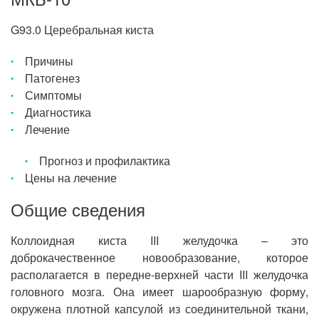
G93.0 Церебральная киста
Причины
Патогенез
Симптомы
Диагностика
Лечение
Прогноз и профилактика
Цены на лечение
Общие сведения
Коллоидная киста III желудочка – это
доброкачественное новообразование, которое
располагается в передне-верхней части III желудочка
головного мозга. Она имеет шарообразную форму,
окружена плотной капсулой из соединительной ткани,