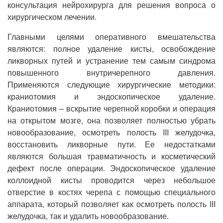
консультация нейрохирурга для решения вопроса о
хирургическом лечении.
Главными целями оперативного вмешательства
являются: полное удаление кисты, освобождение
ликворных путей и устранение тем самым синдрома
повышенного внутричерепного давления.
Применяются следующие хирургические методики:
краниотомия и эндоскопическое удаление.
Краниотомия – вскрытие черепной коробки и операция
на открытом мозге, она позволяет полностью убрать
новообразование, осмотреть полость III желудочка,
восстановить ликворные пути. Ее недостатками
являются большая травматичность и косметический
дефект после операции. Эндоскопическое удаление
коллоидной кисты проводится через небольшое
отверстие в костях черепа с помощью специального
аппарата, который позволяет как осмотреть полость III
желудочка, так и удалить новообразование.