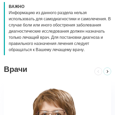
ВАЖНО
Информацию из данного раздела нельзя
использовать для самодиагностики и самолечения. В
случае боли или иного обострения заболевания
диагностические исследования должен назначать
только лечащий врач. Для постановки диагноза и
правильного назначения лечения следует
обращаться к Вашему лечащему врачу.
Врачи