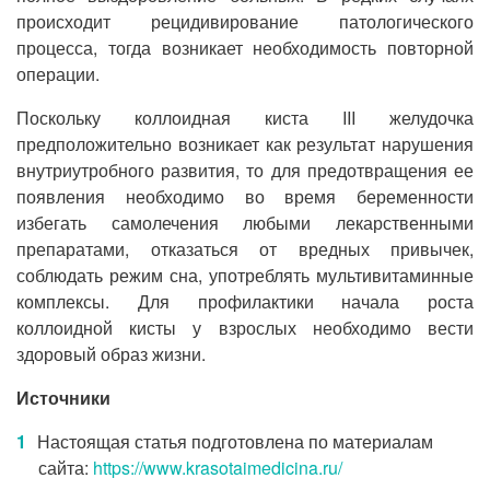
происходит рецидивирование патологического
процесса, тогда возникает необходимость повторной
операции.
Поскольку коллоидная киста III желудочка
предположительно возникает как результат нарушения
внутриутробного развития, то для предотвращения ее
появления необходимо во время беременности
избегать самолечения любыми лекарственными
препаратами, отказаться от вредных привычек,
соблюдать режим сна, употреблять мультивитаминные
комплексы. Для профилактики начала роста
коллоидной кисты у взрослых необходимо вести
здоровый образ жизни.
Источники
Настоящая статья подготовлена по материалам
сайта:
https://www.krasotaimedicina.ru/