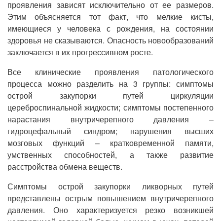
проявления зависят исключительно от ее размеров.
Этим объясняется тот факт, что мелкие кисты,
имеющиеся у человека с рождения, на состоянии
здоровья не сказываются. Опасность новообразований
заключается в их прогрессивном росте.
Все клинические проявления патологического
процесса можно разделить на 3 группы: симптомы
острой закупорки путей циркуляции
цереброспинальной жидкости; симптомы постепенного
нарастания внутричерепного давления –
гидроцефальный синдром; нарушения высших
мозговых функций – кратковременной памяти,
умственных способностей, а также развитие
расстройства обмена веществ.
Симптомы острой закупорки ликворных путей
представлены острым повышением внутричерепного
давления. Оно характеризуется резко возникшей