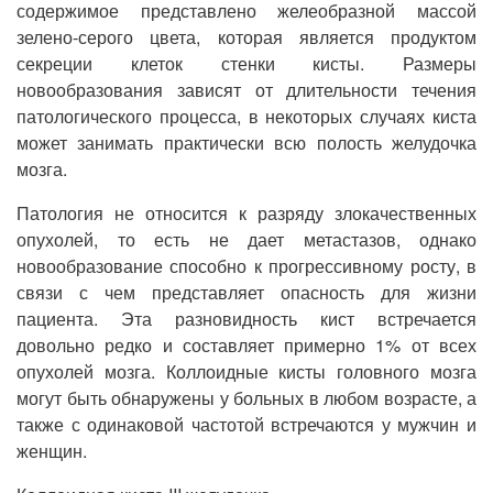
содержимое представлено желеобразной массой
зелено-серого цвета, которая является продуктом
секреции клеток стенки кисты. Размеры
новообразования зависят от длительности течения
патологического процесса, в некоторых случаях киста
может занимать практически всю полость желудочка
мозга.
Патология не относится к разряду злокачественных
опухолей, то есть не дает метастазов, однако
новообразование способно к прогрессивному росту, в
связи с чем представляет опасность для жизни
пациента. Эта разновидность кист встречается
довольно редко и составляет примерно 1% от всех
опухолей мозга. Коллоидные кисты головного мозга
могут быть обнаружены у больных в любом возрасте, а
также с одинаковой частотой встречаются у мужчин и
женщин.