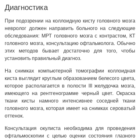
Диагностика
При подозрении на коллоидную кисту головного мозга
невролог должен направить больного на следующие
обследования: МРТ головного мозга с контрастом, КТ
головного мозга, консультацию офтальмолога. Обычно
этих методов бывает достаточно для того, чтобы
установить правильный диагноз.
На снимках компьютерной томографии коллоидная
киста выглядит круглым образованием белесого цвета,
которое располагается в полости III желудочка мозга,
имеющего на рентгенограмме черный цвет. Окраска
ткани кисты намного интенсивнее соседней ткани
головного мозга, которая имеет на снимках сероватый
оттенок.
Консультация окулиста необходима для проведения
офтальмоскопии с целью оценки состояния глазного