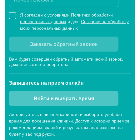
Я согласен с условиями
Политики обработки
персональных данных
и даю
Согласие на обработку
моих персональных данных
Заказать обратный звонок
Вам будет совершен обратный автоматический звонок,
дождитесь ответа оператора.
Запишитесь
на прием онлайн
Войти и выбрать время
Авторизуйтесь в личном кабинете и выберите удобное
время для посещения клиники. Доступ к истории приемов,
рекомендациям врачей и результатам анализов всегда
будет у вас под рукой.