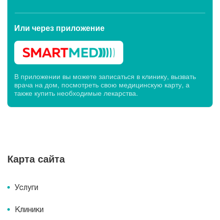
Или через
приложение
В приложении вы можете записаться в клинику, вызвать
врача на дом, посмотреть свою медицинскую карту, а
также купить необходимые лекарства.
Карта сайта
Услуги
Клиники