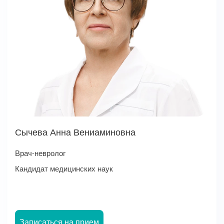
Сычева Анна Вениаминовна
Врач-невролог
Кандидат медицинских наук
Записаться на прием