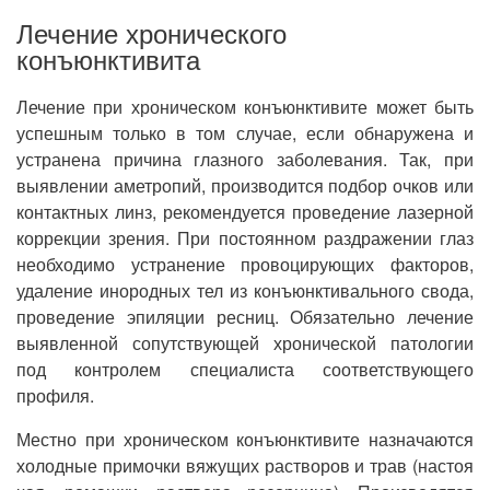
Лечение хронического
конъюнктивита
Лечение при хроническом конъюнктивите может быть
успешным только в том случае, если обнаружена и
устранена причина глазного заболевания. Так, при
выявлении аметропий, производится подбор очков или
контактных линз, рекомендуется проведение лазерной
коррекции зрения. При постоянном раздражении глаз
необходимо устранение провоцирующих факторов,
удаление инородных тел из конъюнктивального свода,
проведение эпиляции ресниц. Обязательно лечение
выявленной сопутствующей хронической патологии
под контролем специалиста соответствующего
профиля.
Местно при хроническом конъюнктивите назначаются
холодные примочки вяжущих растворов и трав (настоя