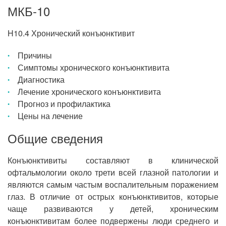
МКБ-10
H10.4 Хронический конъюнктивит
Причины
Симптомы хронического конъюнктивита
Диагностика
Лечение хронического конъюнктивита
Прогноз и профилактика
Цены на лечение
Общие сведения
Конъюнктивиты составляют в клинической
офтальмологии около трети всей глазной патологии и
являются самым частым воспалительным поражением
глаз. В отличие от острых конъюнктивитов, которые
чаще развиваются у детей, хроническим
конъюнктивитам более подвержены люди среднего и