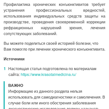
Профилактика хронических конъюнктивитов требует
устранения профессиональных вредностей,
использования индивидуальных средств защиты на
производстве, проведения своевременной коррекции
рефракционных нарушений зрения, лечения
сопутствующих заболеваний.
Вы можете поделиться своей историей болезни, что
Вам помогло при лечении хронического конъюнктивита.
Источники
Настоящая статья подготовлена по материалам
сайта:
https://www.krasotaimedicina.ru/
ВАЖНО
Информацию из данного раздела нельзя
использовать для самодиагностики и самолечения. В
случае боли или иного обострения заболевания
диагностические исследования должен назначать