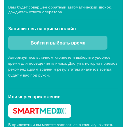
Вам будет совершен обратный автоматический звонок,
дождитесь ответа оператора.
Запишитесь
на прием онлайн
Войти и выбрать время
Авторизуйтесь в личном кабинете и выберите удобное
время для посещения клиники. Доступ к истории приемов,
рекомендациям врачей и результатам анализов всегда
будет у вас под рукой.
Или через
приложение
В приложении вы можете записаться в клинику, вызвать