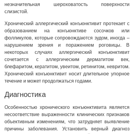
незначительная шероховатость поверхности
слизистой.
Хронический аллергический конъюнктивит протекает с
образованием на конъюнктиве сосочков или
фолликулов, которые сопровождаются зудом, иногда –
нарушением зрения и поражением роговицы. В
некоторых случаях аллергический конъюнктивит
сочетается с аллергическим дерматитом век,
блефаритом, кератитом, увеитом, ретинитом, невритом.
Хронический конъюнктивит носит длительное упорное
течение и может продолжаться годами.
Диагностика
Особенностью хронического конъюнктивита является
несоответствие выраженности клинических признаков
объективным изменениям, что затрудняет выявление
причины заболевания. Установить верный диагноз