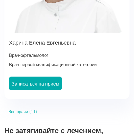
Харина Елена Евгеньевна
Врач-офтальмолог
Врач первой квалификационной категории
Записаться на прием
Все врачи (11)
Не затягивайте с лечением,