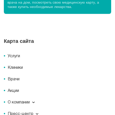
врача на дом, посмотреть свою медицинскую карту, а
также купить необходимые лекарства.
Карта сайта
Услуги
Клиники
Врачи
Акции
О компании
О компании
Пресс-центр