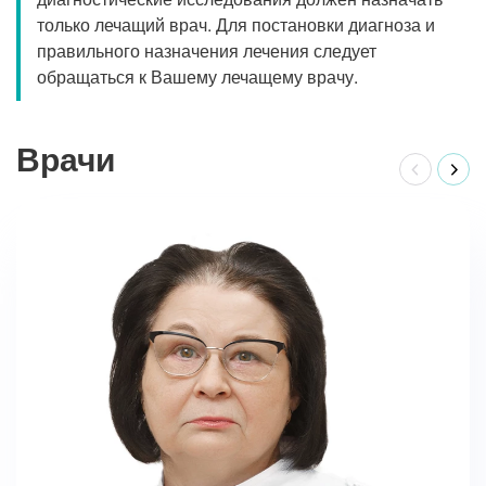
только лечащий врач. Для постановки диагноза и
правильного назначения лечения следует
обращаться к Вашему лечащему врачу.
Врачи