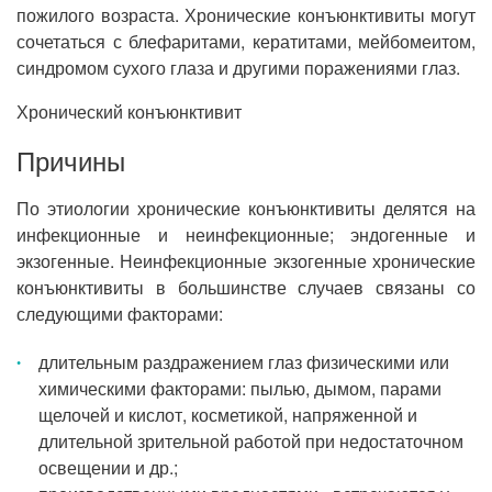
пожилого возраста. Хронические конъюнктивиты могут
сочетаться с блефаритами, кератитами, мейбомеитом,
синдромом сухого глаза и другими поражениями глаз.
Хронический конъюнктивит
Причины
По этиологии хронические конъюнктивиты делятся на
инфекционные и неинфекционные; эндогенные и
экзогенные. Неинфекционные экзогенные хронические
конъюнктивиты в большинстве случаев связаны со
следующими факторами:
длительным раздражением глаз физическими или
химическими факторами: пылью, дымом, парами
щелочей и кислот, косметикой, напряженной и
длительной зрительной работой при недостаточном
освещении и др.;