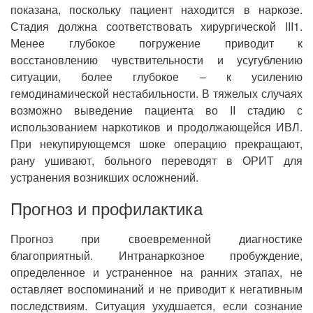
показана, поскольку пациент находится в наркозе.
Стадия должна соответствовать хирургической III1.
Менее глубокое погружение приводит к
восстановлению чувствительности и усугублению
ситуации, более глубокое – к усилению
гемодинамической нестабильности. В тяжелых случаях
возможно выведение пациента во II стадию с
использованием наркотиков и продолжающейся ИВЛ.
При некупирующемся шоке операцию прекращают,
рану ушивают, больного переводят в ОРИТ для
устранения возникших осложнений.
Прогноз и профилактика
Прогноз при своевременной диагностике
благоприятный. Интранаркозное пробуждение,
определенное и устраненное на ранних этапах, не
оставляет воспоминаний и не приводит к негативным
последствиям. Ситуация ухудшается, если сознание