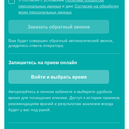
персональных данных
и даю
Согласие на обработку
моих персональных данных
Заказать обратный звонок
Вам будет совершен обратный автоматический звонок,
дождитесь ответа оператора.
Запишитесь
на прием онлайн
Войти и выбрать время
Авторизуйтесь в личном кабинете и выберите удобное
время для посещения клиники. Доступ к истории приемов,
рекомендациям врачей и результатам анализов всегда
будет у вас под рукой.