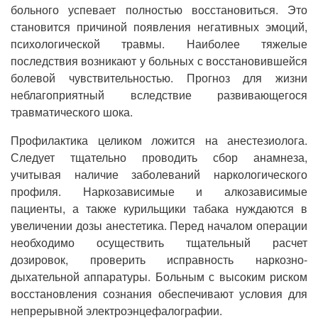
больного успевает полностью восстановиться. Это
становится причиной появления негативных эмоций,
психологической травмы. Наиболее тяжелые
последствия возникают у больных с восстановившейся
болевой чувствительностью. Прогноз для жизни
неблагоприятный вследствие развивающегося
травматического шока.
Профилактика целиком ложится на анестезиолога.
Следует тщательно проводить сбор анамнеза,
учитывая наличие заболеваний наркологического
профиля. Наркозависимые и алкозависимые
пациенты, а также курильщики табака нуждаются в
увеличении дозы анестетика. Перед началом операции
необходимо осуществить тщательный расчет
дозировок, проверить исправность наркозно-
дыхательной аппаратуры. Больным с высоким риском
восстановления сознания обеспечивают условия для
непрерывной электроэнцефалографии.