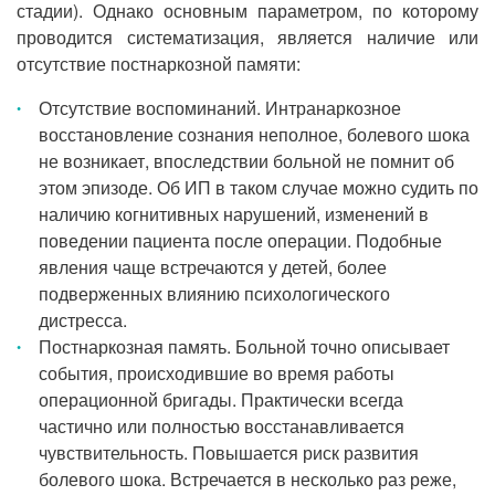
стадии). Однако основным параметром, по которому
проводится систематизация, является наличие или
отсутствие постнаркозной памяти:
Отсутствие воспоминаний. Интранаркозное
восстановление сознания неполное, болевого шока
не возникает, впоследствии больной не помнит об
этом эпизоде. Об ИП в таком случае можно судить по
наличию когнитивных нарушений, изменений в
поведении пациента после операции. Подобные
явления чаще встречаются у детей, более
подверженных влиянию психологического
дистресса.
Постнаркозная память. Больной точно описывает
события, происходившие во время работы
операционной бригады. Практически всегда
частично или полностью восстанавливается
чувствительность. Повышается риск развития
болевого шока. Встречается в несколько раз реже,