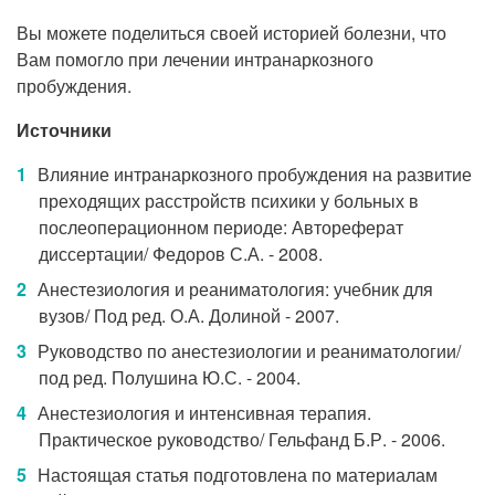
Вы можете поделиться своей историей болезни, что
Вам помогло при лечении интранаркозного
пробуждения.
Источники
Влияние интранаркозного пробуждения на развитие
преходящих расстройств психики у больных в
послеоперационном периоде: Автореферат
диссертации/ Федоров С.А. - 2008.
Анестезиология и реаниматология: учебник для
вузов/ Под ред. О.А. Долиной - 2007.
Руководство по анестезиологии и реаниматологии/
под ред. Полушина Ю.С. - 2004.
Анестезиология и интенсивная терапия.
Практическое руководство/ Гельфанд Б.Р. - 2006.
Настоящая статья подготовлена по материалам