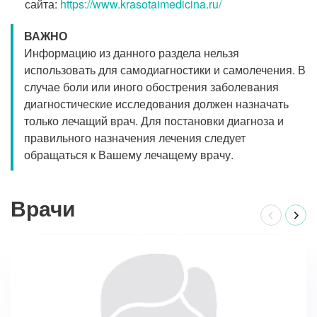
сайта:
https://www.krasotaimedicina.ru/
ВАЖНО
Информацию из данного раздела нельзя
использовать для самодиагностики и самолечения. В
случае боли или иного обострения заболевания
диагностические исследования должен назначать
только лечащий врач. Для постановки диагноза и
правильного назначения лечения следует
обращаться к Вашему лечащему врачу.
Врачи