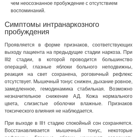
чем неосознанное пробуждение с отсутствием
воспоминаний.
Симптомы интранаркозного
пробуждения
Проявляется в форме признаков, соответствующих
выходу пациента на предыдущие стадии наркоза. При
III2 стадии, в которой проводится большинство
операций, глазные яблоки больного неподвижны,
реакция на свет сохранена, роговичный рефлекс
отсутствует. Мышечный тонус снижен, дыхание ровное,
замедленное, гемодинамика стабильная. Возможно
незначительное снижение АД. Кожа нормального
цвета, слизистые оболочки влажные. Признаков
токсического влияния не наблюдается.
При выходе в III1 стадию спокойный сон сохраняется.
Восстанавливается мышечный тонус, некоторые