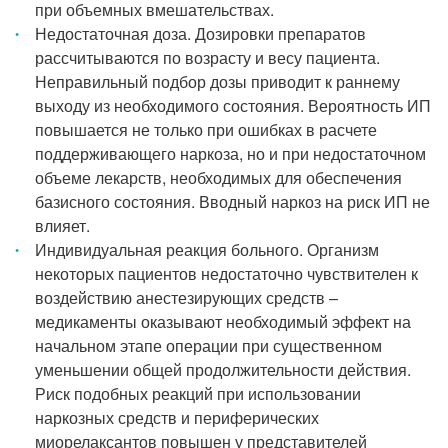
при объемных вмешательствах.
Недостаточная доза. Дозировки препаратов
рассчитываются по возрасту и весу пациента.
Неправильный подбор дозы приводит к раннему
выходу из необходимого состояния. Вероятность ИП
повышается не только при ошибках в расчете
поддерживающего наркоза, но и при недостаточном
объеме лекарств, необходимых для обеспечения
базисного состояния. Вводный наркоз на риск ИП не
влияет.
Индивидуальная реакция больного. Организм
некоторых пациентов недостаточно чувствителен к
воздействию анестезирующих средств –
медикаменты оказывают необходимый эффект на
начальном этапе операции при существенном
уменьшении общей продолжительности действия.
Риск подобных реакций при использовании
наркозных средств и периферических
миорелаксантов повышен у представителей