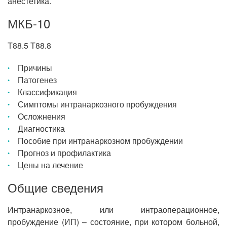
анестетика.
МКБ-10
T88.5 T88.8
Причины
Патогенез
Классификация
Симптомы интранаркозного пробуждения
Осложнения
Диагностика
Пособие при интранаркозном пробуждении
Прогноз и профилактика
Цены на лечение
Общие сведения
Интранаркозное, или интраоперационное,
пробуждение (ИП) – состояние, при котором больной,