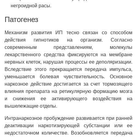
негроидной расы.
Патогенез
Механизм развития ИП тесно связан со способом
действия гипнотиков на организм. Согласно
современным представлениям, молекулы
лекарственного средства фиксируются на мембране
нервных клеток, нарушая процессы ее деполяризации.
Вследствие этого прекращается передача импульса,
уменьшается болевая чувствительность. Основное
наркозное действие достигается за счет тормозящего
влияния препарата на ретикулярную формацию мозга
и снижения ее активирующего воздействия на
вышележащие отделы.
Интранаркозное пробуждение развивается при ранней
деактивации наркотизирующей субстанции или ее
недостаточном количестве. Возобновляется передача