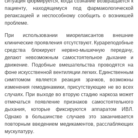
ситуация формируется, когда сознание возвращается к
пациенту, находящемуся под фармакологической
релаксацией и неспособному сообщить о возникшей
проблеме.
При использовании миорелаксантов внешние
клинические проявления отсутствуют. Курареподобные
средства блокируют нервно-мышечную передачу,
делают невозможным самостоятельное дыхание и
движение. Подобные вмешательства проводятся на
фоне искусственной вентиляции легких. Единственным
симптомом является реакция зрачков, возможны
изменения гемодинамики, присутствующие не во всех
случаях. При выходе во вторую стадию наркоза может
отмечаться появление признаков самостоятельного
дыхания, которые фиксируются аппаратом ИВЛ.
Однако в большинстве случаев это заканчивается
повторным введением медикаментов, расслабляющих
мускулатуру.