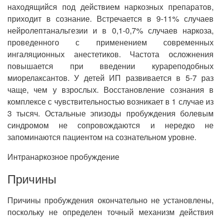
находящийся под действием наркозных препаратов,
приходит в сознание. Встречается в 9-11% случаев
нейролептанальгезии и в 0,1-0,7% случаев наркоза,
проведенного с применением современных
ингаляционных анестетиков. Частота осложнения
повышается при введении курареподобных
миорелаксантов. У детей ИП развивается в 5-7 раз
чаще, чем у взрослых. Восстановление сознания в
комплексе с чувствительностью возникает в 1 случае из
3 тысяч. Остальные эпизоды пробуждения болевым
синдромом не сопровождаются и нередко не
запоминаются пациентом на сознательном уровне.
Интранаркозное пробуждение
Причины
Причины пробуждения окончательно не установлены,
поскольку не определен точный механизм действия