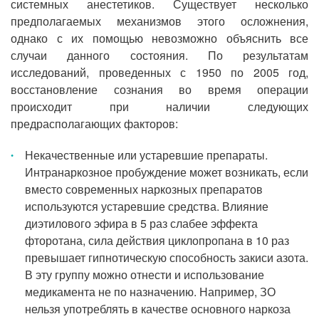
системных анестетиков. Существует несколько
предполагаемых механизмов этого осложнения,
однако с их помощью невозможно объяснить все
случаи данного состояния. По результатам
исследований, проведенных с 1950 по 2005 год,
восстановление сознания во время операции
происходит при наличии следующих
предрасполагающих факторов:
Некачественные или устаревшие препараты.
Интранаркозное пробуждение может возникать, если
вместо современных наркозных препаратов
используются устаревшие средства. Влияние
диэтилового эфира в 5 раз слабее эффекта
фторотана, сила действия циклопропана в 10 раз
превышает гипнотическую способность закиси азота.
В эту группу можно отнести и использование
медикамента не по назначению. Например, ЗО
нельзя употреблять в качестве основного наркоза