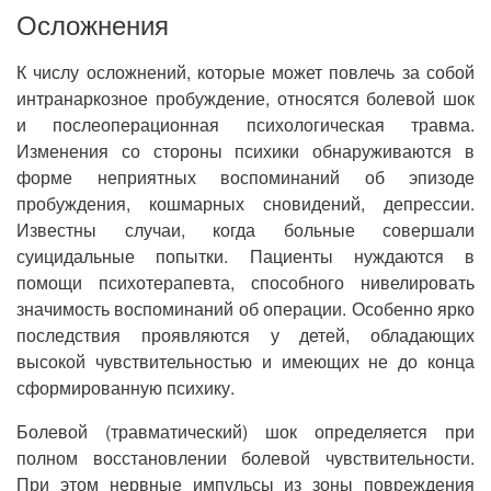
Осложнения
К числу осложнений, которые может повлечь за собой
интранаркозное пробуждение, относятся болевой шок
и послеоперационная психологическая травма.
Изменения со стороны психики обнаруживаются в
форме неприятных воспоминаний об эпизоде
пробуждения, кошмарных сновидений, депрессии.
Известны случаи, когда больные совершали
суицидальные попытки. Пациенты нуждаются в
помощи психотерапевта, способного нивелировать
значимость воспоминаний об операции. Особенно ярко
последствия проявляются у детей, обладающих
высокой чувствительностью и имеющих не до конца
сформированную психику.
Болевой (травматический) шок определяется при
полном восстановлении болевой чувствительности.
При этом нервные импульсы из зоны повреждения