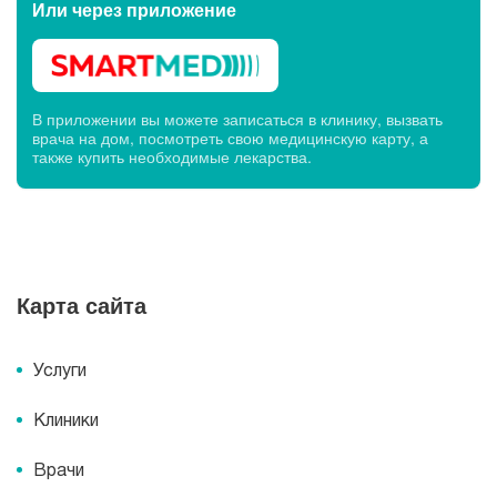
Или через
приложение
В приложении вы можете записаться в клинику, вызвать
врача на дом, посмотреть свою медицинскую карту, а
также купить необходимые лекарства.
Карта сайта
Услуги
Клиники
Врачи