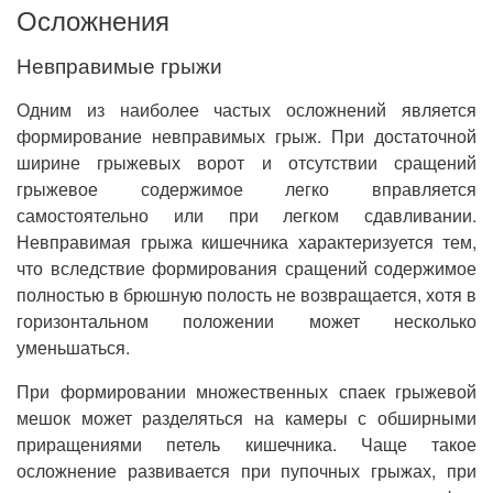
Осложнения
Невправимые грыжи
Одним из наиболее частых осложнений является
формирование невправимых грыж. При достаточной
ширине грыжевых ворот и отсутствии сращений
грыжевое содержимое легко вправляется
самостоятельно или при легком сдавливании.
Невправимая грыжа кишечника характеризуется тем,
что вследствие формирования сращений содержимое
полностью в брюшную полость не возвращается, хотя в
горизонтальном положении может несколько
уменьшаться.
При формировании множественных спаек грыжевой
мешок может разделяться на камеры с обширными
приращениями петель кишечника. Чаще такое
осложнение развивается при пупочных грыжах, при