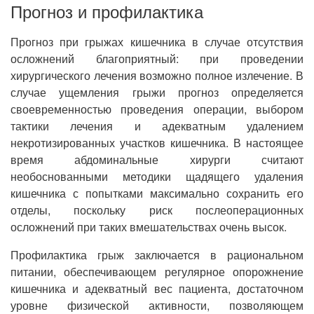
Прогноз и профилактика
Прогноз при грыжах кишечника в случае отсутствия
осложнений благоприятный: при проведении
хирургического лечения возможно полное излечение. В
случае ущемления грыжи прогноз определяется
своевременностью проведения операции, выбором
тактики лечения и адекватным удалением
некротизированных участков кишечника. В настоящее
время абдоминальные хирурги считают
необоснованными методики щадящего удаления
кишечника с попытками максимально сохранить его
отделы, поскольку риск послеоперационных
осложнений при таких вмешательствах очень высок.
Профилактика грыж заключается в рациональном
питании, обеспечивающем регулярное опорожнение
кишечника и адекватный вес пациента, достаточном
уровне физической активности, позволяющем