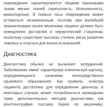
повреждения характеризуются общими признаками
травм мягких тканей (припухлость, болезненность,
кровоподтеки). В первые часы повреждение может
оставаться незамеченным, поэтому при малейшей
травматизации грыжи кишечника пациент должен быть
немедленно доставлен в хирургический стационар,
поскольку существует высокая степень риска развития
тяжелых и опасных для жизни осложнений.
Диагностика
Диагностика обычно не вызывает затруднений.
Заболевание имеет характерную клиническую картину,
определяющуюся наличием непосредственно
грыжевого образования. Как правило, осмотра
пациента достаточно для определения диагноза, в
некоторых случаях может потребоваться проведение
таких дополнительных методов диагностики, как
рентгенография пассажа бария по кишечнику,