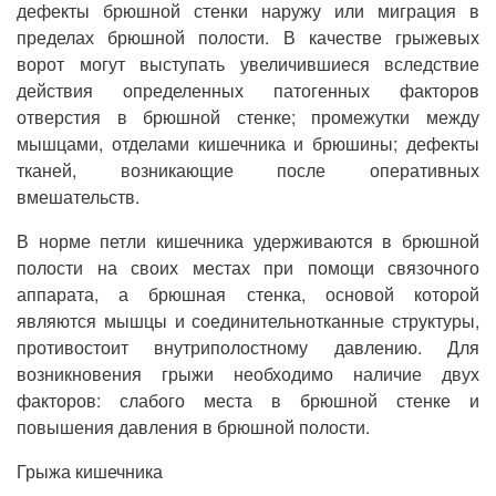
дефекты брюшной стенки наружу или миграция в
пределах брюшной полости. В качестве грыжевых
ворот могут выступать увеличившиеся вследствие
действия определенных патогенных факторов
отверстия в брюшной стенке; промежутки между
мышцами, отделами кишечника и брюшины; дефекты
тканей, возникающие после оперативных
вмешательств.
В норме петли кишечника удерживаются в брюшной
полости на своих местах при помощи связочного
аппарата, а брюшная стенка, основой которой
являются мышцы и соединительнотканные структуры,
противостоит внутриполостному давлению. Для
возникновения грыжи необходимо наличие двух
факторов: слабого места в брюшной стенке и
повышения давления в брюшной полости.
Грыжа кишечника