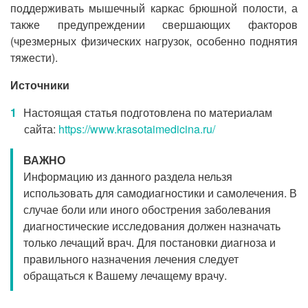
поддерживать мышечный каркас брюшной полости, а
также предупреждении свершающих факторов
(чрезмерных физических нагрузок, особенно поднятия
тяжести).
Источники
Настоящая статья подготовлена по материалам
сайта:
https://www.krasotaimedicina.ru/
ВАЖНО
Информацию из данного раздела нельзя
использовать для самодиагностики и самолечения. В
случае боли или иного обострения заболевания
диагностические исследования должен назначать
только лечащий врач. Для постановки диагноза и
правильного назначения лечения следует
обращаться к Вашему лечащему врачу.