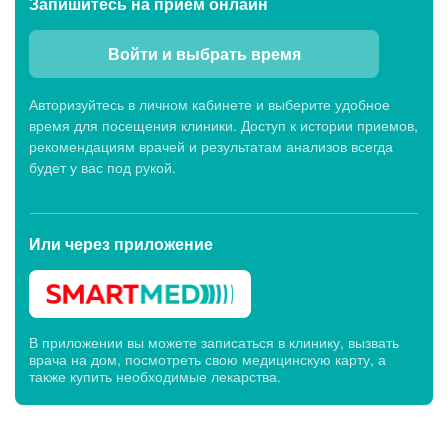
Запишитесь
на прием онлайн
Войти и выбрать время
Авторизуйтесь в личном кабинете и выберите удобное
время для посещения клиники. Доступ к истории приемов,
рекомендациям врачей и результатам анализов всегда
будет у вас под рукой.
Или через
приложение
В приложении вы можете записаться в клинику, вызвать
врача на дом, посмотреть свою медицинскую карту, а
также купить необходимые лекарства.