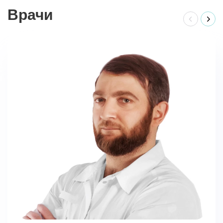
Врачи