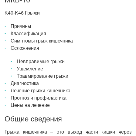
K40-K46 Грыжи
Причины
Классификация
Симптомы грыж кишечника
Осложнения
Невправимые грыжи
Ущемление
Травмирование грыжи
Диагностика
Лечение грыжи кишечника
Прогноз и профилактика
Цены на лечение
Общие сведения
Грыжа кишечника – это выход части кишки через