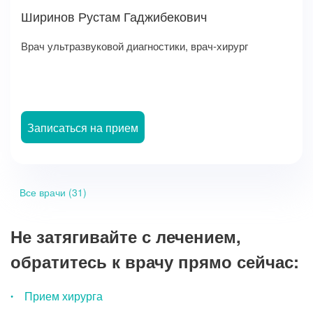
Ширинов Рустам Гаджибекович
Врач ультразвуковой диагностики, врач-хирург
Записаться на прием
Все врачи (31)
Не затягивайте с лечением,
обратитесь к врачу прямо сейчас:
Прием хирурга