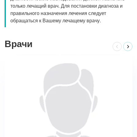
только лечащий врач. Для постановки диагноза и
правильного назначения лечения следует
обращаться к Вашему лечащему врачу.
Врачи