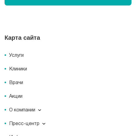
Карта сайта
Услуги
Клиники
Врачи
Акции
О компании
О компании
Пресс-центр
Миссия
Пресс-центр