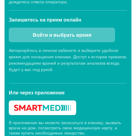
дождитесь ответа оператора.
Запишитесь
на прием онлайн
Войти и выбрать время
Авторизуйтесь в личном кабинете и выберите удобное
время для посещения клиники. Доступ к истории приемов,
рекомендациям врачей и результатам анализов всегда
будет у вас под рукой.
Или через
приложение
В приложении вы можете записаться в клинику, вызвать
врача на дом, посмотреть свою медицинскую карту, а
также купить необходимые лекарства.