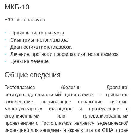
МКБ-10
B39 Гистоплазмоз
Причины гистоплазмоза
Симптомы гистоплазмоза
Диагностика гистоплазмоза
Лечение, прогноз и профилактика гистоплазмоза
Цены на лечение
Общие сведения
Гистоплазмоз (болезнь Дарлинга,
ретикулоэндотелиальный цитоплазмоз) – грибковое
заболевание, вызывающее поражение системы
мононуклеарных фагоцитов и протекающее с
ограниченными или генерализованными
проявлениями. Гистоплазмоз является эндемической
инфекцией для западных и южных штатов США, стран