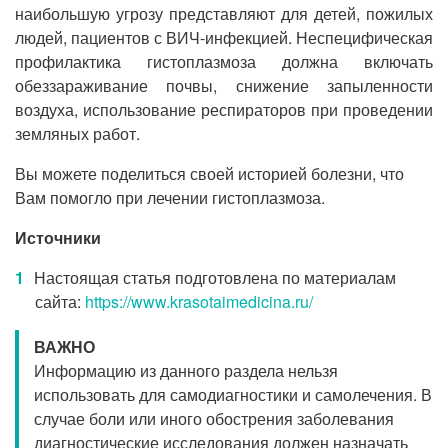
наибольшую угрозу представляют для детей, пожилых
людей, пациентов с ВИЧ-инфекцией. Неспецифическая
профилактика гистоплазмоза должна включать
обеззараживание почвы, снижение запыленности
воздуха, использование респираторов при проведении
земляных работ.
Вы можете поделиться своей историей болезни, что
Вам помогло при лечении гистоплазмоза.
Источники
Настоящая статья подготовлена по материалам
сайта:
https://www.krasotaimedicina.ru/
ВАЖНО
Информацию из данного раздела нельзя
использовать для самодиагностики и самолечения. В
случае боли или иного обострения заболевания
диагностические исследования должен назначать