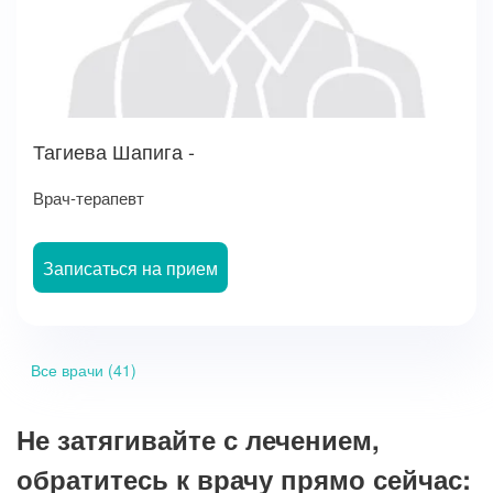
Тагиева Шапига -
Врач-терапевт
Записаться на прием
Все врачи (41)
Не затягивайте с лечением,
обратитесь к врачу прямо сейчас: