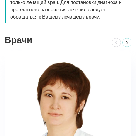
только лечащий врач. Для постановки диагноза и
правильного назначения лечения следует
обращаться к Вашему лечащему врачу.
Врачи