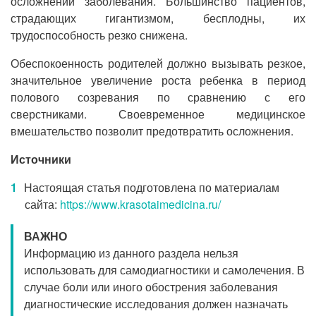
осложнений заболевания. Большинство пациентов,
страдающих гигантизмом, бесплодны, их
трудоспособность резко снижена.
Обеспокоенность родителей должно вызывать резкое,
значительное увеличение роста ребенка в период
полового созревания по сравнению с его
сверстниками. Своевременное медицинское
вмешательство позволит предотвратить осложнения.
Источники
Настоящая статья подготовлена по материалам
сайта:
https://www.krasotaimedicina.ru/
ВАЖНО
Информацию из данного раздела нельзя
использовать для самодиагностики и самолечения. В
случае боли или иного обострения заболевания
диагностические исследования должен назначать