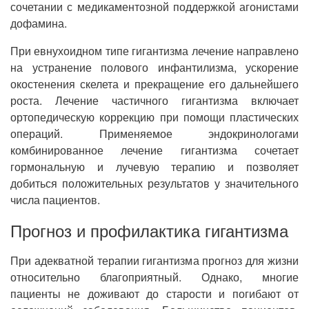
сочетании с медикаментозной поддержкой агонистами
дофамина.
При евнухоидном типе гигантизма лечение направлено
на устранение полового инфантилизма, ускорение
окостенения скелета и прекращение его дальнейшего
роста. Лечение частичного гигантизма включает
ортопедическую коррекцию при помощи пластических
операций. Применяемое эндокринологами
комбинированное лечение гигантизма сочетает
гормональную и лучевую терапию и позволяет
добиться положительных результатов у значительного
числа пациентов.
Прогноз и профилактика гигантизма
При адекватной терапии гигантизма прогноз для жизни
относительно благоприятный. Однако, многие
пациенты не доживают до старости и погибают от