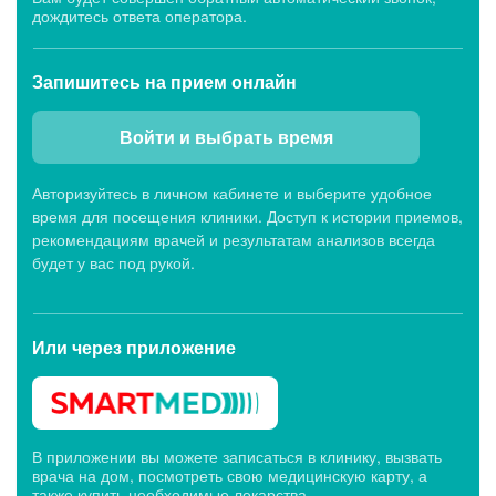
дождитесь ответа оператора.
Запишитесь
на прием онлайн
Войти и выбрать время
Авторизуйтесь в личном кабинете и выберите удобное
время для посещения клиники. Доступ к истории приемов,
рекомендациям врачей и результатам анализов всегда
будет у вас под рукой.
Или через
приложение
В приложении вы можете записаться в клинику, вызвать
врача на дом, посмотреть свою медицинскую карту, а
также купить необходимые лекарства.