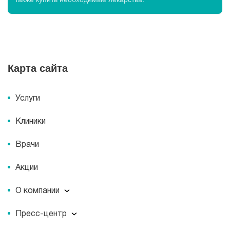
Карта сайта
Услуги
Клиники
Врачи
Акции
О компании
О компании
Пресс-центр
Миссия