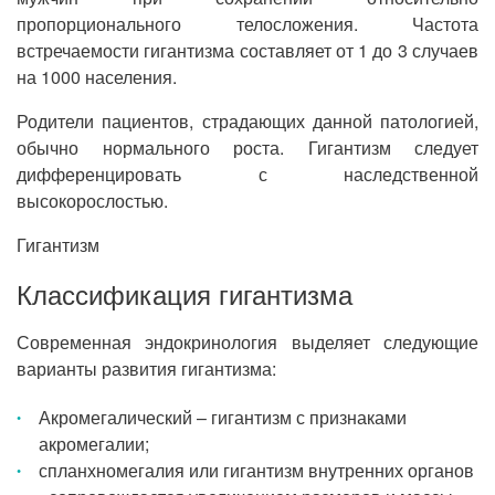
пропорционального телосложения. Частота
встречаемости гигантизма составляет от 1 до 3 случаев
на 1000 населения.
Родители пациентов, страдающих данной патологией,
обычно нормального роста. Гигантизм следует
дифференцировать с наследственной
высокорослостью.
Гигантизм
Классификация гигантизма
Современная эндокринология выделяет следующие
варианты развития гигантизма:
Акромегалический – гигантизм с признаками
акромегалии;
спланхномегалия или гигантизм внутренних органов