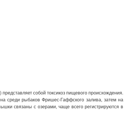
) представляет собой токсикоз пищевого происхождения.
ена среди рыбаков Фришес-Гаффского залива, затем на
пышки связаны с озерами, чаще всего регистрируются в