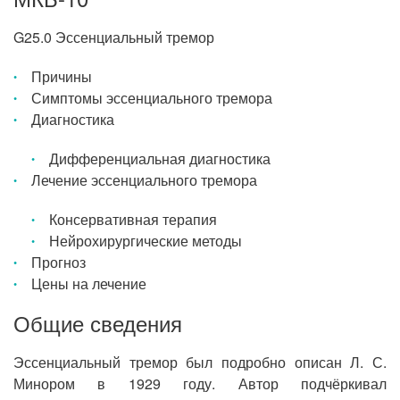
G25.0 Эссенциальный тремор
Причины
Симптомы эссенциального тремора
Диагностика
Дифференциальная диагностика
Лечение эссенциального тремора
Консервативная терапия
Нейрохирургические методы
Прогноз
Цены на лечение
Общие сведения
Эссенциальный тремор был подробно описан Л. С.
Минором в 1929 году. Автор подчёркивал