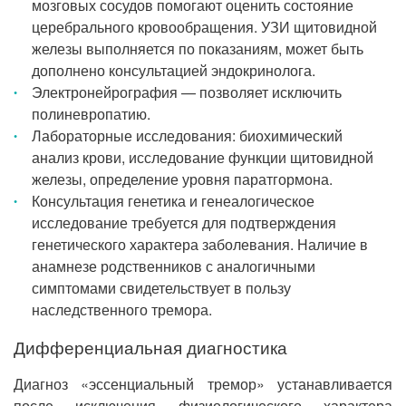
мозговых сосудов помогают оценить состояние
церебрального кровообращения. УЗИ щитовидной
железы выполняется по показаниям, может быть
дополнено консультацией эндокринолога.
Электронейрография — позволяет исключить
полиневропатию.
Лабораторные исследования: биохимический
анализ крови, исследование функции щитовидной
железы, определение уровня паратгормона.
Консультация генетика и генеалогическое
исследование требуется для подтверждения
генетического характера заболевания. Наличие в
анамнезе родственников с аналогичными
симптомами свидетельствует в пользу
наследственного тремора.
Дифференциальная диагностика
Диагноз «эссенциальный тремор» устанавливается
после исключения физиологического характера