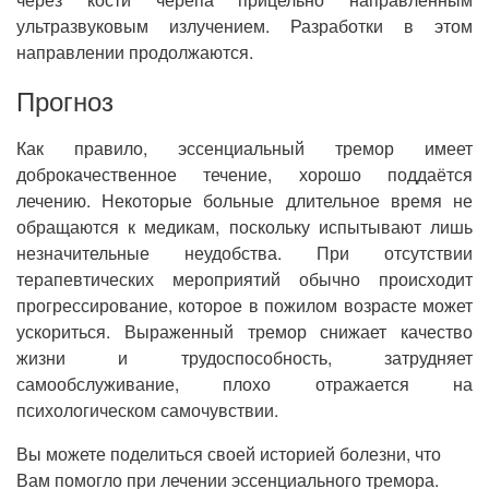
ультразвуковым излучением. Разработки в этом
направлении продолжаются.
Прогноз
Как правило, эссенциальный тремор имеет
доброкачественное течение, хорошо поддаётся
лечению. Некоторые больные длительное время не
обращаются к медикам, поскольку испытывают лишь
незначительные неудобства. При отсутствии
терапевтических мероприятий обычно происходит
прогрессирование, которое в пожилом возрасте может
ускориться. Выраженный тремор снижает качество
жизни и трудоспособность, затрудняет
самообслуживание, плохо отражается на
психологическом самочувствии.
Вы можете поделиться своей историей болезни, что
Вам помогло при лечении эссенциального тремора.