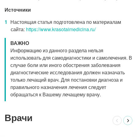
Источники
Настоящая статья подготовлена по материалам
сайта:
https://www.krasotaimedicina.ru/
ВАЖНО
Информацию из данного раздела нельзя
использовать для самодиагностики и самолечения. В
случае боли или иного обострения заболевания
диагностические исследования должен назначать
только лечащий врач. Для постановки диагноза и
правильного назначения лечения следует
обращаться к Вашему лечащему врачу.
Врачи