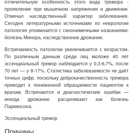
отличительную особенность этого вида тремора -
проявление при мышечном напряжении и движении.
Отмечал наследственный характер заболевания.
Сегодня литературными источниками по неврологии
патология упоминается с синонимичными названиями:
болезнь Минора, наследственное дрожание.
Встречаемость патологии увеличивается с возрастом.
По различным данным среди лиц моложе 40 лет
эссенциальный тремор наблюдается у 0,3-6,7%, после
70 лет — у 8-17%. Статистика заболеваемости не даёт
точных цифр, поскольку доброкачественность тремора
приводит к пониженной обращаемости пациентов к
врачам. Встречаются и диагностические ошибки —
иногда дрожание расценивают как болезнь
Паркинсона.
Эссенциальный тремор
Причины