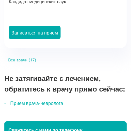
Кандидат медицинских наук
Записаться на прием
Все врачи (17)
Не затягивайте с лечением,
обратитесь к врачу прямо сейчас:
Прием врача-невролога
Свяжитесь с нами
по телефону