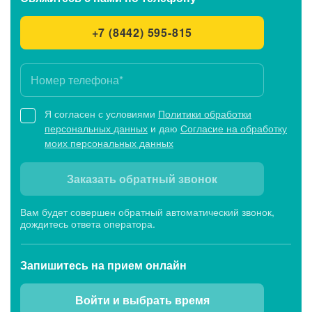
+7 (8442) 595-815
Я согласен с условиями
Политики обработки
персональных данных
и даю
Согласие на обработку
моих персональных данных
Заказать обратный звонок
Вам будет совершен обратный автоматический звонок,
дождитесь ответа оператора.
Запишитесь
на прием онлайн
Войти и выбрать время