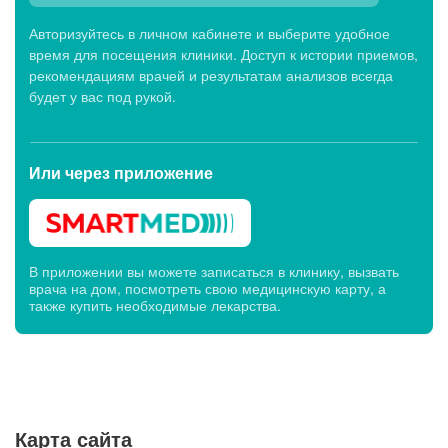
Авторизуйтесь в личном кабинете и выберите удобное
время для посещения клиники. Доступ к истории приемов,
рекомендациям врачей и результатам анализов всегда
будет у вас под рукой.
Или через
приложение
В приложении вы можете записаться в клинику, вызвать
врача на дом, посмотреть свою медицинскую карту, а
также купить необходимые лекарства.
Карта сайта