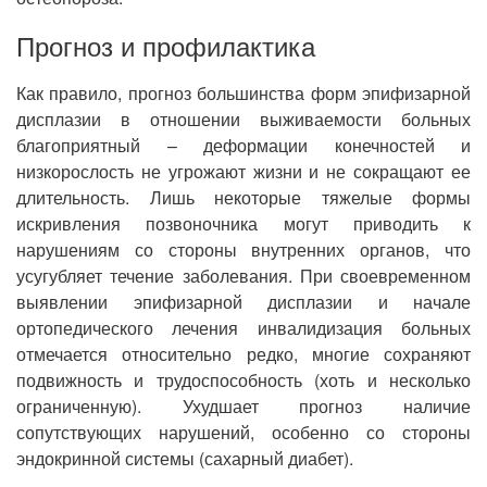
Прогноз и профилактика
Как правило, прогноз большинства форм эпифизарной
дисплазии в отношении выживаемости больных
благоприятный – деформации конечностей и
низкорослость не угрожают жизни и не сокращают ее
длительность. Лишь некоторые тяжелые формы
искривления позвоночника могут приводить к
нарушениям со стороны внутренних органов, что
усугубляет течение заболевания. При своевременном
выявлении эпифизарной дисплазии и начале
ортопедического лечения инвалидизация больных
отмечается относительно редко, многие сохраняют
подвижность и трудоспособность (хоть и несколько
ограниченную). Ухудшает прогноз наличие
сопутствующих нарушений, особенно со стороны
эндокринной системы (сахарный диабет).