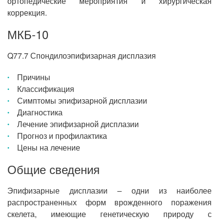
ортопедические мероприятия и хирургическая
коррекция.
МКБ-10
Q77.7 Спондилоэпифизарная дисплазия
Причины
Классификация
Симптомы эпифизарной дисплазии
Диагностика
Лечение эпифизарной дисплазии
Прогноз и профилактика
Цены на лечение
Общие сведения
Эпифизарные дисплазии – одни из наиболее
распространенных форм врожденного поражения
скелета, имеющие генетическую природу с