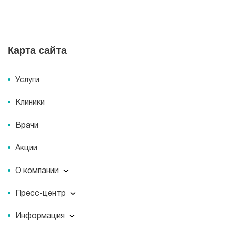
Карта сайта
Услуги
Клиники
Врачи
Акции
О компании
О компании
Пресс-центр
Миссия
Пресс-центр
История
Информация
Новости