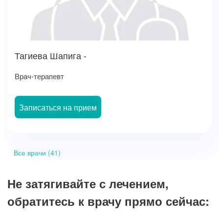
Тагиева Шапига -
Врач-терапевт
Записаться на прием
Все врачи (41)
Не затягивайте с лечением,
обратитесь к врачу прямо сейчас: