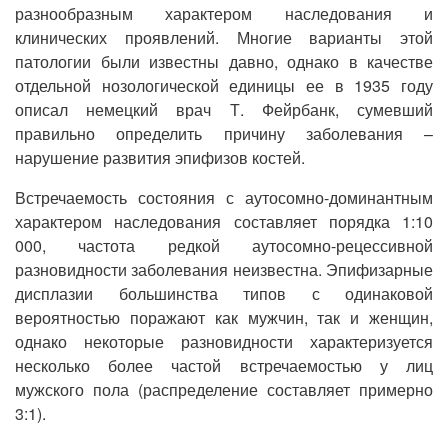
разнообразным характером наследования и
клинических проявлений. Многие варианты этой
патологии были известны давно, однако в качестве
отдельной нозологической единицы ее в 1935 году
описал немецкий врач Т. Фейрбанк, сумевший
правильно определить причину заболевания –
нарушение развития эпифизов костей.
Встречаемость состояния с аутосомно-доминантным
характером наследования составляет порядка 1:10
000, частота редкой аутосомно-рецессивной
разновидности заболевания неизвестна. Эпифизарные
дисплазии большинства типов с одинаковой
вероятностью поражают как мужчин, так и женщин,
однако некоторые разновидности характеризуется
несколько более частой встречаемостью у лиц
мужского пола (распределение составляет примерно
3:1).