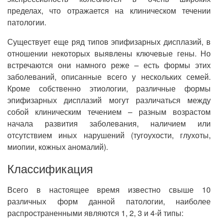
пределах, что отражается на клиническом течении
патологии.
Существует еще ряд типов эпифизарных дисплазий, в
отношении некоторых выявлены ключевые гены. Но
встречаются они намного реже – есть формы этих
заболеваний, описанные всего у нескольких семей.
Кроме собственно этиологии, различные формы
эпифизарных дисплазий могут различаться между
собой клиническим течением – разным возрастом
начала развития заболевания, наличием или
отсутствием иных нарушений (тугоухости, глухоты,
миопии, кожных аномалий).
Классификация
Всего в настоящее время известно свыше 10
различных форм данной патологии, наиболее
распространенными являются 1, 2, 3 и 4-й типы: