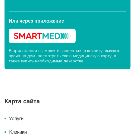
Или через
приложение
В приложении вы можете записаться в клинику, вызвать
врача на дом, посмотреть свою медицинскую карту, а
также купить необходимые лекарства.
Карта сайта
Услуги
Клиники