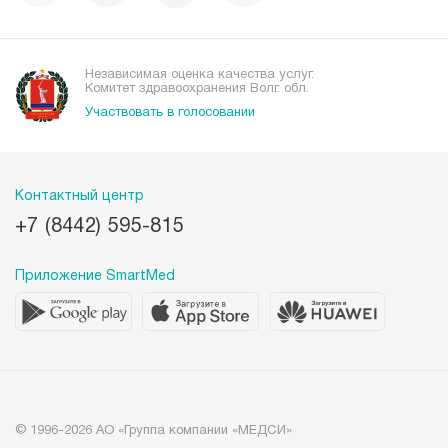
Независимая оценка качества услуг.
Комитет здравоохранения Волг. обл.
Участвовать в голосовании
Контактный центр
+7 (8442) 595-815
Приложение SmartMed
© 1996-2026 АО «Группа компании «МЕДСИ»