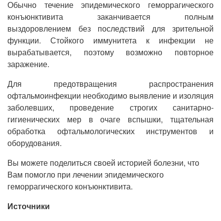
Обычно течение эпидемического геморрагического
конъюнктивита заканчивается полным
выздоровлением без последствий для зрительной
функции. Стойкого иммунитета к инфекции не
вырабатывается, поэтому возможно повторное
заражение.
Для предотвращения распространения
офтальмоинфекции необходимо выявление и изоляция
заболевших, проведение строгих санитарно-
гигиенических мер в очаге вспышки, тщательная
обработка офтальмологических инструментов и
оборудования.
Вы можете поделиться своей историей болезни, что
Вам помогло при лечении эпидемического
геморрагического конъюнктивита.
Источники