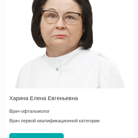
Харина Елена Евгеньевна
Врач-офтальмолог
Врач первой квалификационной категории