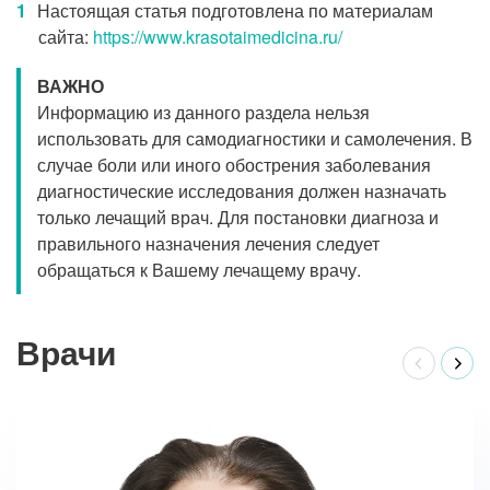
Настоящая статья подготовлена по материалам
сайта:
https://www.krasotaimedicina.ru/
ВАЖНО
Информацию из данного раздела нельзя
использовать для самодиагностики и самолечения. В
случае боли или иного обострения заболевания
диагностические исследования должен назначать
только лечащий врач. Для постановки диагноза и
правильного назначения лечения следует
обращаться к Вашему лечащему врачу.
Врачи