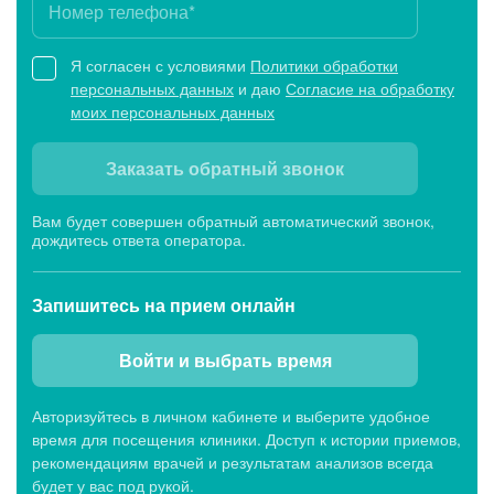
Я согласен с условиями
Политики обработки
персональных данных
и даю
Согласие на обработку
моих персональных данных
Заказать обратный звонок
Вам будет совершен обратный автоматический звонок,
дождитесь ответа оператора.
Запишитесь
на прием онлайн
Войти и выбрать время
Авторизуйтесь в личном кабинете и выберите удобное
время для посещения клиники. Доступ к истории приемов,
рекомендациям врачей и результатам анализов всегда
будет у вас под рукой.