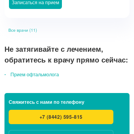
Записаться на прием
Все врачи (11)
Не затягивайте с лечением,
обратитесь к врачу прямо сейчас:
Прием офтальмолога
Свяжитесь с нами
по телефону
+7 (8442) 595-815