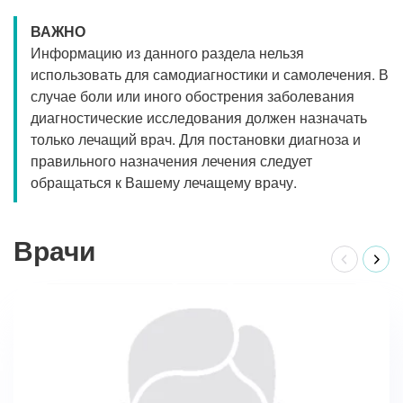
ВАЖНО
Информацию из данного раздела нельзя
использовать для самодиагностики и самолечения. В
случае боли или иного обострения заболевания
диагностические исследования должен назначать
только лечащий врач. Для постановки диагноза и
правильного назначения лечения следует
обращаться к Вашему лечащему врачу.
Врачи