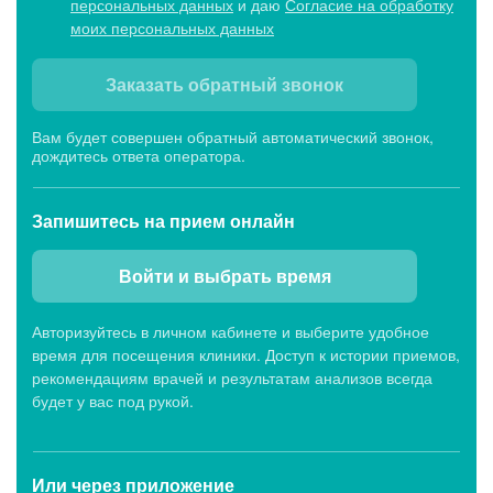
персональных данных
и даю
Согласие на обработку
моих персональных данных
Заказать обратный звонок
Вам будет совершен обратный автоматический звонок,
дождитесь ответа оператора.
Запишитесь
на прием онлайн
Войти и выбрать время
Авторизуйтесь в личном кабинете и выберите удобное
время для посещения клиники. Доступ к истории приемов,
рекомендациям врачей и результатам анализов всегда
будет у вас под рукой.
Или через
приложение