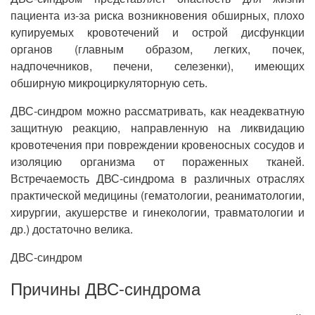
пациента из-за риска возникновения обширных, плохо
купируемых кровотечений и острой дисфункции
органов (главным образом, легких, почек,
надпочечников, печени, селезенки), имеющих
обширную микроциркуляторную сеть.
ДВС-синдром можно рассматривать, как неадекватную
защитную реакцию, направленную на ликвидацию
кровотечения при повреждении кровеносных сосудов и
изоляцию организма от пораженных тканей.
Встречаемость ДВС-синдрома в различных отраслях
практической медицины (гематологии, реаниматологии,
хирургии, акушерстве и гинекологии, травматологии и
др.) достаточно велика.
ДВС-синдром
Причины ДВС-синдрома