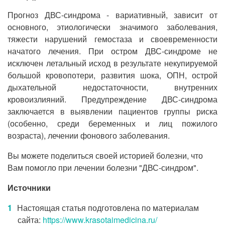
Прогноз ДВС-синдрома - вариативный, зависит от
основного, этиологически значимого заболевания,
тяжести нарушений гемостаза и своевременности
начатого лечения. При остром ДВС-синдроме не
исключен летальный исход в результате некупируемой
большой кровопотери, развития шока, ОПН, острой
дыхательной недостаточности, внутренних
кровоизлияний. Предупреждение ДВС-синдрома
заключается в выявлении пациентов группы риска
(особенно, среди беременных и лиц пожилого
возраста), лечении фонового заболевания.
Вы можете поделиться своей историей болезни, что
Вам помогло при лечении болезни "ДВС-синдром".
Источники
Настоящая статья подготовлена по материалам
сайта:
https://www.krasotaimedicina.ru/