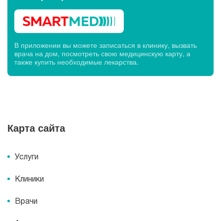
В приложении вы можете записаться в клинику, вызвать
врача на дом, посмотреть свою медицинскую карту, а
также купить необходимые лекарства.
Карта сайта
Услуги
Клиники
Врачи