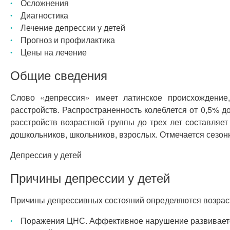
Осложнения
Диагностика
Лечение депрессии у детей
Прогноз и профилактика
Цены на лечение
Общие сведения
Слово «депрессия» имеет латинское происхождение, 
расстройств. Распространенность колеблется от 0,5% 
расстройств возрастной группы до трех лет составля
дошкольников, школьников, взрослых. Отмечается сезон
Депрессия у детей
Причины депрессии у детей
Причины депрессивных состояний определяются возрасто
Поражения ЦНС. Аффективное нарушение развивается 