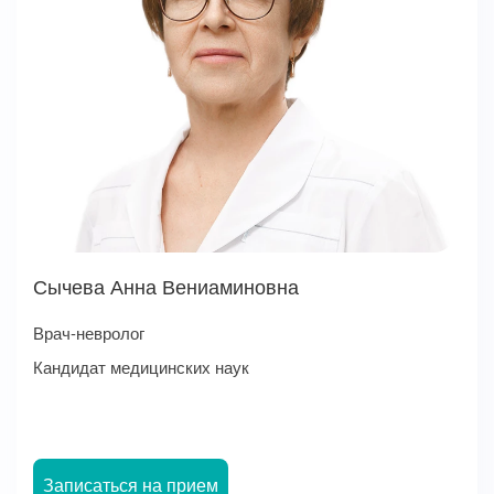
Сычева Анна Вениаминовна
Врач-невролог
Кандидат медицинских наук
Записаться на прием