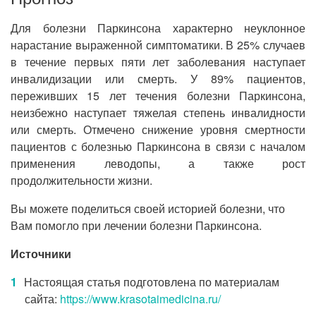
Для болезни Паркинсона характерно неуклонное
нарастание выраженной симптоматики. В 25% случаев
в течение первых пяти лет заболевания наступает
инвалидизации или смерть. У 89% пациентов,
переживших 15 лет течения болезни Паркинсона,
неизбежно наступает тяжелая степень инвалидности
или смерть. Отмечено снижение уровня смертности
пациентов с болезнью Паркинсона в связи с началом
применения леводопы, а также рост
продолжительности жизни.
Вы можете поделиться своей историей болезни, что
Вам помогло при лечении болезни Паркинсона.
Источники
Настоящая статья подготовлена по материалам
сайта:
https://www.krasotaimedicina.ru/