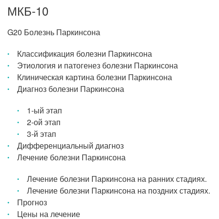
МКБ-10
G20 Болезнь Паркинсона
Классификация болезни Паркинсона
Этиология и патогенез болезни Паркинсона
Клиническая картина болезни Паркинсона
Диагноз болезни Паркинсона
1-ый этап
2-ой этап
3-й этап
Дифференциальный диагноз
Лечение болезни Паркинсона
Лечение болезни Паркинсона на ранних стадиях.
Лечение болезни Паркинсона на поздних стадиях.
Прогноз
Цены на лечение