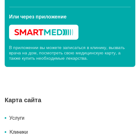
Или через
приложение
В приложении вы можете записаться в клинику, вызвать
врача на дом, посмотреть свою медицинскую карту, а
также купить необходимые лекарства.
Карта сайта
Услуги
Клиники