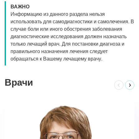
ВАЖНО
Информацию из данного раздела нельзя
использовать для самодиагностики и самолечения. В
случае боли или иного обострения заболевания
диагностические исследования должен назначать
только лечащий врач. Для постановки диагноза и
правильного назначения лечения следует
обращаться к Вашему лечащему врачу.
Врачи