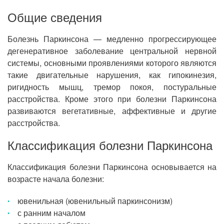
Общие сведения
Болезнь Паркинсона — медленно прогрессирующее
дегенеративное заболевание центральной нервной
системы, основными проявлениями которого являются
такие двигательные нарушения, как гипокинезия,
ригидность мышц, тремор покоя, постуральные
расстройства. Кроме этого при болезни Паркинсона
развиваются вегетативные, аффективные и другие
расстройства.
Классификация болезни Паркинсона
Классификация болезни Паркинсона основывается на
возрасте начала болезни:
ювенильная (ювенильный паркинсонизм)
с ранним началом