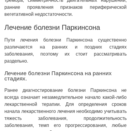
ранние проявления признаков периферической
вегетативной недостаточности.
Лечение болезни Паркинсона
Пути лечения болезни Паркинсона существенно
различаются на ранних и поздних стадиях
заболевания, поэтому их стоит рассматривать
раздельно.
Лечение болезни Паркинсона на ранних
стадиях.
Ранее диагностирование болезни Паркинсона не
всегда означает незамедлительное начало какой-либо
лекарственной терапии. Для определения сроков
начала лекарственного лечения необходимо учитывать
тяжесть заболевания, продолжительность
заболевания, темп его прогрессирования, любые