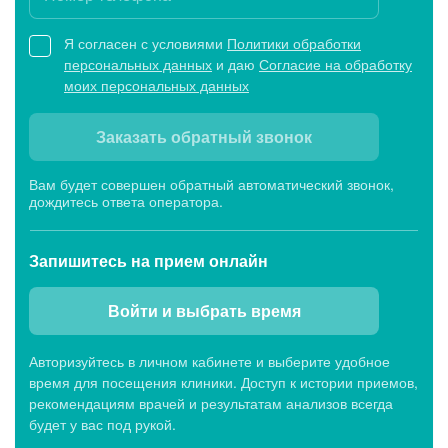
Я согласен с условиями
Политики обработки
персональных данных
и даю
Согласие на обработку
моих персональных данных
Заказать обратный звонок
Вам будет совершен обратный автоматический звонок,
дождитесь ответа оператора.
Запишитесь
на прием онлайн
Войти и выбрать время
Авторизуйтесь в личном кабинете и выберите удобное
время для посещения клиники. Доступ к истории приемов,
рекомендациям врачей и результатам анализов всегда
будет у вас под рукой.