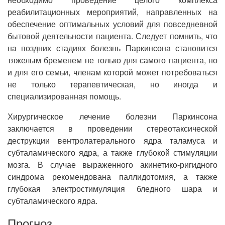
реабилитационных мероприятий, направленных на
обеспечение оптимальных условий для повседневной
бытовой деятельности пациента. Следует помнить, что
на поздних стадиях болезнь Паркинсона становится
тяжелым бременем не только для самого пациента, но
и для его семьи, членам которой может потребоваться
не только терапевтическая, но иногда и
специализированная помощь.
Хирургическое лечение болезни Паркинсона
заключается в проведении стереотаксической
деструкции вентролатерального ядра таламуса и
субталамического ядра, а также глубокой стимуляции
мозга. В случае выраженного акинетико-ригидного
синдрома рекомендована паллидотомия, а также
глубокая электростимуляция бледного шара и
субталамического ядра.
Прогноз