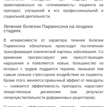
ориентироваться на «откликаемость» пациента на
препарат, улучшений в его профессиональной и
социальной деятельности.
Лечение болезни Паркинсона на поздних
стадиях.
В независимости от характера течения болезни
Паркинсона обязательно происходит постепенная
трансформация клинической картины заболевания. Со
временем прогрессируют уже присутствующие
нарушения и появляются новые, большинство из
которых с трудом поддается терапии, оказывая тем
самым сильное стрессорное воздействие на пациента.
Кроме этого, меняется привычный эффект от леводопы
— снижается эффективность препарата, нарастают
лекарственные дискинезии (как результат
гиперчувствительности дофаминовых рецепторов).
Снижение эффективности терапии проявляется