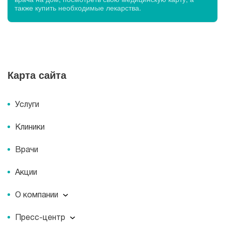
также купить необходимые лекарства.
Карта сайта
Услуги
Клиники
Врачи
Акции
О компании
О компании
Пресс-центр
Миссия