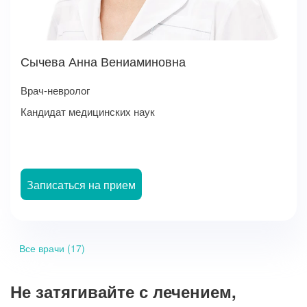
Сычева Анна Вениаминовна
Врач-невролог
Кандидат медицинских наук
Записаться на прием
Все врачи (17)
Не затягивайте с лечением,