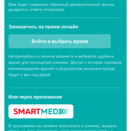
Вам будет совершен обратный автоматический звонок,
дождитесь ответа оператора.
Запишитесь
на прием онлайн
Войти и выбрать время
Авторизуйтесь в личном кабинете и выберите удобное
время для посещения клиники. Доступ к истории приемов,
рекомендациям врачей и результатам анализов всегда
будет у вас под рукой.
Или через
приложение
В приложении вы можете записаться в клинику, вызвать
врача на дом, посмотреть свою медицинскую карту, а