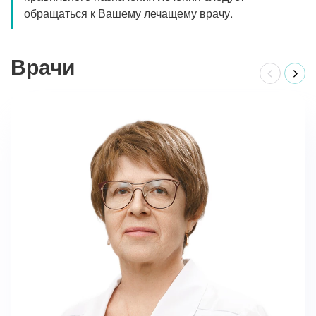
обращаться к Вашему лечащему врачу.
Врачи