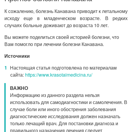
К сожалению, болезнь Канавана приводит к летальному
исходу еще в младенческом возрасте. В редких
случаях больные доживают до возраста 10 лет.
Вы можете поделиться своей историей болезни, что
Вам помогло при лечении болезни Канавана.
Источники
Настоящая статья подготовлена по материалам
сайта:
https://www.krasotaimedicina.ru/
ВАЖНО
Информацию из данного раздела нельзя
использовать для самодиагностики и самолечения. В
случае боли или иного обострения заболевания
диагностические исследования должен назначать
только лечащий врач. Для постановки диагноза и
правильного назначения лечения следует