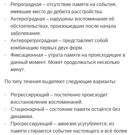
Ретроградная – отсутствие памяти на события,
имевшие место до дебюта расстройства.
Антероградная – нарушены воспоминания об
обстоятельствах, произошедших после начала
заболевания.
Антероретроградная – представляет собой
комбинацию первых двух форм.
Фиксационная – утрата памяти на происходящее в
данный момент. Может продолжаться несколько
минут.
По типу течения выделяют следующие варианты:
Регрессирующий – постепенно происходит
восстановление воспоминаний.
Стационарный – состояние памяти остаётся без
динамики.
Прогрессирующий – амнезия усугубляется, из
памяти стираются события настоящего и всё более