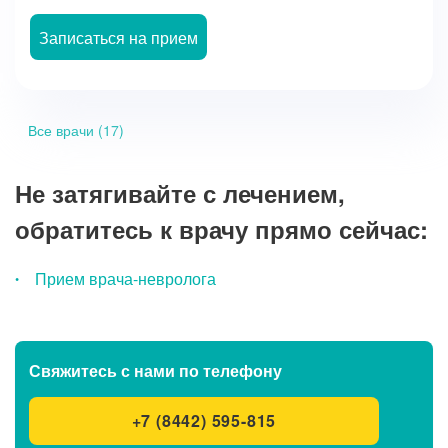
Записаться на прием
Все врачи (17)
Не затягивайте с лечением,
обратитесь к врачу прямо сейчас:
Прием врача-невролога
Свяжитесь с нами
по телефону
+7 (8442) 595-815