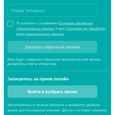
Я согласен с условиями
Политики обработки
персональных данных
и даю
Согласие на обработку
моих персональных данных
Заказать обратный звонок
Вам будет совершен обратный автоматический звонок,
дождитесь ответа оператора.
Запишитесь
на прием онлайн
Войти и выбрать время
Авторизуйтесь в личном кабинете и выберите удобное
время для посещения клиники. Доступ к истории приемов,