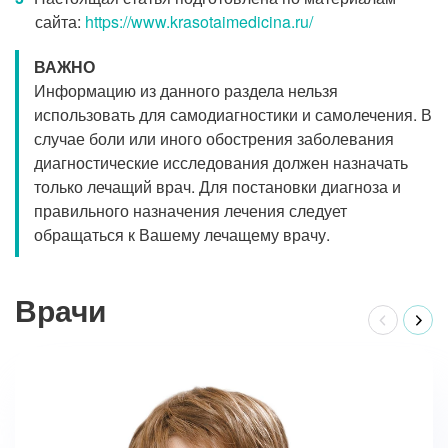
сайта:
https://www.krasotaimedicina.ru/
ВАЖНО
Информацию из данного раздела нельзя
использовать для самодиагностики и самолечения. В
случае боли или иного обострения заболевания
диагностические исследования должен назначать
только лечащий врач. Для постановки диагноза и
правильного назначения лечения следует
обращаться к Вашему лечащему врачу.
Врачи