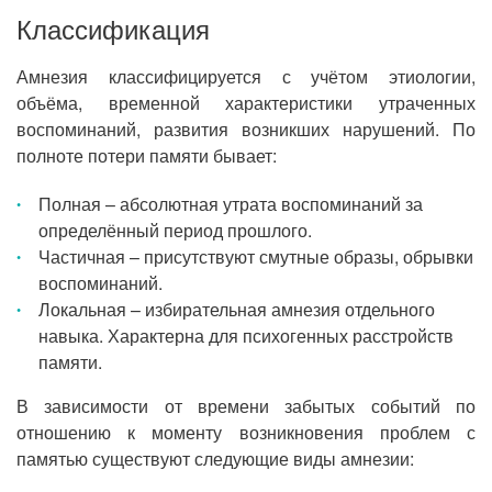
Классификация
Амнезия классифицируется с учётом этиологии,
объёма, временной характеристики утраченных
воспоминаний, развития возникших нарушений. По
полноте потери памяти бывает:
Полная – абсолютная утрата воспоминаний за
определённый период прошлого.
Частичная – присутствуют смутные образы, обрывки
воспоминаний.
Локальная – избирательная амнезия отдельного
навыка. Характерна для психогенных расстройств
памяти.
В зависимости от времени забытых событий по
отношению к моменту возникновения проблем с
памятью существуют следующие виды амнезии: