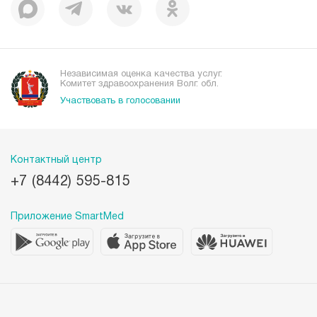
Независимая оценка качества услуг.
Комитет здравоохранения Волг. обл.
Участвовать в голосовании
Контактный центр
+7 (8442) 595-815
Приложение SmartMed