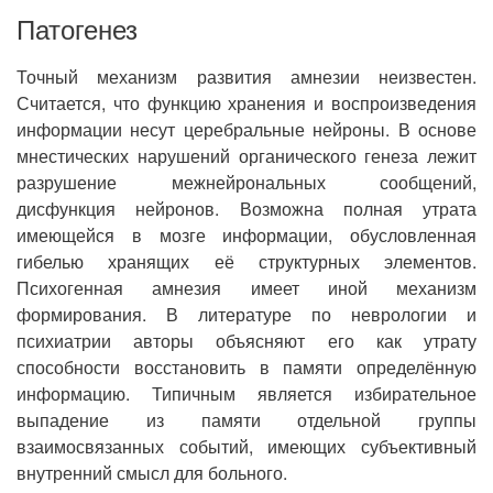
Патогенез
Точный механизм развития амнезии неизвестен.
Считается, что функцию хранения и воспроизведения
информации несут церебральные нейроны. В основе
мнестических нарушений органического генеза лежит
разрушение межнейрональных сообщений,
дисфункция нейронов. Возможна полная утрата
имеющейся в мозге информации, обусловленная
гибелью хранящих её структурных элементов.
Психогенная амнезия имеет иной механизм
формирования. В литературе по неврологии и
психиатрии авторы объясняют его как утрату
способности восстановить в памяти определённую
информацию. Типичным является избирательное
выпадение из памяти отдельной группы
взаимосвязанных событий, имеющих субъективный
внутренний смысл для больного.