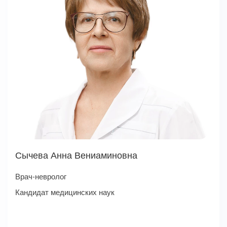
Сычева Анна Вениаминовна
Врач-невролог
Кандидат медицинских наук