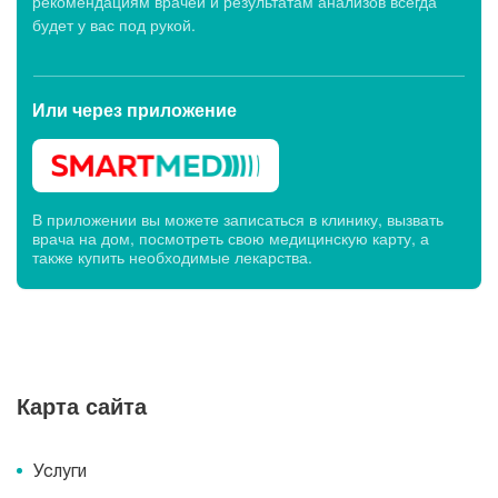
рекомендациям врачей и результатам анализов всегда
будет у вас под рукой.
Или через
приложение
В приложении вы можете записаться в клинику, вызвать
врача на дом, посмотреть свою медицинскую карту, а
также купить необходимые лекарства.
Карта сайта
Услуги