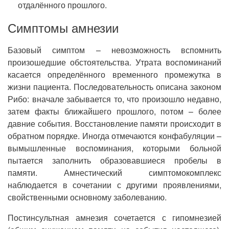
отдалённого прошлого.
Симптомы амнезии
Базовый симптом – невозможность вспомнить
произошедшие обстоятельства. Утрата воспоминаний
касается определённого временного промежутка в
жизни пациента. Последовательность описана законом
Рибо: вначале забывается то, что произошло недавно,
затем факты ближайшего прошлого, потом – более
давние события. Восстановление памяти происходит в
обратном порядке. Иногда отмечаются конфабуляции –
вымышленные воспоминания, которыми больной
пытается заполнить образовавшиеся пробелы в
памяти. Амнестический симптомокомплекс
наблюдается в сочетании с другими проявлениями,
свойственными основному заболеванию.
Постинсультная амнезия сочетается с гипомнезией