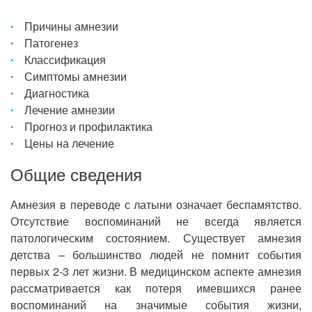
Причины амнезии
Патогенез
Классификация
Симптомы амнезии
Диагностика
Лечение амнезии
Прогноз и профилактика
Цены на лечение
Общие сведения
Амнезия в переводе с латыни означает беспамятство.
Отсутствие воспоминаний не всегда является
патологическим состоянием. Существует амнезия
детства – большинство людей не помнит события
первых 2-3 лет жизни. В медицинском аспекте амнезия
рассматривается как потеря имевшихся ранее
воспоминаний на значимые события жизни,