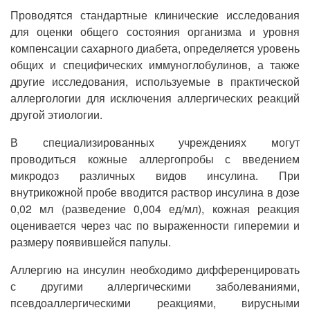
Проводятся стандартные клинические исследования
для оценки общего состояния организма и уровня
компенсации сахарного диабета, определяется уровень
общих и специфических иммуноглобулинов, а также
другие исследования, используемые в практической
аллергологии для исключения аллергических реакций
другой этиологии.
В специализированных учреждениях могут
проводиться кожные аллергопробы с введением
микродоз различных видов инсулина. При
внутрикожной пробе вводится раствор инсулина в дозе
0,02 мл (разведение 0,004 ед/мл), кожная реакция
оценивается через час по выраженности гиперемии и
размеру появившейся папулы.
Аллергию на инсулин необходимо дифференцировать
с другими аллергическими заболеваниями,
псевдоаллергическими реакциями, вирусными