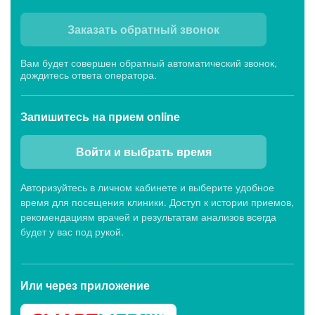
Заказать обратный звонок
Вам будет совершен обратный автоматический звонок,
дождитесь ответа оператора.
Запишитесь
на прием online
Войти и выбрать время
Авторизуйтесь в личном кабинете и выберите удобное
время для посещения клиники. Доступ к истории приемов,
рекомендациям врачей и результатам анализов всегда
будет у вас под рукой.
Или через
приложение