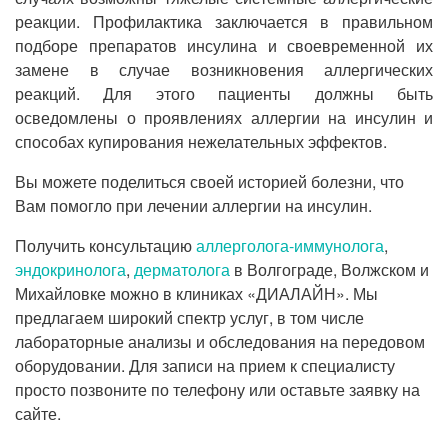
реакции. Профилактика заключается в правильном
подборе препаратов инсулина и своевременной их
замене в случае возникновения аллергических
реакций. Для этого пациенты должны быть
осведомлены о проявлениях аллергии на инсулин и
способах купирования нежелательных эффектов.
Вы можете поделиться своей историей болезни, что
Вам помогло при лечении аллергии на инсулин.
Получить консультацию
аллерголога-иммунолога
,
эндокринолога
,
дерматолога
в Волгограде, Волжском и
Михайловке можно в клиниках «ДИАЛАЙН». Мы
предлагаем широкий спектр услуг, в том числе
лабораторные анализы и обследования на передовом
оборудовании. Для записи на прием к специалисту
просто позвоните по телефону или оставьте заявку на
сайте.