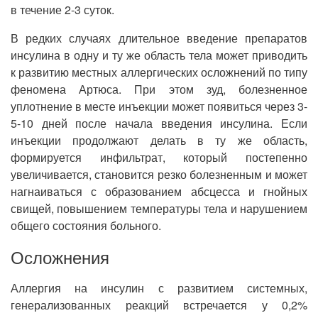
в течение 2-3 суток.
В редких случаях длительное введение препаратов
инсулина в одну и ту же область тела может приводить
к развитию местных аллергических осложнений по типу
феномена Артюса. При этом зуд, болезненное
уплотнение в месте инъекции может появиться через 3-
5-10 дней после начала введения инсулина. Если
инъекции продолжают делать в ту же область,
формируется инфильтрат, который постепенно
увеличивается, становится резко болезненным и может
нагнаиваться с образованием абсцесса и гнойных
свищей, повышением температуры тела и нарушением
общего состояния больного.
Осложнения
Аллергия на инсулин с развитием системных,
генерализованных реакций встречается у 0,2%