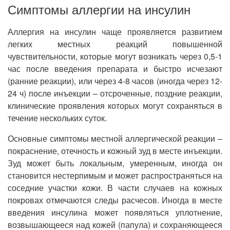
Симптомы аллергии на инсулин
Аллергия на инсулин чаще проявляется развитием
легких местных реакций повышенной
чувствительности, которые могут возникать через 0,5-1
час после введения препарата и быстро исчезают
(ранние реакции), или через 4-8 часов (иногда через 12-
24 ч) после инъекции – отсроченные, поздние реакции,
клинические проявления которых могут сохраняться в
течение нескольких суток.
Основные симптомы местной аллергической реакции –
покраснение, отечность и кожный зуд в месте инъекции.
Зуд может быть локальным, умеренным, иногда он
становится нестерпимым и может распространяться на
соседние участки кожи. В части случаев на кожных
покровах отмечаются следы расчесов. Иногда в месте
введения инсулина может появляться уплотнение,
возвышающееся над кожей (папула) и сохраняющееся