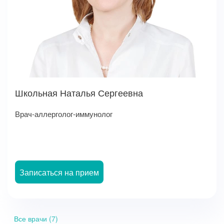
Школьная Наталья Сергеевна
Врач-аллерголог-иммунолог
Записаться на прием
Все врачи (7)