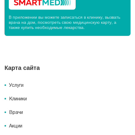
В приложении вы можете записаться в клинику, вызвать
врача на дом, посмотреть свою медицинскую карту, а
также купить необходимые лекарства.
Карта сайта
Услуги
Клиники
Врачи
Акции