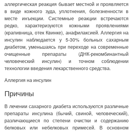
аллергическая реакция бывает местной и проявляется
в виде кожного зуда, уплотнения, болезненности в
месте инъекции. Системные реакции встречаются
редко, характеризуются кожными проявлениями
(крапивница, отек Квинке), анафилаксией. Аллергия на
инсулин наблюдается у 5-30% больных сахарным
диабетом, уменьшаясь при переходе на современные
очищенные препараты (ДНК-рекомбинантный
человеческий инсулин) и точном соблюдении
технологии введения лекарственного средства.
Аллергия на инсулин
Причины
В лечении сахарного диабета используются различные
препараты инсулина (бычий, свиной, человеческий),
различающиеся по степени очистки и содержанию
белковых или небелковых примесей. В основном