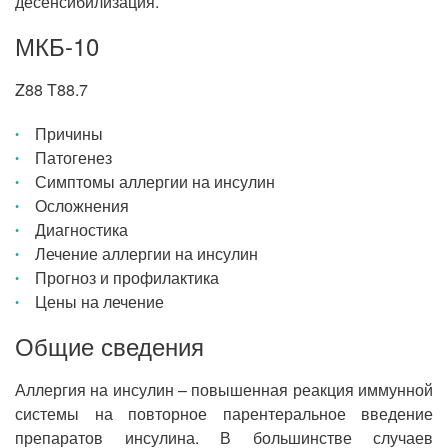
десенсибилизация.
МКБ-10
Z88 T88.7
Причины
Патогенез
Симптомы аллергии на инсулин
Осложнения
Диагностика
Лечение аллергии на инсулин
Прогноз и профилактика
Цены на лечение
Общие сведения
Аллергия на инсулин – повышенная реакция иммунной
системы на повторное парентеральное введение
препаратов инсулина. В большинстве случаев