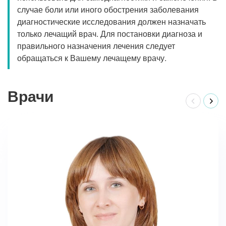
случае боли или иного обострения заболевания
диагностические исследования должен назначать
только лечащий врач. Для постановки диагноза и
правильного назначения лечения следует
обращаться к Вашему лечащему врачу.
Врачи