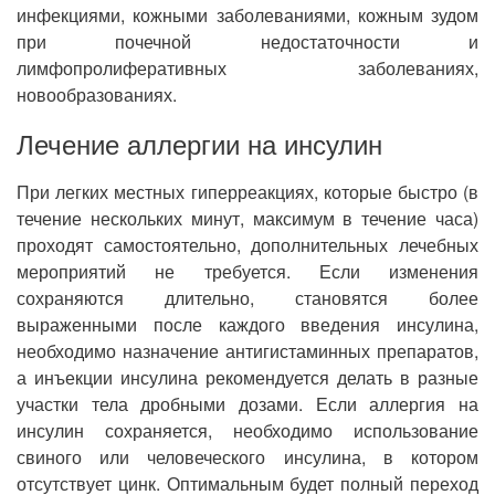
инфекциями, кожными заболеваниями, кожным зудом
при почечной недостаточности и
лимфопролиферативных заболеваниях,
новообразованиях.
Лечение аллергии на инсулин
При легких местных гиперреакциях, которые быстро (в
течение нескольких минут, максимум в течение часа)
проходят самостоятельно, дополнительных лечебных
мероприятий не требуется. Если изменения
сохраняются длительно, становятся более
выраженными после каждого введения инсулина,
необходимо назначение антигистаминных препаратов,
а инъекции инсулина рекомендуется делать в разные
участки тела дробными дозами. Если аллергия на
инсулин сохраняется, необходимо использование
свиного или человеческого инсулина, в котором
отсутствует цинк. Оптимальным будет полный переход