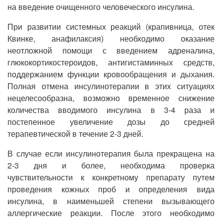
на введение очищенного человеческого инсулина.
При развитии системных реакций (крапивница, отек
Квинке, анафилаксия) необходимо оказание
неотложной помощи с введением адреналина,
глюкокортикостероидов, антигистаминных средств,
поддержанием функции кровообращения и дыхания.
Полная отмена инсулинотерапии в этих ситуациях
нецелесообразна, возможно временное снижение
количества вводимого инсулина в 3-4 раза и
постепенное увеличение дозы до средней
терапевтической в течение 2-3 дней.
В случае если инсулинотерапия была прекращена на
2-3 дня и более, необходима проверка
чувствительности к конкретному препарату путем
проведения кожных проб и определения вида
инсулина, в наименьшей степени вызывающего
аллергические реакции. После этого необходимо