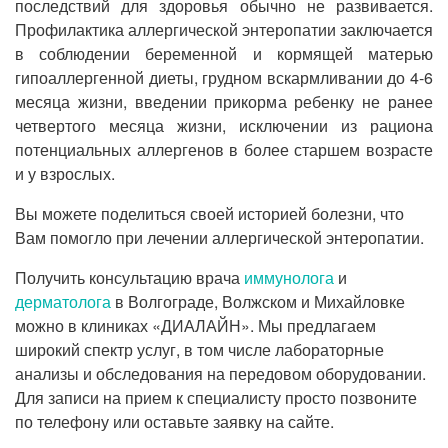
последствий для здоровья обычно не развивается.
Профилактика аллергической энтеропатии заключается
в соблюдении беременной и кормящей матерью
гипоаллергенной диеты, грудном вскармливании до 4-6
месяца жизни, введении прикорма ребенку не ранее
четвертого месяца жизни, исключении из рациона
потенциальных аллергенов в более старшем возрасте
и у взрослых.
Вы можете поделиться своей историей болезни, что
Вам помогло при лечении аллергической энтеропатии.
Получить консультацию врача
иммунолога
и
дерматолога
в Волгограде, Волжском и Михайловке
можно в клиниках «ДИАЛАЙН». Мы предлагаем
широкий спектр услуг, в том числе лабораторные
анализы и обследования на передовом оборудовании.
Для записи на прием к специалисту просто позвоните
по телефону или оставьте заявку на сайте.