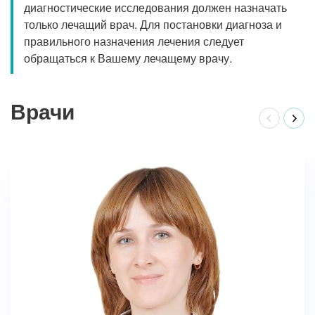
диагностические исследования должен назначать
только лечащий врач. Для постановки диагноза и
правильного назначения лечения следует
обращаться к Вашему лечащему врачу.
Врачи