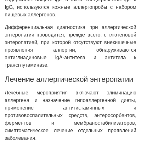
IgG, используются кожные аллергопробы с набором
пищевых аллергенов.
Дифференциальная диагностика при аллергической
энтеропатии проводится, прежде всего, с глютеновой
энтеропатией, при которой отсутствуют внекишечные
проявления аллергии, обнаруживаются
антиглиадиновые IgA-антитела и антитела к
трансглутаминазе.
Лечение аллергической энтеропатии
Лечебные мероприятия включают элиминацию
аллергена и назначение гипоаллергенной диеты,
применение антигистаминных и
противовоспалительных средств, энтеросорбентов,
ферментов и мембраностабилизаторов,
симптоматическое лечение отдельных проявлений
заболевания.