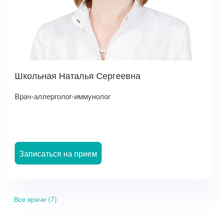
Школьная Наталья Сергеевна
Врач-аллерголог-иммунолог
Записаться на прием
Все врачи (7)