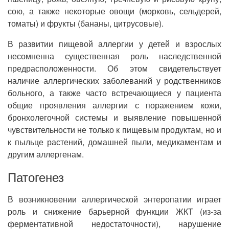
сою, а также некоторые овощи (морковь, сельдерей,
томаты) и фрукты (бананы, цитрусовые).
В развитии пищевой аллергии у детей и взрослых
несомненна существенная роль наследственной
предрасположенности. Об этом свидетельствует
наличие аллергических заболеваний у родственников
больного, а также часто встречающиеся у пациента
общие проявления аллергии с поражением кожи,
бронхолегочной системы и выявление повышенной
чувствительности не только к пищевым продуктам, но и
к пыльце растений, домашней пыли, медикаментам и
другим аллергенам.
Патогенез
В возникновении аллергической энтеропатии играет
роль и снижение барьерной функции ЖКТ (из-за
ферментативной недостаточности), нарушение