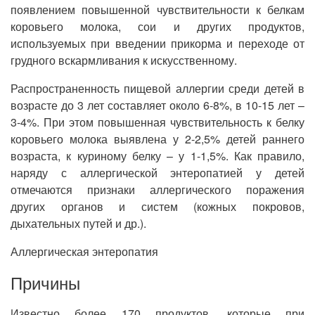
появлением повышенной чувствительности к белкам
коровьего молока, сои и других продуктов,
используемых при введении прикорма и переходе от
грудного вскармливания к искусственному.
Распространенность пищевой аллергии среди детей в
возрасте до 3 лет составляет около 6-8%, в 10-15 лет –
3-4%. При этом повышенная чувствительность к белку
коровьего молока выявлена у 2-2,5% детей раннего
возраста, к куриному белку – у 1-1,5%. Как правило,
наряду с аллергической энтеропатией у детей
отмечаются признаки аллергического поражения
других органов и систем (кожных покровов,
дыхательных путей и др.).
Аллергическая энтеропатия
Причины
Известно более 170 продуктов, которые при