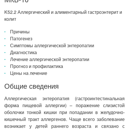
K52.2 Аллергический и алиментарный гастроэнтерит и
колит
Причины
Патогенез
Симптомы аллергической энтеропатии
Диагностика
Лечение аллергической энтеропатии
Прогноз и профилактика
Цены на лечение
Общие сведения
Аллергическая энтеропатия (гастроинтестинальная
форма пищевой аллергии) – поражение слизистой
оболочки тонкой кишки при попадании в желудочно-
кишечный тракт аллергенов. Чаще всего заболевание
возникает у детей раннего возраста и связано с