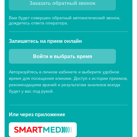
Заказать обратный звонок
Вам будет совершен обратный автоматический звонок,
дождитесь ответа оператора.
Запишитесь
на прием онлайн
Войти и выбрать время
Авторизуйтесь в личном кабинете и выберите удобное
время для посещения клиники. Доступ к истории приемов,
рекомендациям врачей и результатам анализов всегда
будет у вас под рукой.
Или через
приложение