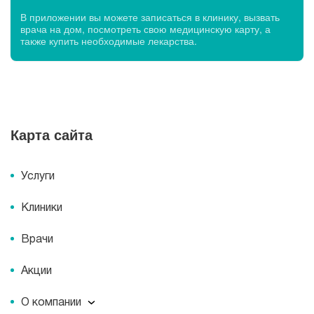
В приложении вы можете записаться в клинику, вызвать
врача на дом, посмотреть свою медицинскую карту, а
также купить необходимые лекарства.
Карта сайта
Услуги
Клиники
Врачи
Акции
О компании