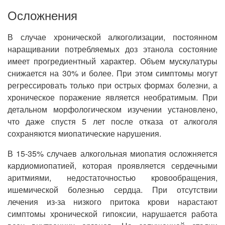
Осложнения
В случае хронической алкоголизации, постоянном
наращивании потребляемых доз этанола состояние
имеет прогредиентный характер. Объем мускулатуры
снижается на 30% и более. При этом симптомы могут
регрессировать только при острых формах болезни, а
хроническое поражение является необратимым. При
детальном морфологическом изучении установлено,
что даже спустя 5 лет после отказа от алкоголя
сохраняются миопатические нарушения.
В 15-35% случаев алкогольная миопатия осложняется
кардиомиопатией, которая проявляется сердечными
аритмиями, недостаточностью кровообращения,
ишемической болезнью сердца. При отсутствии
лечения из-за низкого притока крови нарастают
симптомы хронической гипоксии, нарушается работа