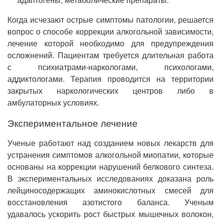
Когда исчезают острые симптомы патологии, решается
вопрос о способе коррекции алкогольной зависимости,
лечение которой необходимо для предупреждения
осложнений. Пациентам требуется длительная работа
с психиатрами-наркологами, психологами,
аддиктологами. Терапия проводится на территории
закрытых наркологических центров либо в
амбулаторных условиях.
Экспериментальное лечение
Ученые работают над созданием новых лекарств для
устранения симптомов алкогольной миопатии, которые
основаны на коррекции нарушений белкового синтеза.
В экспериментальных исследованиях доказана роль
лейциносодержащих аминокислотных смесей для
восстановления азотистого баланса. Ученым
удавалось ускорить рост быстрых мышечных волокон,