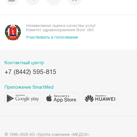
Независимая оценка качества услуг.
Комитет здравоохранения Волг. обл.
Участвовать в голосовании
Контактный центр
+7 (8442) 595-815
Приложение SmartMed
© 1996-2026 АО «Группа компании «МЕДСИ»