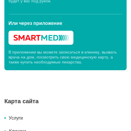
будет у вас под рукой.
Или через
приложение
В приложении вы можете записаться в клинику, вызвать
врача на дом, посмотреть свою медицинскую карту, а
также купить необходимые лекарства.
Карта сайта
Услуги