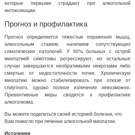
которые первыми страдают при алкогольной
интоксикации.
Прогноз и профилактика
Прогноз определяется тяжестью поражения мышц,
алкогольным стажем, наличием сопутствующих
соматических патологий. У 50% больных с острой
миопатией симптомы регрессируют, но остальные
случаи завершаются необратимыми некрозами либо
смертью от недостаточности почек. Хроническую
миопатию можно стабилизировать при отказе от
спиртного, однако полное излечение невозможно.
Превентивные меры сводятся к профилактике
алкоголизма.
Вы можете поделиться своей историей болезни, что
Вам помогло при лечении алкогольной миопатии.
Источники