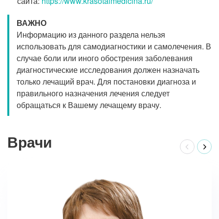
сайта:
https://www.krasotaimedicina.ru/
ВАЖНО
Информацию из данного раздела нельзя
использовать для самодиагностики и самолечения. В
случае боли или иного обострения заболевания
диагностические исследования должен назначать
только лечащий врач. Для постановки диагноза и
правильного назначения лечения следует
обращаться к Вашему лечащему врачу.
Врачи