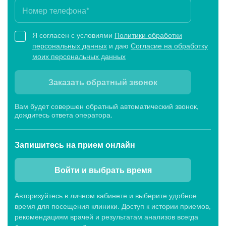
Я согласен с условиями
Политики обработки
персональных данных
и даю
Согласие на обработку
моих персональных данных
Заказать обратный звонок
Вам будет совершен обратный автоматический звонок,
дождитесь ответа оператора.
Запишитесь
на прием онлайн
Войти и выбрать время
Авторизуйтесь в личном кабинете и выберите удобное
время для посещения клиники. Доступ к истории приемов,
рекомендациям врачей и результатам анализов всегда