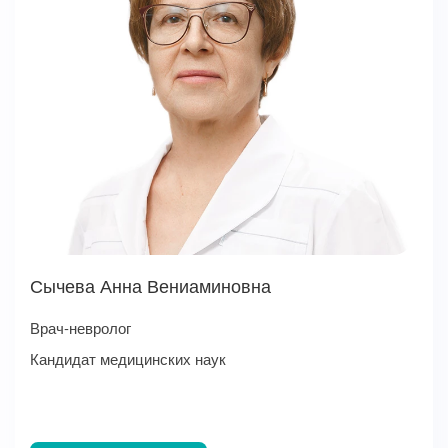
Сычева Анна Вениаминовна
Врач-невролог
Кандидат медицинских наук