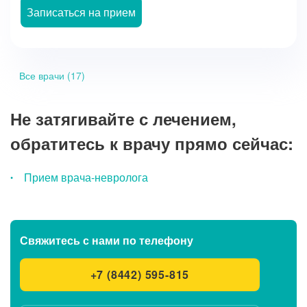
Записаться на прием
Все врачи (17)
Не затягивайте с лечением,
обратитесь к врачу прямо сейчас:
Прием врача-невролога
Свяжитесь с нами
по телефону
+7 (8442) 595-815