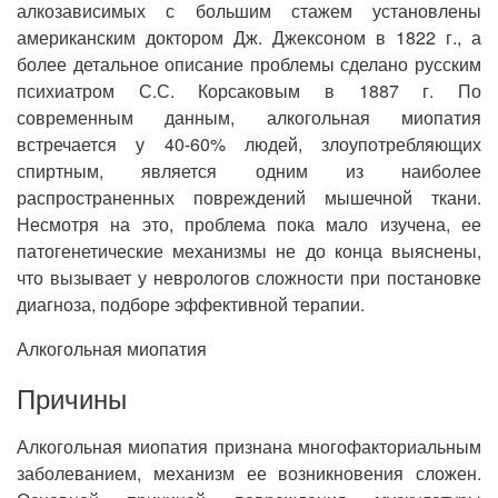
алкозависимых с большим стажем установлены
американским доктором Дж. Джексоном в 1822 г., а
более детальное описание проблемы сделано русским
психиатром С.С. Корсаковым в 1887 г. По
современным данным, алкогольная миопатия
встречается у 40-60% людей, злоупотребляющих
спиртным, является одним из наиболее
распространенных повреждений мышечной ткани.
Несмотря на это, проблема пока мало изучена, ее
патогенетические механизмы не до конца выяснены,
что вызывает у неврологов сложности при постановке
диагноза, подборе эффективной терапии.
Алкогольная миопатия
Причины
Алкогольная миопатия признана многофакториальным
заболеванием, механизм ее возникновения сложен.