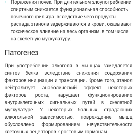
Поражения почек. При длительном злоупотреблении
спиртным снижается функциональная способность
почечного фильтра, вследствие чего продукты
распада этанола задерживаются в крови, оказывают
токсическое влияние на весь организм, в том числе
на скелетную мускулатуру.
Патогенез
При употреблении алкоголя в мышцах замедляется
синтез белка вследствие снижения содержания
факторов инициации и трансляции. Кроме того, этанол
нейтрализует анаболический эффект некоторых
факторов роста, нарушает функционирование
внутриклеточных сигнальных путей в скелетной
мускулатуре. У некоторых больных, страдающих
алкогольной зависимостью, повреждение мышц
обусловлено формированием нечувствительности
клеточных рецепторов к ростовым гормонам.