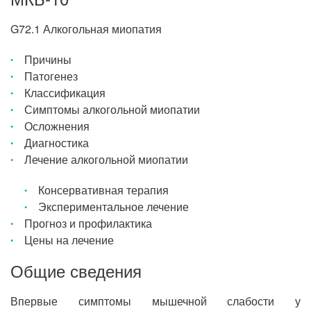
G72.1 Алкогольная миопатия
Причины
Патогенез
Классификация
Симптомы алкогольной миопатии
Осложнения
Диагностика
Лечение алкогольной миопатии
Консервативная терапия
Экспериментальное лечение
Прогноз и профилактика
Цены на лечение
Общие сведения
Впервые симптомы мышечной слабости у