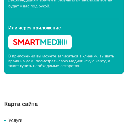
будет у вас под рукой.
Или через
приложение
В приложении вы можете записаться в клинику, вызвать
врача на дом, посмотреть свою медицинскую карту, а
также купить необходимые лекарства.
Карта сайта
Услуги