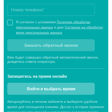
Я согласен с условиями
Политики обработки
персональных данных
и даю
Согласие на обработку
моих персональных данных
Заказать обратный звонок
Вам будет совершен обратный автоматический звонок,
дождитесь ответа оператора.
Запишитесь
на прием онлайн
Войти и выбрать время
Авторизуйтесь в личном кабинете и выберите удобное
время для посещения клиники. Доступ к истории приемов,
рекомендациям врачей и результатам анализов всегда