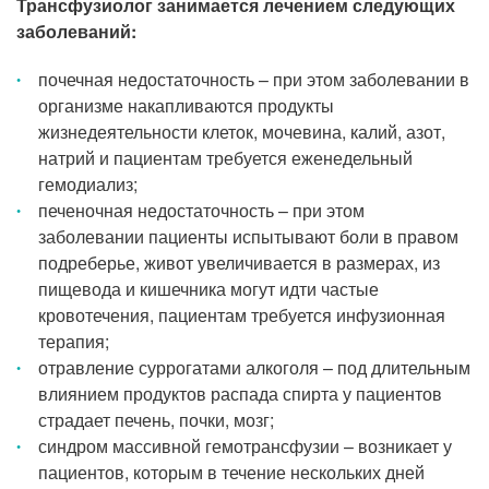
Трансфузиолог занимается лечением следующих
заболеваний:
почечная недостаточность – при этом заболевании в
организме накапливаются продукты
жизнедеятельности клеток, мочевина, калий, азот,
натрий и пациентам требуется еженедельный
гемодиализ;
печеночная недостаточность – при этом
заболевании пациенты испытывают боли в правом
подреберье, живот увеличивается в размерах, из
пищевода и кишечника могут идти частые
кровотечения, пациентам требуется инфузионная
терапия;
отравление суррогатами алкоголя – под длительным
влиянием продуктов распада спирта у пациентов
страдает печень, почки, мозг;
синдром массивной гемотрансфузии – возникает у
пациентов, которым в течение нескольких дней