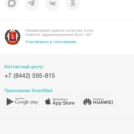
Независимая оценка качества услуг.
Комитет здравоохранения Волг. обл.
Участвовать в голосовании
Контактный центр
+7 (8442) 595-815
Приложение SmartMed