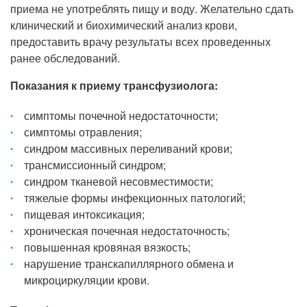
приема не употреблять пищу и воду. Желательно сдать
клинический и биохимический анализ крови,
предоставить врачу результаты всех проведенных
ранее обследований.
Показания к приему трансфузиолога:
симптомы почечной недостаточности;
симптомы отравления;
синдром массивных переливаний крови;
трансмиссионный синдром;
синдром тканевой несовместимости;
тяжелые формы инфекционных патологий;
пищевая интоксикация;
хроническая почечная недостаточность;
повышенная кровяная вязкость;
нарушение транскапиллярного обмена и
микроциркуляции крови.