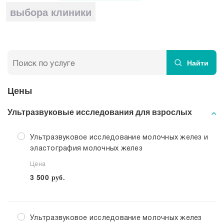
Прием кардиолога
выбора клиники
Найти
Цены
Ультразвуковые исследования для взрослых
Ультразвуковое исследование молочных желез и
эластография молочных желез
Цена
3 500
руб.
Ультразвуковое исследование молочных желез