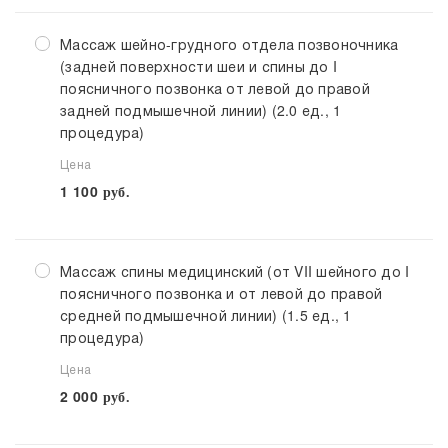
Массаж шейно-грудного отдела позвоночника
(задней поверхности шеи и спины до I
поясничного позвонка от левой до правой
задней подмышечной линии) (2.0 ед., 1
процедура)
Цена
1 100
руб.
Массаж спины медицинский (от VII шейного до I
поясничного позвонка и от левой до правой
средней подмышечной линии) (1.5 ед., 1
процедура)
Цена
2 000
руб.