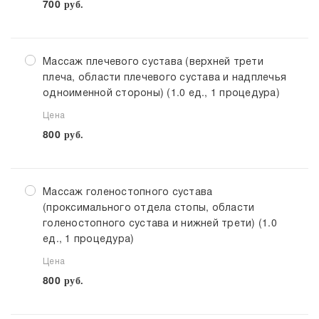
700
руб.
Массаж плечевого сустава (верхней трети
плеча, области плечевого сустава и надплечья
одноименной стороны) (1.0 ед., 1 процедура)
Цена
800
руб.
Массаж голеностопного сустава
(проксимального отдела стопы, области
голеностопного сустава и нижней трети) (1.0
ед., 1 процедура)
Цена
800
руб.