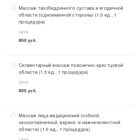
Массаж тазобедренного сустава и ягодичной
области (одноименной стороны) (1.0 ед., 1
процедура)
Цена
800
руб.
Сегментарный массаж пояснично-крестцовой
области (1.5 ед., 1 процедура)
Цена
800
руб.
Массаж лица медицинский (лобной,
окологлазничной, верхне- и нижнечелюстной
области) (1.0 ед., 1 процедура)
Цена