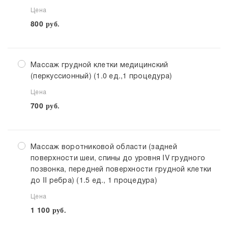
Цена
800
руб.
Массаж грудной клетки медицинский
(перкуссионный) (1.0 ед.,1 процедура)
Цена
700
руб.
Массаж воротниковой области (задней
поверхности шеи, спины до уровня IV грудного
позвонка, передней поверхности грудной клетки
до II ребра) (1.5 ед., 1 процедура)
Цена
1 100
руб.