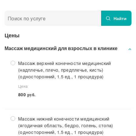
Прием кардиолога
Найти
Цены
Массаж медицинский для взрослых в клинике
Массаж верхней конечности медицинский
(надплечье, плечо, предплечье, кисть)
(односторонний, 1.5 ед., 1 процедура)
Цена
800
руб.
Массаж нижней конечности медицинский
(ягодичная область, бедро, голень, стопа)
(односторонний, 1.5 ед., 1 процедура)