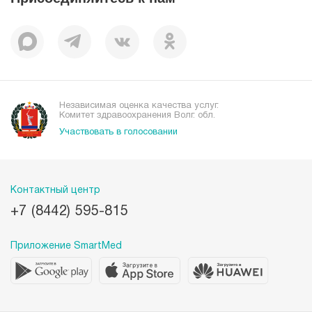
Отзывы
Независимая оценка качества услуг.
Комитет здравоохранения Волг. обл.
Участвовать в голосовании
Контактный центр
+7 (8442) 595-815
Приложение SmartMed