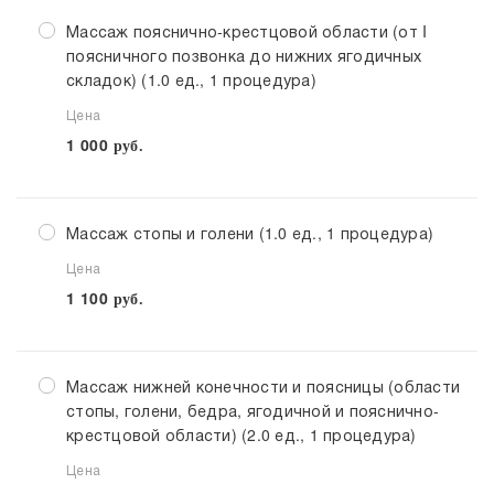
Массаж пояснично-крестцовой области (от I
поясничного позвонка до нижних ягодичных
складок) (1.0 ед., 1 процедура)
Цена
1 000
руб.
Массаж стопы и голени (1.0 ед., 1 процедура)
Цена
1 100
руб.
Массаж нижней конечности и поясницы (области
стопы, голени, бедра, ягодичной и пояснично-
крестцовой области) (2.0 ед., 1 процедура)
Цена