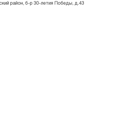
ский район, б-р 30-летия Победы, д.43