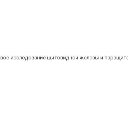
вое исследование щитовидной железы и паращито