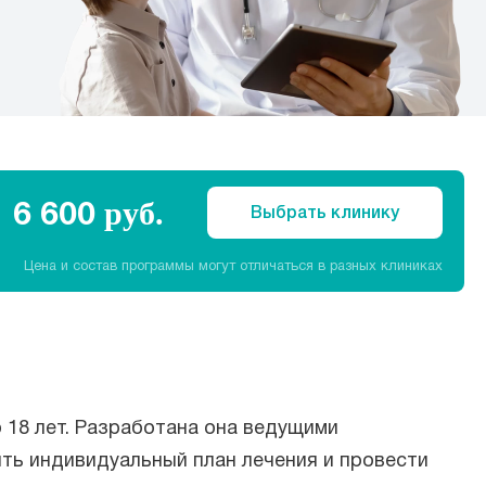
6 600
руб.
Выбрать клинику
Цена и состав программы могут отличаться в разных клиниках
 18 лет. Разработана она ведущими
ить индивидуальный план лечения и провести