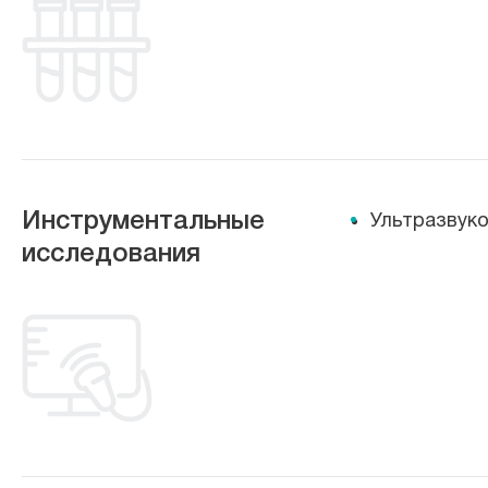
Инструментальные
Ультразвуко
исследования