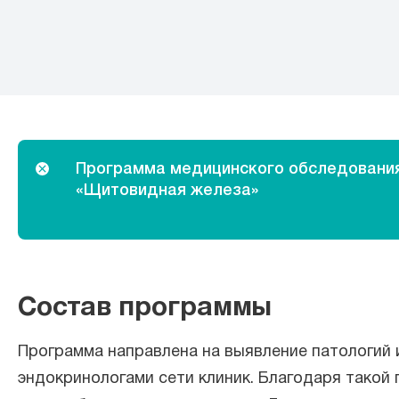
Программа медицинского обследовани
«Щитовидная железа»
Состав программы
Программа направлена на выявление патологий и
эндокринологами сети клиник. Благодаря такой