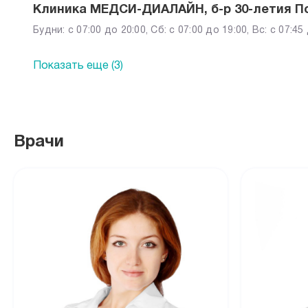
Клиника МЕДСИ-ДИАЛАЙН, б-р 30-летия По
Будни: c 07:00 до 20:00, Сб: c 07:00 до 19:00, Вс: c 07:45
Показать еще (3)
Врачи