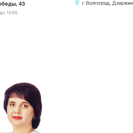
г. Волгоград, Дзержин
беды, 43
 до 15:00