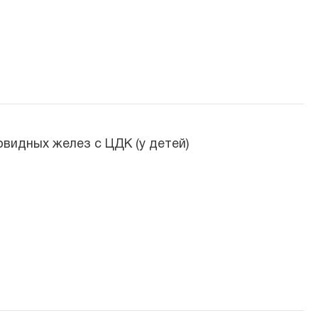
видных желез с ЦДК (у детей)