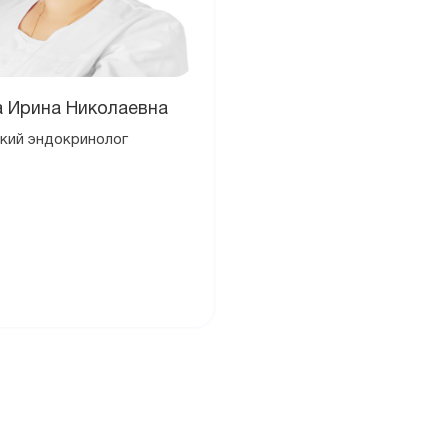
 Ирина Николаевна
кий эндокринолог