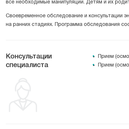
все необходимые манипуляции. Детям и их роди
Своевременное обследование и консультации э
на ранних стадиях. Программа обследования с
Консультации
Прием (осмо
специалиста
Прием (осмо