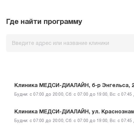
Где найти программу
Клиника МЕДСИ-ДИАЛАЙН, б-р Энгельса, 
Будни: c 07:00 до 20:00, Сб: c 07:00 до 19:00, Вс: c 07:45
Клиника МЕДСИ-ДИАЛАЙН, ул. Краснознам
Будни: c 07:00 до 20:00, Сб: c 07:00 до 19:00, Вс: c 07:45