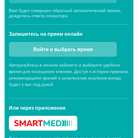
Вам будет совершен обратный автоматический звонок,
дождитесь ответа оператора.
Запишитесь
на прием онлайн
Войти и выбрать время
Авторизуйтесь в личном кабинете и выберите удобное
время для посещения клиники. Доступ к истории приемов,
рекомендациям врачей и результатам анализов всегда
будет у вас под рукой.
Или через
приложение