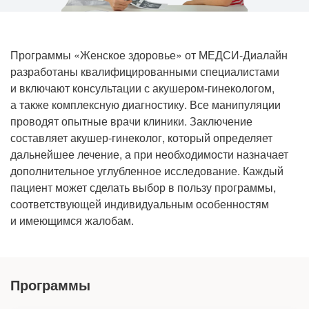
Прием кардиолога
Программы «Женское здоровье» от
МЕДСИ-Диалайн
разработаны квалифицированными специалистами
и включают консультации с
акушером-гинекологом
,
а также комплексную диагностику. Все манипуляции
проводят опытные врачи клиники. Заключение
составляет
акушер-гинеколог
, который определяет
дальнейшее лечение, а при необходимости назначает
дополнительное углубленное исследование. Каждый
пациент может сделать выбор в пользу программы,
соответствующей индивидуальным особенностям
и имеющимся жалобам.
Программы