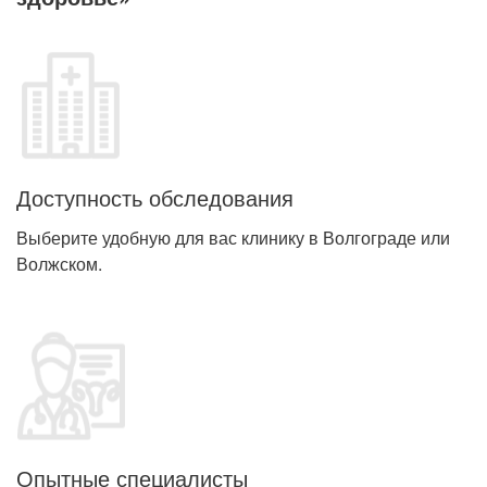
Доступность обследования
Выберите удобную для вас клинику в Волгограде или
Волжском.
Опытные специалисты