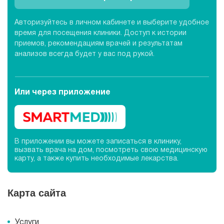
Авторизуйтесь в личном кабинете и выберите удобное
время для посещения клиники. Доступ к истории
приемов, рекомендациям врачей и результатам
анализов всегда будет у вас под рукой.
Или через
приложение
В приложении вы можете записаться в клинику,
вызвать врача на дом, посмотреть свою медицинскую
карту, а также купить необходимые лекарства.
Карта сайта
Услуги