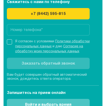
Свяжитесь с нами
по телефону
+7 (8442) 595-815
Я согласен с условиями
Политики обработки
персональных данных
и даю
Согласие на
обработку моих персональных данных
Заказать обратный звонок
Вам будет совершен обратный автоматический
звонок, дождитесь ответа оператора.
Запишитесь
на прием онлайн
Войти и выбрать время