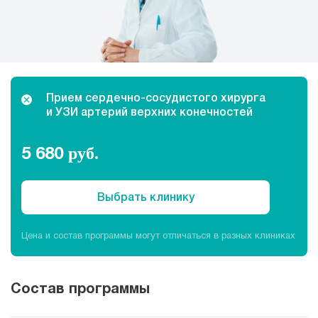
Прием кардиолога
Прием сердечно-сосудистого хирурга
и УЗИ артерий верхних конечностей
5 680
руб.
Выбрать клинику
Цена и состав программы могут отличаться в разных клиниках
Состав программы