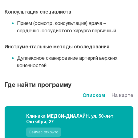
Консультация специалиста
Прием (осмотр, консультация) врача –
сердечно-сосудистого
хирурга первичный
Инструментальные методы обследования
Дуплексное сканирование артерий верхних
конечностей
Где найти программу
Списком
На карте
Клиника МЕДСИ-ДИАЛАЙН, ул. 50-лет
Октября, 27
Сейчас открыто