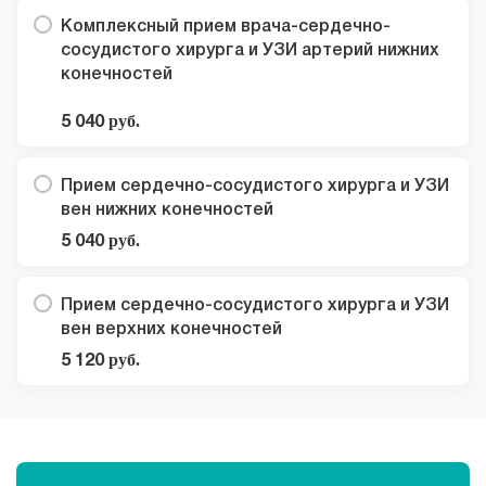
Комплексный прием врача-сердечно-
сосудистого хирурга и УЗИ артерий нижних
конечностей
5 040
руб.
Прием сердечно-сосудистого хирурга и УЗИ
вен нижних конечностей
5 040
руб.
Прием сердечно-сосудистого хирурга и УЗИ
вен верхних конечностей
5 120
руб.