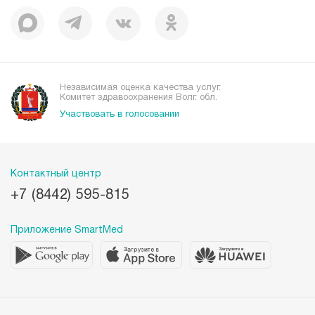
Независимая оценка качества услуг.
Комитет здравоохранения Волг. обл.
Участвовать в голосовании
Контактный центр
+7 (8442) 595-815
Приложение SmartMed