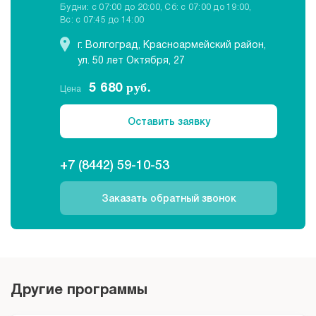
Будни: c 07:00 до 20:00, Сб: c 07:00 до 19:00,
Вс: c 07:45 до 14:00
г. Волгоград, Красноармейский район,
ул. 50 лет Октября, 27
5 680
руб.
Цена
Оставить заявку
+7 (8442) 59-10-53
Заказать обратный звонок
Другие программы