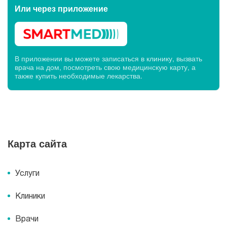
Или через
приложение
В приложении вы можете записаться в клинику, вызвать
врача на дом, посмотреть свою медицинскую карту, а
также купить необходимые лекарства.
Карта сайта
Услуги
Клиники
Врачи