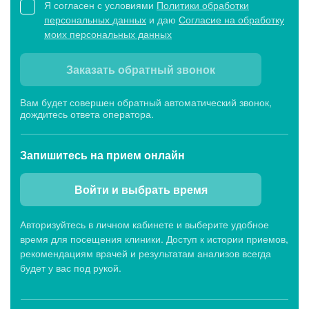
Я согласен с условиями
Политики обработки
персональных данных
и даю
Согласие на обработку
моих персональных данных
Заказать обратный звонок
Вам будет совершен обратный автоматический звонок,
дождитесь ответа оператора.
Запишитесь
на прием онлайн
Войти и выбрать время
Авторизуйтесь в личном кабинете и выберите удобное
время для посещения клиники. Доступ к истории приемов,
рекомендациям врачей и результатам анализов всегда
будет у вас под рукой.