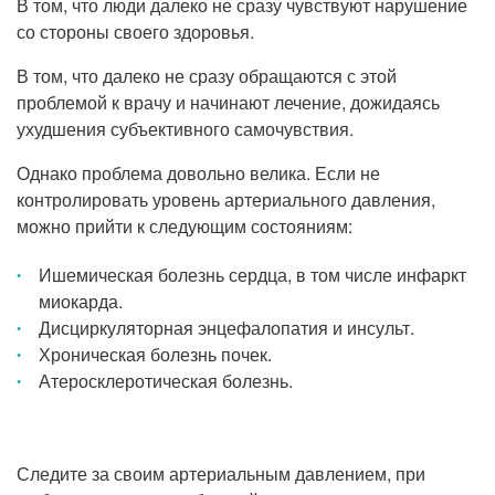
В том, что люди далеко не сразу чувствуют нарушение
Прием кардиолога
со стороны своего здоровья.
В том, что далеко не сразу обращаются с этой
проблемой к врачу и начинают лечение, дожидаясь
ухудшения субъективного самочувствия.
Однако проблема довольно велика. Если не
контролировать уровень артериального давления,
можно прийти к следующим состояниям:
Ишемическая болезнь сердца, в том числе инфаркт
миокарда.
Дисциркуляторная энцефалопатия и инсульт.
Хроническая болезнь почек.
Атеросклеротическая болезнь.
Следите за своим артериальным давлением, при