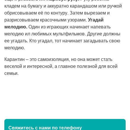
кладем на бумагу и аккуратно карандашом или ручкой
обрисовываем её по контуру. Затем вырезаем и
разрисовываем красочными узорами.
Угадай
мелодию.
Один из играющих начинает напевать
мелодию ил любимых мультфильмов. Другие должны
ее угадать. Кто угадал, тот начинает загадывать свою
мелодию.
Карантин – это самоизоляция, но она может стать
веселой и интересной, а главное полезной для всей
семьи.
Свяжитесь с нами
по телефону