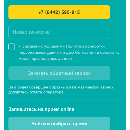
+7 (8442) 595-815
Я согласен с условиями
Политики обработки
персональных данных
и даю
Согласие на обработку
моих персональных данных
Заказать обратный звонок
Вам будет совершен обратный автоматический звонок,
дождитесь ответа оператора.
Запишитесь
на прием online
Войти и выбрать время