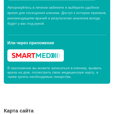
Авторизуйтесь в личном кабинете и выберите удобное
время для посещения клиники. Доступ к истории приемов,
рекомендациям врачей и результатам анализов всегда
будет у вас под рукой.
Или через
приложение
В приложении вы можете записаться в клинику, вызвать
врача на дом, посмотреть свою медицинскую карту, а
также купить необходимые лекарства.
Карта сайта