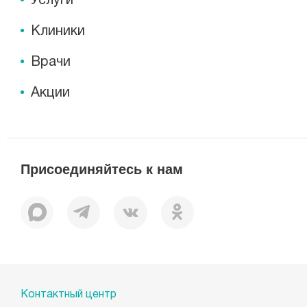
Услуги
Клиники
Врачи
Акции
Присоединяйтесь к нам
Контактный центр