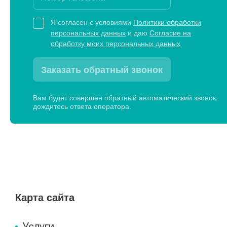
Я согласен с условиями
Политики обработки
персональных данных
и даю
Согласие на
обработку моих персональных данных
Заказать обратный звонок
Вам будет совершен обратный автоматический звонок,
дождитесь ответа оператора.
Карта сайта