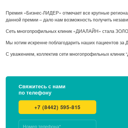
Премия «Бизнес-ЛИДЕР» отмечает все крупные региональ
данной премии – дало нам возможность получить неза
Сеть многопрофильных клиник «ДИАЛАЙН» стала ЗОЛО
Мы хотим искренне поблагодарить наших пациентов з
С уважением, коллектив сети многопрофильных клиник
Свяжитесь с нами
по телефону
+7 (8442) 595-815