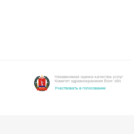
Независимая оценка качества услуг.
Комитет здравоохранения Волг. обл.
Участвовать в голосовании