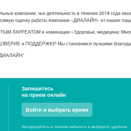
ные компании, чья деятельность в течение 2018 года оказ
висимую оценку работы компании «ДИАЛАЙН» от наших пац
ТЫМ ЛАУРЕАТОМ в номинации «Здоровье, медицина: Мног
а ДОВЕРИЕ и ПОДДЕРЖКУ! Мы становимся лучшими благода
 “ДИАЛАЙН”
Запишитесь
на прием онлайн
Войти и выбрать время
Авторизуйтесь в личном кабинете и выберите удобное