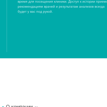
время для посещения клиники. Доступ к истории прием
рекомендациям врачей и результатам анализов всегда
будет у вас под рукой.