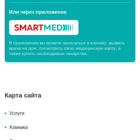
Или через
приложение
В приложении вы можете записаться в клинику, вызвать
врача на дом, посмотреть свою медицинскую карту, а
также купить необходимые лекарства.
Карта сайта
Услуги
Клиники