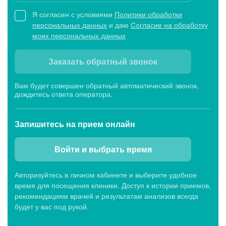
Я согласен с условиями
Политики обработки
персональных данных
и даю
Согласие на обработку
моих персональных данных
Заказать обратный звонок
Вам будет совершен обратный автоматический звонок,
дождитесь ответа оператора.
Запишитесь
на прием онлайн
Войти и выбрать время
Авторизуйтесь в личном кабинете и выберите удобное
время для посещения клиники. Доступ к истории приемов,
рекомендациям врачей и результатам анализов всегда
будет у вас под рукой.