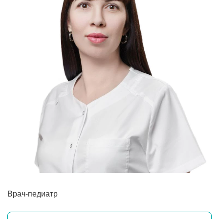
Прием кардиолога
Врач-педиатр