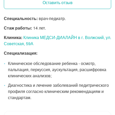
Оставить отзыв
Специальность:
врач-педиатр.
Стаж работы:
14 лет.
Клиника:
Клиника МЕДСИ-ДИАЛАЙН в г. Волжский, ул.
Советская, 59А
Специализация:
Клиническое обследование ребенка - осмотр,
пальпация, перкуссия, аускультация, расшифровка
клинических анализов;
Диагностика и лечение заболеваний педитрического
профиля согласно клиническим рекомендациям и
стандартам.