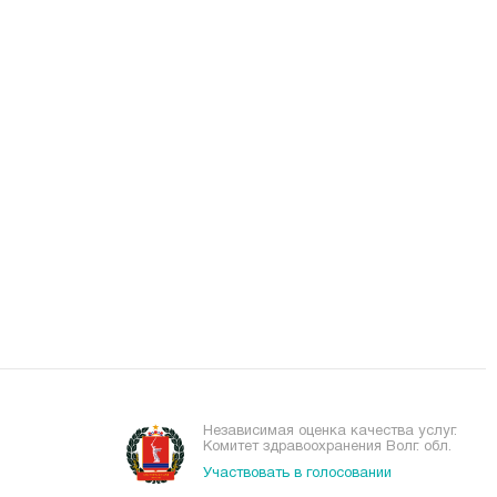
Независимая оценка качества услуг.
Комитет здравоохранения Волг. обл.
Участвовать в голосовании