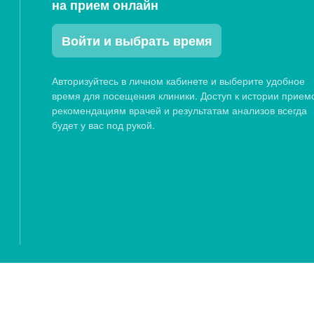
на прием онлайн
Войти и выбрать время
Авторизуйтесь в личном кабинете и выберите удобное
время для посещения клиники. Доступ к истории прием
рекомендациям врачей и результатам анализов всегда
будет у вас под рукой.