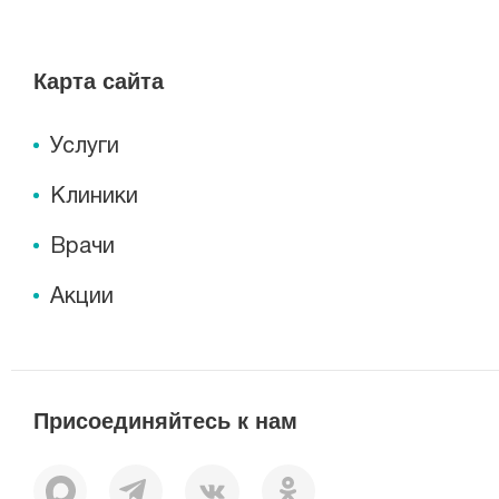
Карта сайта
Услуги
Клиники
Врачи
Акции
Присоединяйтесь к нам