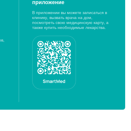
приложение
В приложении вы можете записаться в
клинику, вызвать врача на дом,
посмотреть свою медицинскую карту, а
также купить необходимые лекарства.
ов,