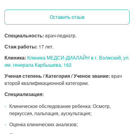
Оставить отзыв
Специальность:
врач-педиатр.
Стаж работы:
17 лет.
Клиника:
Клиника МЕДСИ-ДИАЛАЙН в г. Волжский, ул.
им. генерала Карбышева, 162
Ученая степень / Категория / Ученое звание:
врач
второй квалификационной категории.
Специализация:
Клиническое обследование ребенка: Осмотр,
перкуссия, пальпация, аускультация;
Оценка клинических анализов;