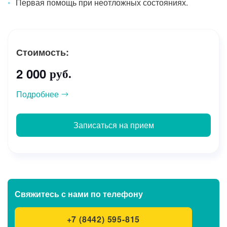
Первая помощь при неотложных состояниях.
Стоимость:
2 000
руб.
Подробнее
Записаться на прием
Свяжитесь с нами
по телефону
+7 (8442) 595-815