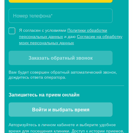
Я согласен с условиями
Политики обработки
персональных данных
и даю
Согласие на обработку
моих персональных данных
Заказать обратный звонок
Вам будет совершен обратный автоматический звонок,
дождитесь ответа оператора.
Запишитесь
на прием онлайн
Войти и выбрать время
Авторизуйтесь в личном кабинете и выберите удобное
время для посещения клиники. Доступ к истории приемов,