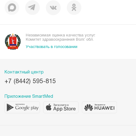
Независимая оценка качества услуг.
Комитет здравоохранения Волг. обл.
Участвовать в голосовании
Контактный центр
+7 (8442) 595-815
Приложение SmartMed