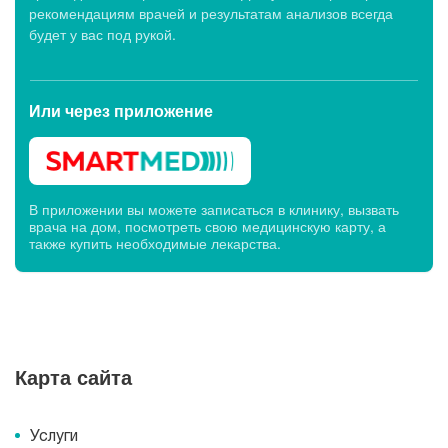
рекомендациям врачей и результатам анализов всегда
будет у вас под рукой.
Или через
приложение
В приложении вы можете записаться в клинику, вызвать
врача на дом, посмотреть свою медицинскую карту, а
также купить необходимые лекарства.
Карта сайта
Услуги