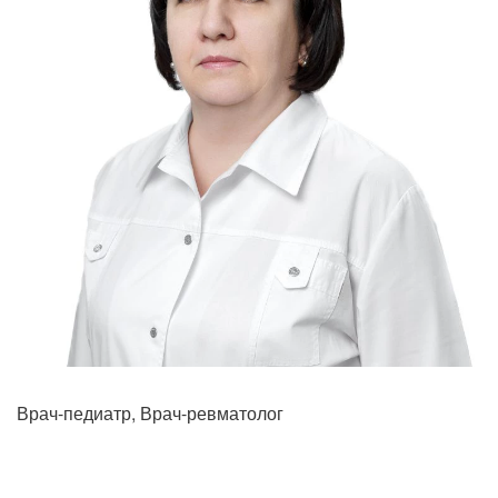
Прием кардиолога
Врач-педиатр, Врач-ревматолог