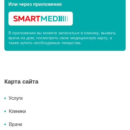
Или через
приложение
В приложении вы можете записаться в клинику, вызвать
врача на дом, посмотреть свою медицинскую карту, а
также купить необходимые лекарства.
Карта сайта
Услуги
Клиники
Врачи