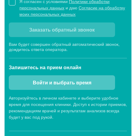
Я согласен с условиями
Политики обработки
персональных данных
и даю
Согласие на обработку
моих персональных данных
Заказать обратный звонок
Вам будет совершен обратный автоматический звонок,
дождитесь ответа оператора.
Запишитесь
на прием онлайн
Войти и выбрать время
Авторизуйтесь в личном кабинете и выберите удобное
время для посещения клиники. Доступ к истории приемов,
рекомендациям врачей и результатам анализов всегда
будет у вас под рукой.