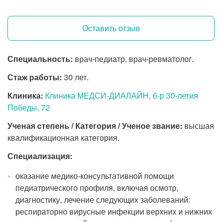
Оставить отзыв
Специальность:
врач-педиатр, врач-ревматолог.
Стаж работы:
30 лет.
Клиника:
Клиника МЕДСИ-ДИАЛАЙН, б-р 30-летия
Победы, 72
Ученая степень / Категория / Ученое звание:
высшая
квалификационная категория.
Специализация:
оказание медико-консультативной помощи
педиатрического профиля, включая осмотр,
диагностику, лечение следующих заболеваний:
респираторно вирусные инфекции верхних и нижних