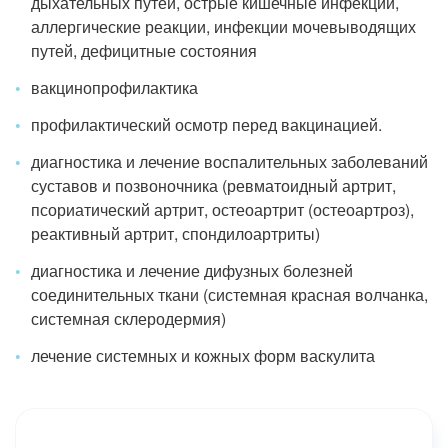
дыхательных путей, острые кишечные инфекции,
аллергические реакции, инфекции мочевыводящих
путей, дефицитные состояния
вакцинопрофилактика
профилактический осмотр перед вакцинацией.
диагностика и лечение воспалительных заболеваний
суставов и позвоночника (ревматоидный артрит,
псориатический артрит, остеоартрит (остеоартроз),
реактивный артрит, спондилоартриты)
диагностика и лечение дифузных болезней
соединительных ткани (системная красная волчанка,
системная склеродермия)
лечение системных и кожных форм васкулита