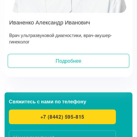
Иваненко Александр Иванович
Врач ультразвуковой диагностики, врач-акушер-
гинеколог
Подробнее
Записаться на прием
Свяжитесь с нами
по телефону
+7 (8442) 595-815