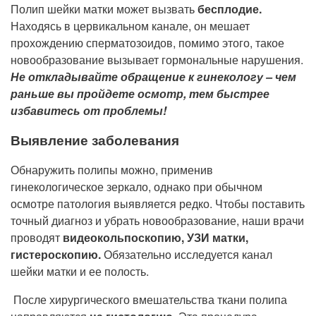
Полип шейки матки может вызвать
бесплодие.
Находясь в цервикальном канале, он мешает
прохождению сперматозоидов, помимо этого, такое
новообразование вызывает гормональные нарушения.
Не откладывайте обращение к гинекологу – чем
раньше вы пройдете осмотр, тем быстрее
избавитесь от проблемы!
Выявление заболевания
Обнаружить полипы можно, применив
гинекологическое зеркало, однако при обычном
осмотре патология выявляется редко. Чтобы поставить
точный диагноз и убрать новообразование, наши врачи
проводят
видеокольпоскопию, УЗИ матки,
гистероскопию.
Обязательно исследуется канал
шейки матки и ее полость.
После хирургического вмешательства ткани полипа