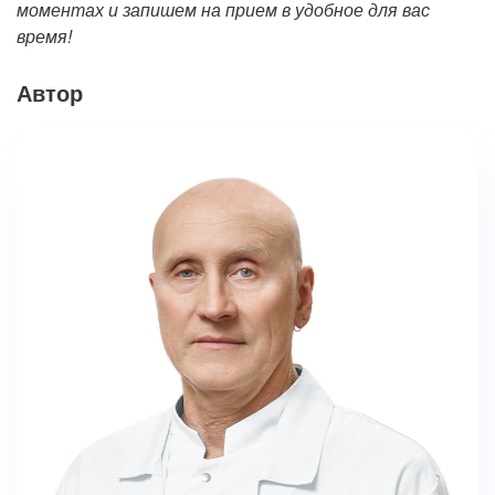
моментах и запишем на прием в удобное для вас
время!
Автор