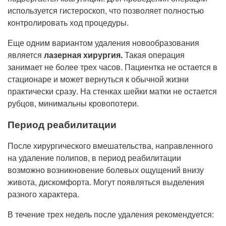
используется гистероскоп, что позволяет полностью
контролировать ход процедуры.
Еще одним вариантом удаления новообразования
является
лазерная хирургия.
Такая операция
занимает не более трех часов. Пациентка не остается в
стационаре и может вернуться к обычной жизни
практически сразу. На стенках шейки матки не остается
рубцов, минимальны кровопотери.
Период реабилитации
После хирургического вмешательства, направленного
на удаление полипов, в период реабилитации
возможно возникновение болевых ощущений внизу
живота, дискомфорта. Могут появляться выделения
разного характера.
В течение трех недель после удаления рекомендуется: