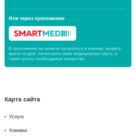
Или через
приложение
В приложении вы можете записаться в клинику, вызвать
врача на дом, посмотреть свою медицинскую карту, а
также купить необходимые лекарства.
Карта сайта
Услуги
Клиники