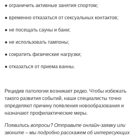
● ограничить активные занятия спортом;
● временно отказаться от сексуальных контактов;
● не посещать сауны и бани;
● не использовать тампоны;
● сократить физические нагрузки;
● отказаться от приема ванны.
Рецидив патологии возникает редко. Чтобы избежать
такого развития событий, наши специалисты точно
определяют причину появления новообразования и
назначают профилактические меры.
Появились вопросы? Отправьте онлайн-заявку или
звоните – мы подробно расскажем об интересующих