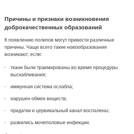
Причины и признаки возникновения
доброкачественных образований
К появлению полипов могут привести различные
причины. Чаще всего такие новообразования
возникают, если:
ткани были травмированы во время процедуры
выскабливания;
иммунная система ослабла;
нарушен обмен веществ;
придатки и цервикальный канал воспалены;
развились мочеполовые инфекции.