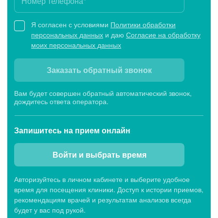
Я согласен с условиями
Политики обработки
персональных данных
и даю
Согласие на обработку
моих персональных данных
Заказать обратный звонок
Вам будет совершен обратный автоматический звонок,
дождитесь ответа оператора.
Запишитесь
на прием онлайн
Войти и выбрать время
Авторизуйтесь в личном кабинете и выберите удобное
время для посещения клиники. Доступ к истории приемов,
рекомендациям врачей и результатам анализов всегда
будет у вас под рукой.