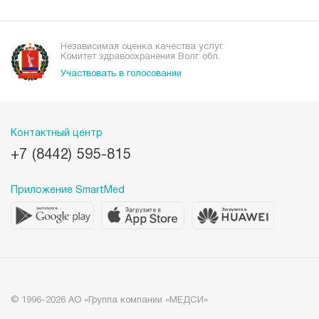
Независимая оценка качества услуг.
Комитет здравоохранения Волг. обл.
Участвовать в голосовании
Контактный центр
+7 (8442) 595-815
Приложение SmartMed
© 1996-2026 АО «Группа компании «МЕДСИ»