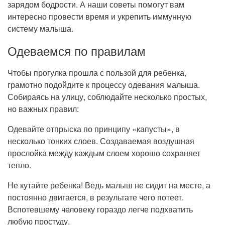
зарядом бодрости. А наши советы помогут вам
Прием кардиолога
интересно провести время и укрепить иммунную
систему малыша.
Одеваемся по правилам
Чтобы прогулка прошла с пользой для ребенка,
грамотно подойдите к процессу одевания малыша.
Собираясь на улицу, соблюдайте несколько простых,
но важных правил:
Одевайте отпрыска по принципу «капусты», в
несколько тонких слоев. Создаваемая воздушная
прослойка между каждым слоем хорошо сохраняет
тепло.
Не кутайте ребенка! Ведь малыш не сидит на месте, а
постоянно двигается, в результате чего потеет.
Вспотевшему человеку гораздо легче подхватить
любую простуду.