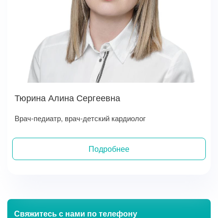
Тюрина Алина Сергеевна
Врач-педиатр, врач-детский кардиолог
Подробнее
Записаться на прием
Свяжитесь с нами
по телефону