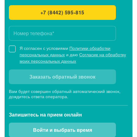
+7 (8442) 595-815
Я согласен с условиями
Политики обработки
персональных данных
и даю
Согласие на обработку
моих персональных данных
Заказать обратный звонок
Вам будет совершен обратный автоматический звонок,
дождитесь ответа оператора.
Запишитесь
на прием онлайн
Войти и выбрать время