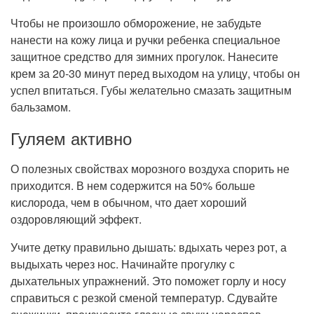
Чтобы не произошло обморожение, не забудьте
нанести на кожу лица и ручки ребенка специальное
защитное средство для зимних прогулок. Нанесите
крем за 20-30 минут перед выходом на улицу, чтобы он
успел впитаться. Губы желательно смазать защитным
бальзамом.
Гуляем активно
О полезных свойствах морозного воздуха спорить не
приходится. В нем содержится на 50% больше
кислорода, чем в обычном, что дает хороший
оздоровляющий эффект.
Учите детку правильно дышать: вдыхать через рот, а
выдыхать через нос. Начинайте прогулку с
дыхательных упражнений. Это поможет горлу и носу
справиться с резкой сменой температур. Сдувайте