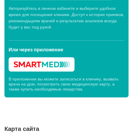
Авторизуйтесь в личном кабинете и выберите удобное
время для посещения клиники. Доступ к истории приемов,
рекомендациям врачей и результатам анализов всегда
будет у вас под рукой.
Или через
приложение
В приложении вы можете записаться в клинику, вызвать
врача на дом, посмотреть свою медицинскую карту, а
также купить необходимые лекарства.
Карта сайта