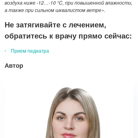
воздуха ниже -12…-10 °C, при повышенной влажности,
а также при сильном шквалистом ветре».
Не затягивайте с лечением,
обратитесь к врачу прямо сейчас:
Прием педиатра
Автор