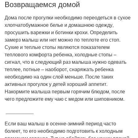
Возвращаемся домой
Дома после прогулки необходимо переодеться в сухое
хлопчатобумажное белье и домашнюю одежду,
просушить варежки и ботинки крохи. Определить
замерз малыш или нет можно по теплоте его стоп.
Сухие и теплые стопы являются показателем
теплового комфорта ребенка, холодные стопы –
сигнал, что в следующий раз малыша нужно одевать
теплее, потные – наоборот, снаряжать ребенка
необходимо на один слой меньше. После таких
активных прогулок у детей хороший аппетит.
Накормите малыша первым горячим блюдом, после
чего предложите ему чаю с медом или шиповником.
__________
Если ваш малыш в осенне-зимний период часто
болеет, то его необходимо подготовить к холодным