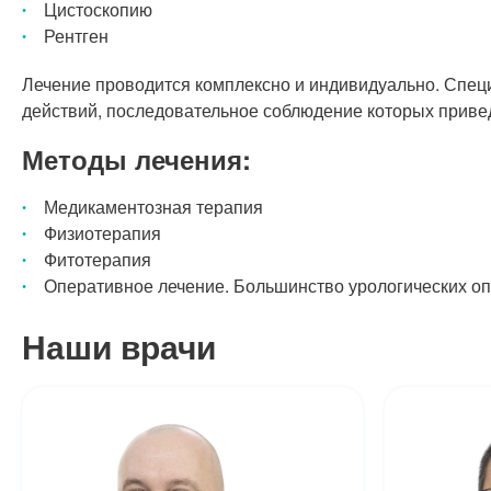
Цистоскопию
Рентген
Лечение проводится комплексно и индивидуально. Спец
действий, последовательное соблюдение которых привед
Методы лечения:
Медикаментозная терапия
Физиотерапия
Фитотерапия
Оперативное лечение. Большинство урологических оп
Наши врачи