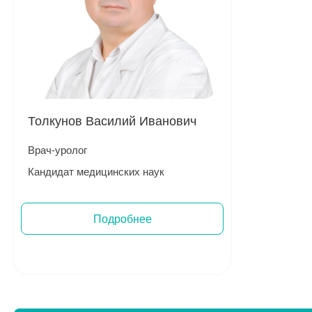
Толкунов Василий Иванович
Врач-уролог
Кандидат медицинских наук
Подробнее