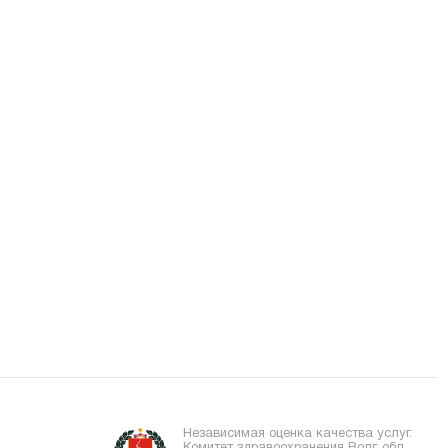
Независимая оценка качества услуг.
Комитет здравоохранения Волг. обл.