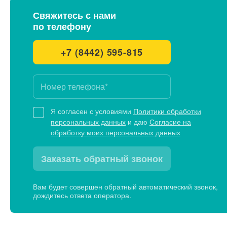
Свяжитесь с нами
по телефону
+7 (8442) 595-815
Я согласен с условиями
Политики обработки
персональных данных
и даю
Согласие на
обработку моих персональных данных
Заказать обратный звонок
Вам будет совершен обратный автоматический звонок,
дождитесь ответа оператора.