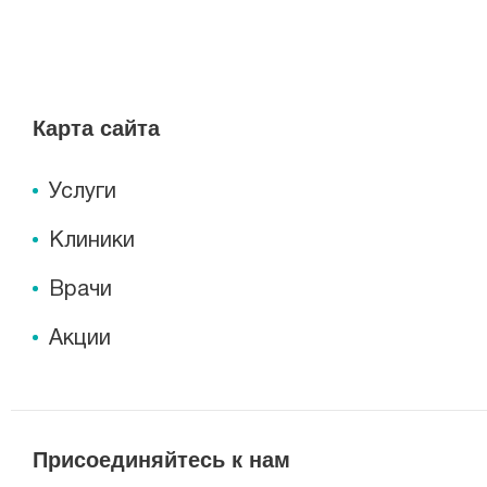
Карта сайта
Услуги
Клиники
Врачи
Акции
Присоединяйтесь к нам