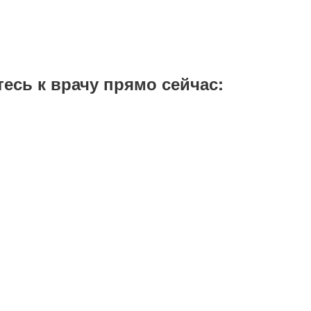
тесь к врачу прямо сейчас: