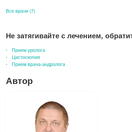
Все врачи (7)
Не затягивайте с лечением, обрати
Прием уролога
Цистоскопия
Прием врача-андролога
Автор