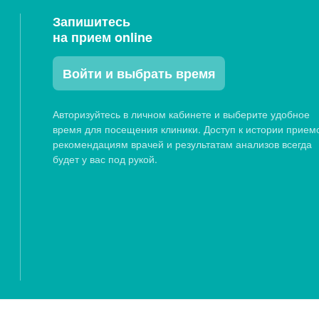
Запишитесь
на прием online
Войти и выбрать время
Авторизуйтесь в личном кабинете и выберите удобное
время для посещения клиники. Доступ к истории прием
рекомендациям врачей и результатам анализов всегда
будет у вас под рукой.