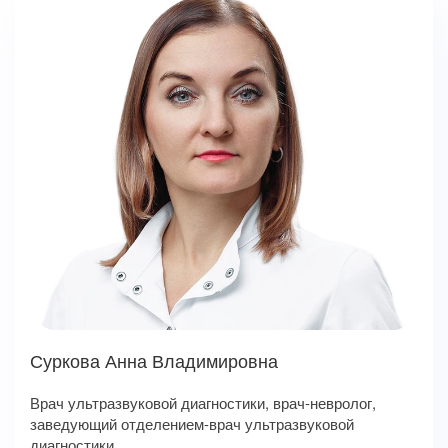
Суркова Анна Владимировна
Врач ультразвуковой диагностики, врач-невролог,
заведующий отделением-врач ультразвуковой
диагностики