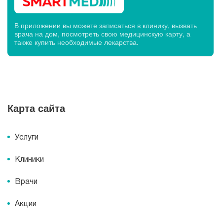
В приложении вы можете записаться в клинику, вызвать
врача на дом, посмотреть свою медицинскую карту, а
также купить необходимые лекарства.
Карта сайта
Услуги
Клиники
Врачи
Акции