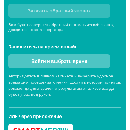
Заказать обратный звонок
Вам будет совершен обратный автоматический звонок,
дождитесь ответа оператора.
Запишитесь
на прием онлайн
Войти и выбрать время
Авторизуйтесь в личном кабинете и выберите удобное
время для посещения клиники. Доступ к истории приемов,
рекомендациям врачей и результатам анализов всегда
будет у вас под рукой.
Или через
приложение