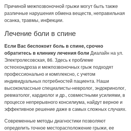
Причиной межпозвоночной грыжи могут быть также
различные нарушения обмена веществ, неправильная
осанка, травмы, инфекции.
Лечение боли в спине
Если Вас беспокоит боль в спине, срочно
обратитесь в клинику лечения боли
Диалайн на ул.
Электролесовская, 86. Здесь к проблеме
остеохондроза и межпозвоночных грыж подходят
профессионально и комплексно, с учетом
индивидуальных потребностей пациента. Наши
высококлассные специалисты-невролог, эндокринолог,
ревматолог, кардиолог и др., совместными усилиями, в
процессе непрерывного консилиума, найдут верное и
эффективное решение даже в самых сложных случаях.
Современные методы диагностики позволяют
определить точное месторасположение грыжи, ее