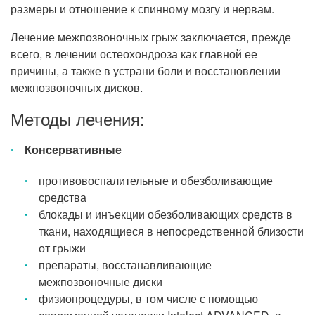
размеры и отношение к спинному мозгу и нервам.
Лечение межпозвоночных грыж заключается, прежде
всего, в лечении остеохондроза как главной ее
причины, а также в устрани боли и восстановлении
межпозвоночных дисков.
Методы лечения:
Консервативные
противовоспалительные и обезболивающие
средства
блокады и инъекции обезболивающих средств в
ткани, находящиеся в непосредственной близости
от грыжи
препараты, восстанавливающие
межпозвоночные диски
физиопроцедуры, в том числе с помощью