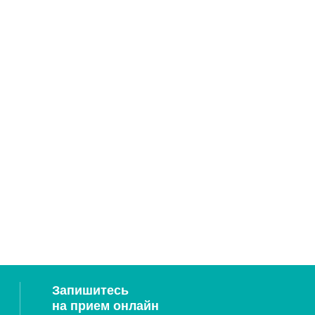
Запишитесь
на прием онлайн