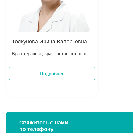
Толкунова Ирина Валерьевна
Врач-терапевт, врач-гастроэнтеролог
Подробнее
Записаться на прием
Свяжитесь с нами
по телефону