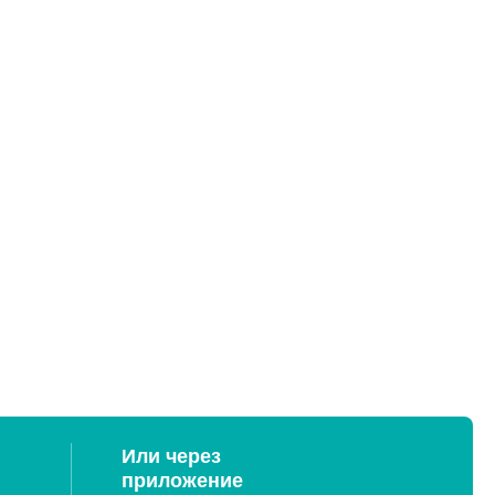
Или через
приложение