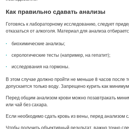
Как правильно сдавать анализы
Готовясь к лабораторному исследованию, следует при
отказаться от алкоголя. Материал для анализа отбирает
биохимические анализы;
серологические тесты (например, на гепатит);
исследования на гормоны.
В этом случае должно пройти не меньше 8 часов после т
допускается только воду. Запрещено курить как минимум
Перед общим анализом крови можно позавтракать миниму
или чай без сахара.
Если необходимо сдать кровь из вены, перед анализом с
Чтобы получить объективный результат, важно точно сл