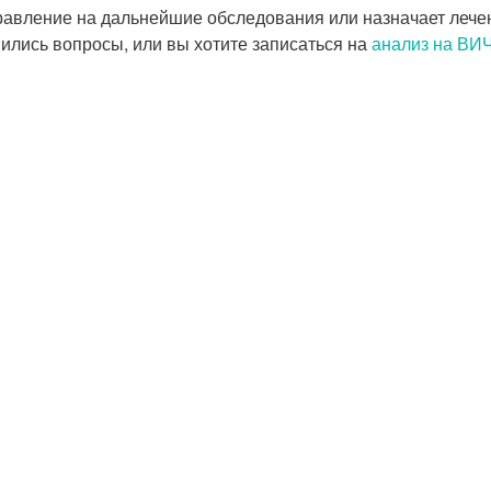
правление на дальнейшие обследования или назначает лече
ились вопросы, или вы хотите записаться на
анализ на ВИЧ