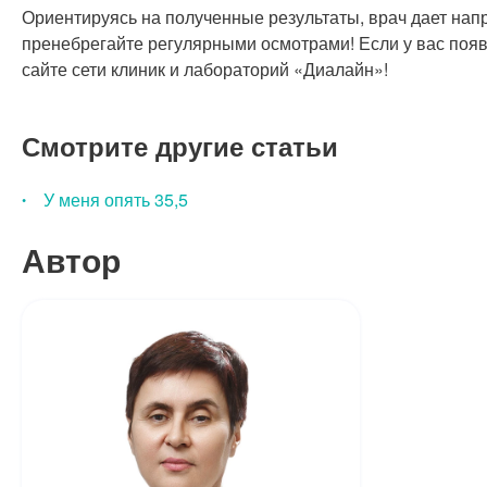
Ориентируясь на полученные результаты, врач дает на
пренебрегайте регулярными осмотрами! Если у вас появ
сайте сети клиник и лабораторий «Диалайн»!
Смотрите другие статьи
У меня опять 35,5
Автор