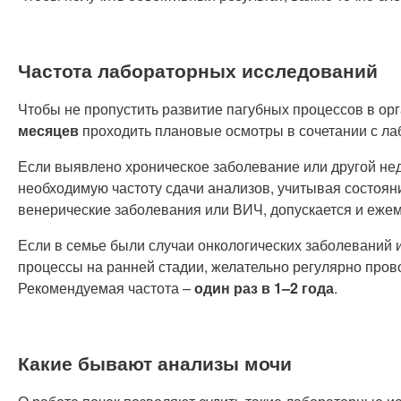
Частота лабораторных исследований
Чтобы не пропустить развитие пагубных процессов в ор
месяцев
проходить плановые осмотры в сочетании с л
Если выявлено хроническое заболевание или другой неду
необходимую частоту сдачи анализов, учитывая состоян
венерические заболевания или ВИЧ, допускается и еже
Если в семье были случаи онкологических заболеваний 
процессы на ранней стадии, желательно регулярно пров
Рекомендуемая частота –
один раз в 1–2 года
.
Какие бывают анализы мочи