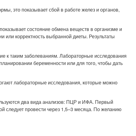
рмы, это показывает сбой в работе желез и органов,
показывает состояние обмена веществ в организме и
ии или корректность выбранной диеты. Результаты
ание к таким заболеваниям. Лабораторные исследования
 планировании беременности или для того, чтобы дать
омогают лабораторные исследования, которые можно
ользуются два вида анализов: ПЦР и ИФА. Первый
ой следует провести через 1,5–3 месяца. По желанию