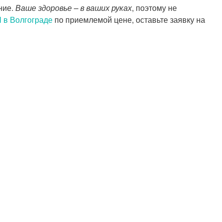
ние.
Ваше здоровье – в ваших руках
, поэтому не
 в Волгограде
по приемлемой цене, оставьте заявку на