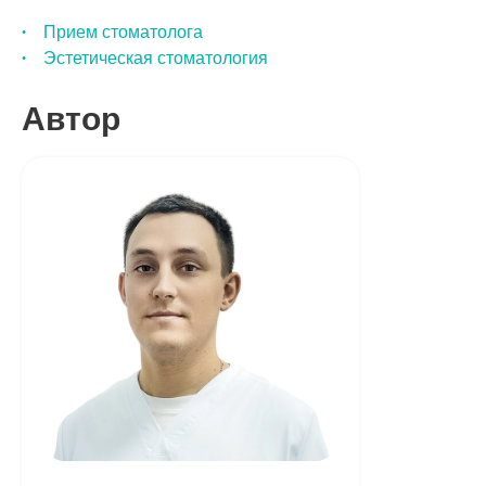
Прием стоматолога
Эстетическая стоматология
Автор