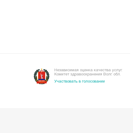
Независимая оценка качества услуг.
Комитет здравоохранения Волг. обл.
Участвовать в голосовании