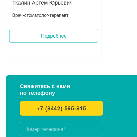
Ткалин Артем Юрьевич
Врач-стоматолог-терапевт
Подробнее
Записаться на прием
Свяжитесь с нами
по телефону
+7 (8442) 595-815