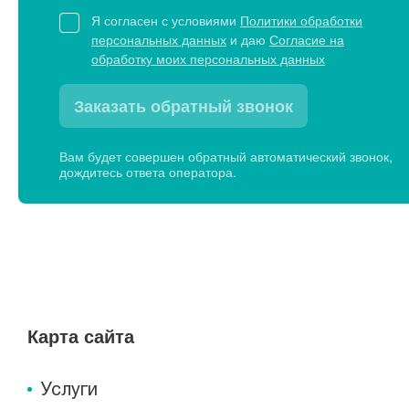
Я согласен с условиями
Политики обработки
персональных данных
и даю
Согласие на
обработку моих персональных данных
Заказать обратный звонок
Вам будет совершен обратный автоматический звонок,
дождитесь ответа оператора.
Карта сайта
Услуги