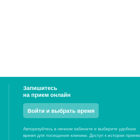
Запишитесь
на прием онлайн
Войти и выбрать время
Авторизуйтесь в личном кабинете и выберите удобное
время для посещения клиники. Доступ к истории прием