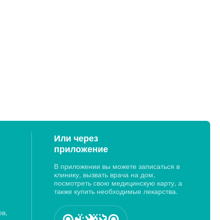
Или через
приложение
В приложении вы можете записаться в
клинику, вызвать врача на дом,
посмотреть свою медицинскую карту, а
также купить необходимые лекарства.
ов,