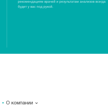
рекомендациям врачей и результатам анализов всегда
будет у вас под рукой.
О компании