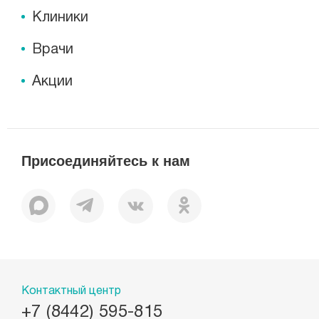
Клиники
Врачи
Акции
Присоединяйтесь к нам
Контактный центр
+7 (8442) 595-815