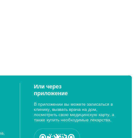
Или через
приложение
В приложении вы можете записаться в
клинику, вызвать врача на дом,
посмотреть свою медицинскую карту, а
также купить необходимые лекарства.
ов,