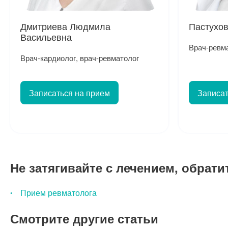
Дмитриева Людмила
Пастухо
Васильевна
Врач-ревм
Врач-кардиолог, врач-ревматолог
Записаться на прием
Записат
Не затягивайте с лечением, обрати
Прием ревматолога
Смотрите другие статьи