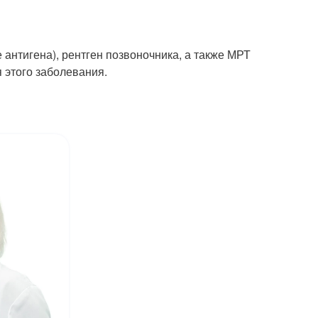
антигена), рентген позвоночника, а также МРТ
 этого заболевания.