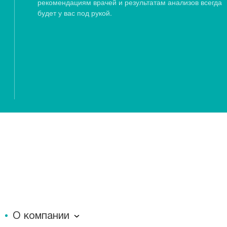
рекомендациям врачей и результатам анализов всегда
будет у вас под рукой.
О компании