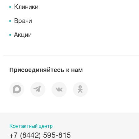
Клиники
Врачи
Акции
Присоединяйтесь к нам
Контактный центр
+7 (8442) 595-815