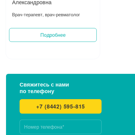
Александровна
Врач-терапевт, врач-ревматолог
Подробнее
Записаться на прием
Свяжитесь с нами
по телефону
+7 (8442) 595-815