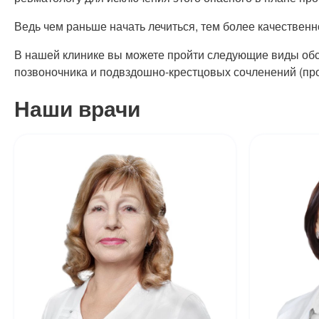
Ведь чем раньше начать лечиться, тем более качественн
В нашей клинике вы можете пройти следующие виды обсл
позвоночника и подвздошно-крестцовых сочленений (про
Наши врачи