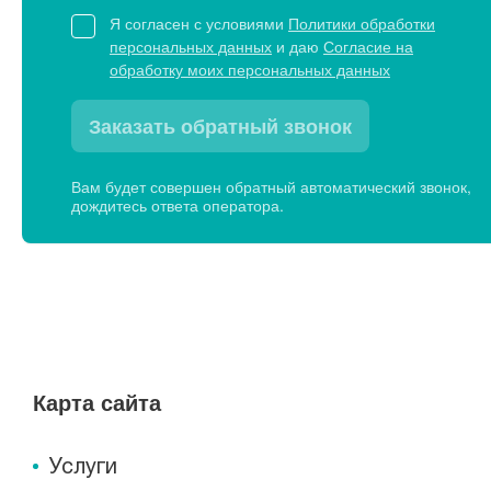
Я согласен с условиями
Политики обработки
персональных данных
и даю
Согласие на
обработку моих персональных данных
Заказать обратный звонок
Вам будет совершен обратный автоматический звонок,
дождитесь ответа оператора.
Карта сайта
Услуги