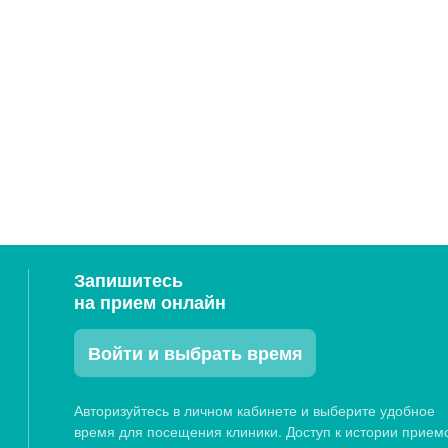
Запишитесь
на прием онлайн
Войти и выбрать время
Авторизуйтесь в личном кабинете и выберите удобное
время для посещения клиники. Доступ к истории прием