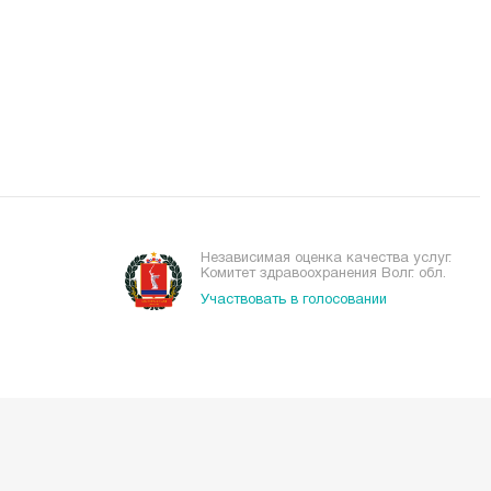
Независимая оценка качества услуг.
Комитет здравоохранения Волг. обл.
Участвовать в голосовании