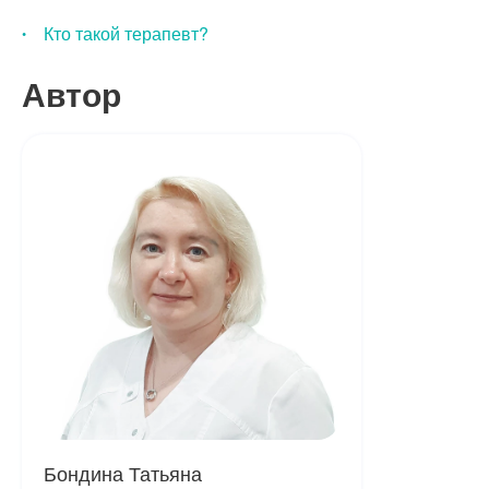
Кто такой терапевт?
Автор
Бондина Татьяна