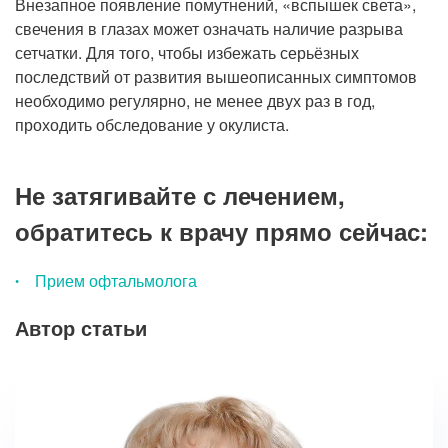
Внезапное появление помутнений, «вспышек света»,
свечения в глазах может означать наличие разрыва
сетчатки. Для того, чтобы избежать серьёзных
последствий от развития вышеописанных симптомов
необходимо регулярно, не менее двух раз в год,
проходить обследование у окулиста.
Не затягивайте с лечением,
обратитесь к врачу прямо сейчас:
Прием офтальмолога
Автор статьи