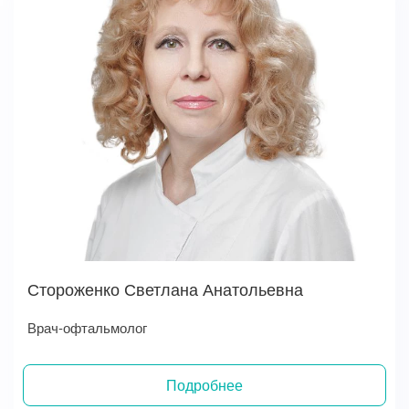
Стороженко Светлана Анатольевна
Врач-офтальмолог
Подробнее
Записаться на прием