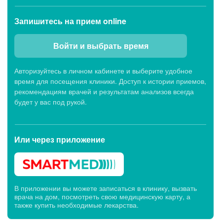
Запишитесь
на прием online
Войти и выбрать время
Авторизуйтесь в личном кабинете и выберите удобное
время для посещения клиники. Доступ к истории приемов,
рекомендациям врачей и результатам анализов всегда
будет у вас под рукой.
Или через
приложение
В приложении вы можете записаться в клинику, вызвать
врача на дом, посмотреть свою медицинскую карту, а
также купить необходимые лекарства.